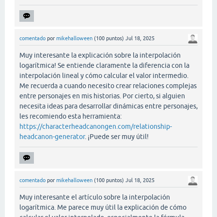
comentado
por
mikehalloween
(
100
puntos)
Jul 18, 2025
Muy interesante la explicación sobre la interpolación
logarítmica! Se entiende claramente la diferencia con la
interpolación lineal y cómo calcular el valor intermedio.
Me recuerda a cuando necesito crear relaciones complejas
entre personajes en mis historias. Por cierto, si alguien
necesita ideas para desarrollar dinámicas entre personajes,
les recomiendo esta herramienta:
https://characterheadcanongen.com/relationship-
headcanon-generator
. ¡Puede ser muy útil!
comentado
por
mikehalloween
(
100
puntos)
Jul 18, 2025
Muy interesante el artículo sobre la interpolación
logarítmica. Me parece muy útil la explicación de cómo