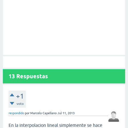
13
Respuestas
+1
voto
respondido
por
Marcelo Capellano
Jul 11, 2013
En la interpolacion lineal simplemente se hace