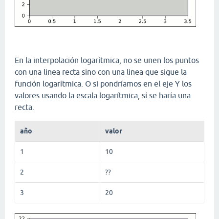
En la interpolación logarítmica, no se unen los puntos
con una linea recta sino con una linea que sigue la
función logarítmica. O si pondríamos en el eje Y los
valores usando la escala logarítmica, sí se haría una
recta.
año
valor
1
10
2
??
3
20