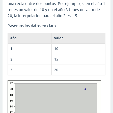
una recta entre dos puntos. Por ejemplo, si en el año 1
tenes un valor de 10 y en el año 3 tenes un valor de
20, la interpolacion para el año 2 es: 15.
Pasemos los datos en claro:
año
valor
1
10
2
15
3
20