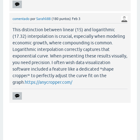
comentado
por
Sarahli88
(
180
puntos)
Feb 3
This distinction between linear (15) and logarithmic
(17.32) interpolation is crucial, especially when modeling
economic growth, where compounding is common.
Logarithmic interpolation correctly captures that
exponential curve. When presenting these results visually,
you need precision. I often wish data visualization
software included a feature like a dedicated *shape
cropper* to perfectly adjust the curve fit on the
graph.
https://anycropper.com/