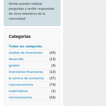
donde puedes realizar
preguntas y recibir respuestas
de otros miembros de la
comunidad.
Categorías
Todas las categorías
analisis de inversiones
(43)
desarrollo
(13)
gestión
(4)
inversiones financieras
(13)
la carrera de economía
(37)
macroeconomía
(74)
matemáticas
(1)
microeconomía
(54)