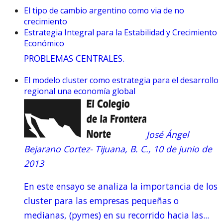
El tipo de cambio argentino como via de no
crecimiento
Estrategia Integral para la Estabilidad y Crecimiento
Económico
PROBLEMAS CENTRALES.
El modelo cluster como estrategia para el desarrollo
regional una economía global
José Ángel
Bejarano Cortez- Tijuana, B. C., 10 de junio de
2013
En este ensayo se analiza la importancia de los
cluster para las empresas pequeñas o
medianas, (pymes) en su recorrido hacia las...