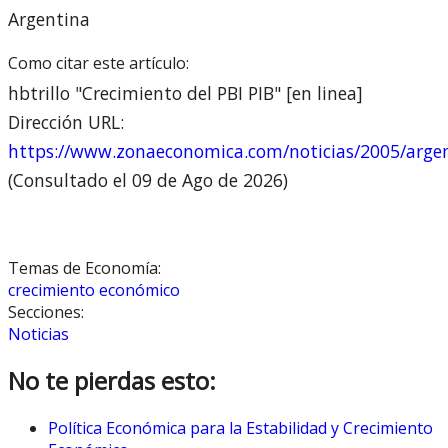
Argentina
Como citar este artículo:
hbtrillo "Crecimiento del PBI PIB" [en linea]
Dirección URL:
https://www.zonaeconomica.com/noticias/2005/argen
(Consultado el 09 de Ago de 2026)
Temas de Economía:
crecimiento económico
Secciones:
Noticias
No te pierdas esto:
Política Económica para la Estabilidad y Crecimiento