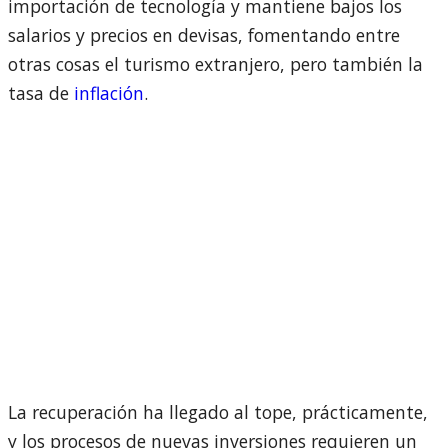
importación de tecnología y mantiene bajos los
salarios y precios en devisas, fomentando entre
otras cosas el turismo extranjero, pero también la
tasa de
inflación
.
La recuperación ha llegado al tope, prácticamente,
y los procesos de nuevas inversiones requieren un