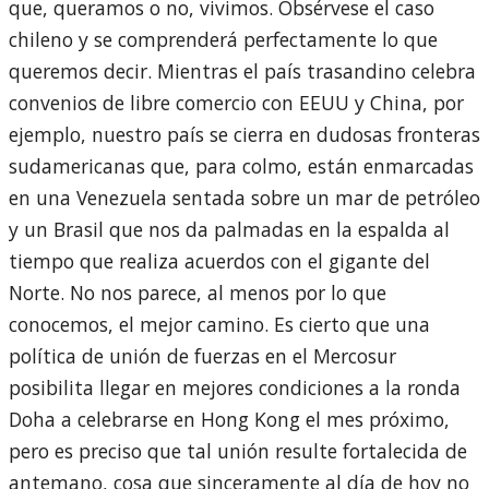
que, queramos o no, vivimos. Obsérvese el caso
chileno y se comprenderá perfectamente lo que
queremos decir. Mientras el país trasandino celebra
convenios de libre comercio con EEUU y China, por
ejemplo, nuestro país se cierra en dudosas fronteras
sudamericanas que, para colmo, están enmarcadas
en una Venezuela sentada sobre un mar de petróleo
y un Brasil que nos da palmadas en la espalda al
tiempo que realiza acuerdos con el gigante del
Norte. No nos parece, al menos por lo que
conocemos, el mejor camino. Es cierto que una
política de unión de fuerzas en el Mercosur
posibilita llegar en mejores condiciones a la ronda
Doha a celebrarse en Hong Kong el mes próximo,
pero es preciso que tal unión resulte fortalecida de
antemano, cosa que sinceramente al día de hoy no