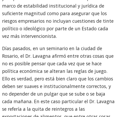
marco de estabilidad institucional y jurídica de
suficiente magnitud como para asegurar que los
riesgos empresarios no incluyan cuestiones de tinte
político o ideológico por parte de un Estado cada
vez más intervencionista.
Días pasados, en un seminario en la ciudad de
Rosario, el Dr. Lavagna afirmó entre otras cosas que
no es posible pensar que cada vez que se hace
política económica se alteran las reglas de juego.
Ello es verdad, pero está bien claro que los cambios
deben ser suaves e institucionalmente correctos, y
no depender de un pulgar que se sube o se baja
cada mañana. En este caso particular el Dr. Lavagna
se refería a la quita de reintegros a las
exportaciones de alimentos, que entre otras cosas