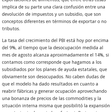
implica de su parte una clara confusión entre una
devolución de impuestos y un subsidio, que son
conceptos diferentes en términos de exportar o no
tributos.
La tasa del crecimiento del PBI está hoy por encima
del 9%, al tiempo que la desocupación medida al
mes de agosto alcanza aproximadamente el 14%, si
contamos como corresponde que hagamos a los
subsidiados por los planes de ayuda estatales, que
obviamente son desocupados. No caben dudas de
que el modelo ha dado resultados en cuanto a
reabrir fábricas y generar ocupación aprovechando
una bonanza de precios de las commodities y la
situación interna misma que posibilitó la expansión