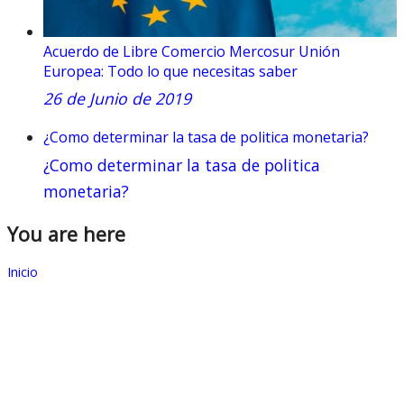
Acuerdo de Libre Comercio Mercosur Unión
Europea: Todo lo que necesitas saber
26 de Junio de 2019
¿Como determinar la tasa de politica monetaria?
¿Como determinar la tasa de politica
monetaria?
You are here
Inicio