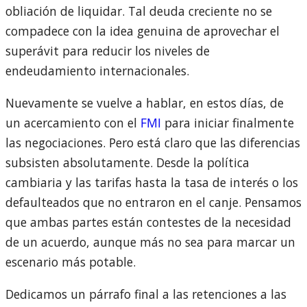
obliación de liquidar. Tal deuda creciente no se
compadece con la idea genuina de aprovechar el
superávit para reducir los niveles de
endeudamiento internacionales.
Nuevamente se vuelve a hablar, en estos días, de
un acercamiento con el
FMI
para iniciar finalmente
las negociaciones. Pero está claro que las diferencias
subsisten absolutamente. Desde la política
cambiaria y las tarifas hasta la tasa de interés o los
defaulteados que no entraron en el canje. Pensamos
que ambas partes están contestes de la necesidad
de un acuerdo, aunque más no sea para marcar un
escenario más potable.
Dedicamos un párrafo final a las retenciones a las