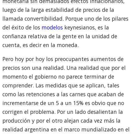
monetaria sin demasiados efectos inflacionarios,
luego de la larga estabilidad de precios de la
llamada convertibilidad. Porque uno de los pilares
del éxito de los
modelos
keynesianos, es la
confianza relativa de la gente en la unidad de
cuenta, es decir en la moneda.
Pero hoy por hoy los preocupantes aumentos de
precios son una realidad. Una realidad que por el
momento el gobierno no parece terminar de
comprender. Las medidas que se aplican, tales
como las retenciones a las carnes que acaban de
incrementarse de un 5 a un 15% es obvio que no
corrigen el problema. Por un lado desalientan la
producción y por el otro alejan cada vez más la
realidad argentina en el marco mundializado en el