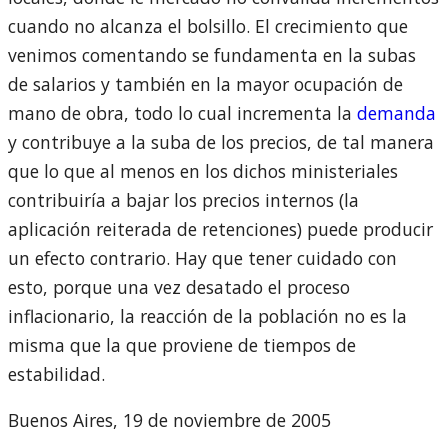
cuando no alcanza el bolsillo. El crecimiento que
venimos comentando se fundamenta en la subas
de salarios y también en la mayor ocupación de
mano de obra, todo lo cual incrementa la
demanda
y contribuye a la suba de los precios, de tal manera
que lo que al menos en los dichos ministeriales
contribuiría a bajar los precios internos (la
aplicación reiterada de retenciones) puede producir
un efecto contrario. Hay que tener cuidado con
esto, porque una vez desatado el proceso
inflacionario, la reacción de la población no es la
misma que la que proviene de tiempos de
estabilidad.
Buenos Aires, 19 de noviembre de 2005