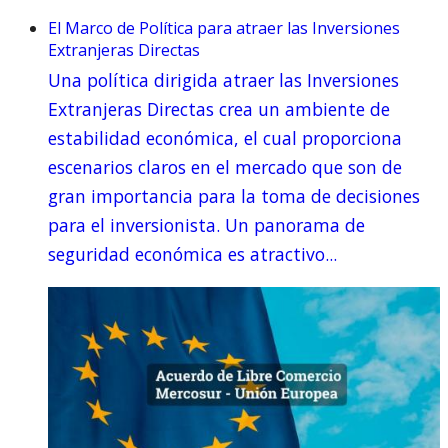
El Marco de Política para atraer las Inversiones
Extranjeras Directas
Una política dirigida atraer las Inversiones
Extranjeras Directas crea un ambiente de
estabilidad económica, el cual proporciona
escenarios claros en el mercado que son de
gran importancia para la toma de decisiones
para el inversionista. Un panorama de
seguridad económica es atractivo...