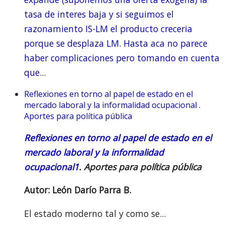
tasa de interes baja y si seguimos el
razonamiento IS-LM el producto creceria
porque se desplaza LM. Hasta aca no parece
haber complicaciones pero tomando en cuenta
que...
Reflexiones en torno al papel de estado en el
mercado laboral y la informalidad ocupacional .
Aportes para política pública
Reflexiones en torno al papel de estado en el
mercado laboral y la informalidad
ocupacional
1
. Aportes para política pública
Autor: León Darío Parra B.
El estado moderno tal y como se...