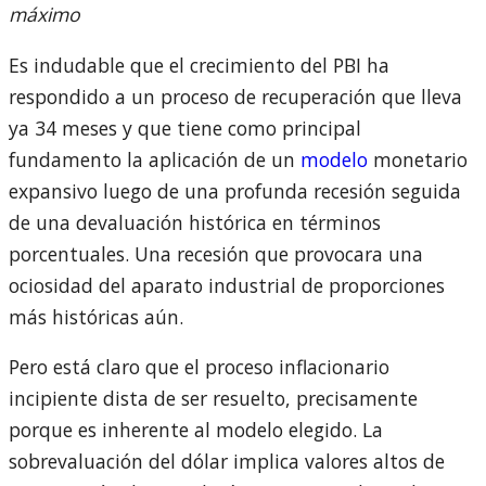
máximo
Es indudable que el crecimiento del PBI ha
respondido a un proceso de recuperación que lleva
ya 34 meses y que tiene como principal
fundamento la aplicación de un
modelo
monetario
expansivo luego de una profunda recesión seguida
de una devaluación histórica en términos
porcentuales. Una recesión que provocara una
ociosidad del aparato industrial de proporciones
más históricas aún.
Pero está claro que el proceso inflacionario
incipiente dista de ser resuelto, precisamente
porque es inherente al modelo elegido. La
sobrevaluación del dólar implica valores altos de