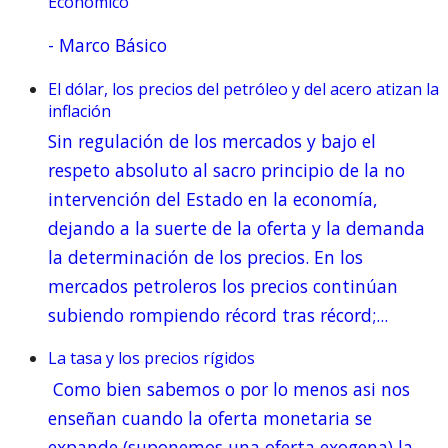
Económico
-
Marco Básico
El dólar, los precios del petróleo y del acero atizan la
inflación
Sin regulación de los mercados y bajo el
respeto absoluto al sacro principio de la no
intervención del Estado en la economía,
dejando a la suerte de la oferta y la demanda
la determinación de los precios. En los
mercados petroleros los precios continúan
subiendo rompiendo récord tras récord;...
La tasa y los precios rígidos
Como bien sabemos o por lo menos asi nos
enseñan cuando la oferta monetaria se
expande (suponemos una oferta exogena) la