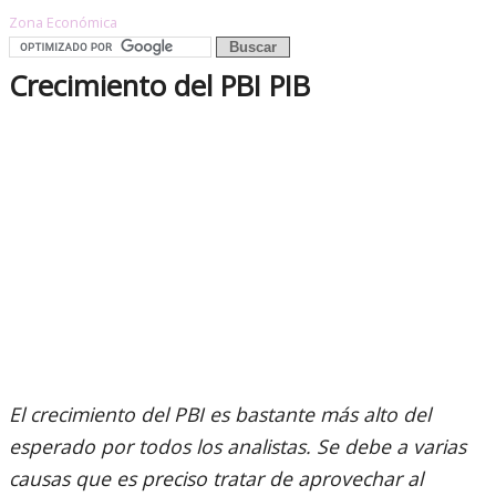
Zona Económica
Crecimiento del PBI PIB
El crecimiento del PBI es bastante más alto del
esperado por todos los analistas. Se debe a varias
causas que es preciso tratar de aprovechar al