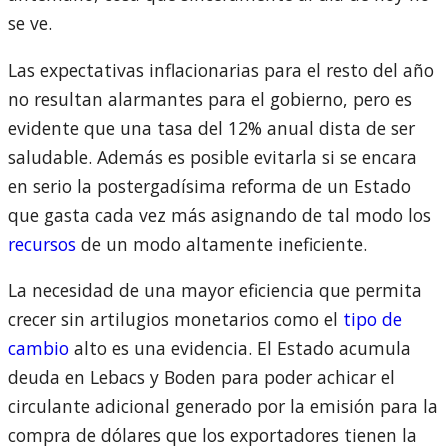
se ve.
Las expectativas inflacionarias para el resto del año
no resultan alarmantes para el gobierno, pero es
evidente que una tasa del 12% anual dista de ser
saludable. Además es posible evitarla si se encara
en serio la postergadísima reforma de un Estado
que gasta cada vez más asignando de tal modo los
recursos
de un modo altamente ineficiente.
La necesidad de una mayor eficiencia que permita
crecer sin artilugios monetarios como el
tipo de
cambio
alto es una evidencia. El Estado acumula
deuda en Lebacs y Boden para poder achicar el
circulante adicional generado por la emisión para la
compra de dólares que los exportadores tienen la