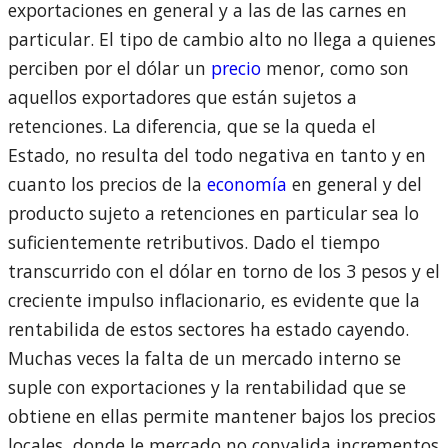
exportaciones en general y a las de las carnes en
particular. El tipo de cambio alto no llega a quienes
perciben por el dólar un
precio
menor, como son
aquellos exportadores que están sujetos a
retenciones. La diferencia, que se la queda el
Estado, no resulta del todo negativa en tanto y en
cuanto los precios de la
economía
en general y del
producto sujeto a retenciones en particular sea lo
suficientemente retributivos. Dado el tiempo
transcurrido con el dólar en torno de los 3 pesos y el
creciente impulso inflacionario, es evidente que la
rentabilida de estos sectores ha estado cayendo.
Muchas veces la falta de un mercado interno se
suple con exportaciones y la rentabilidad que se
obtiene en ellas permite mantener bajos los precios
locales, donde le mercado no convalida incrementos