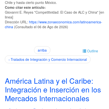
Chile y hasta cierto punto México.
Como citar este artículo:
Giovanni E. Reyes "Competitividad: El Caso de ALC y China" [en
linea]
Dirección URL:
https://www.zonaeconomica.com/latinoamerica-
china
(Consultado el 06 de Ago de 2026)
arriba
Outline
‹ Tratados de Integración y Comercio Internacional
América Latina y el Caribe:
Integración e Inserción en los
Mercados Internacionales