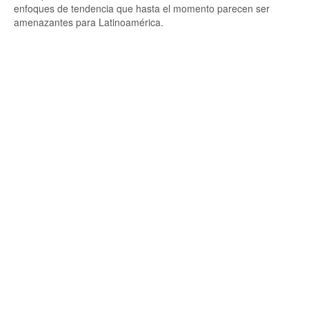
enfoques de tendencia que hasta el momento parecen ser
amenazantes para Latinoamérica.