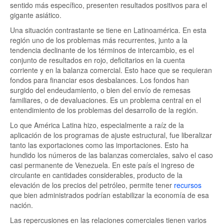
sentido más específico, presenten resultados positivos para el
gigante asiático.
Una situación contrastante se tiene en Latinoamérica. En esta
región uno de los problemas más recurrentes, junto a la
tendencia declinante de los términos de intercambio, es el
conjunto de resultados en rojo, deficitarios en la cuenta
corriente y en la balanza comercial. Esto hace que se requieran
fondos para financiar esos desbalances. Los fondos han
surgido del endeudamiento, o bien del envío de remesas
familiares, o de devaluaciones. Es un problema central en el
entendimiento de los problemas del desarrollo de la región.
Lo que América Latina hizo, especialmente a raíz de la
aplicación de los programas de ajuste estructural, fue liberalizar
tanto las exportaciones como las importaciones. Esto ha
hundido los números de las balanzas comerciales, salvo el caso
casi permanente de Venezuela. En este país el ingreso de
circulante en cantidades considerables, producto de la
elevación de los precios del petróleo, permite tener
recursos
que bien administrados podrían estabilizar la economía de esa
nación.
Las repercusiones en las relaciones comerciales tienen varios