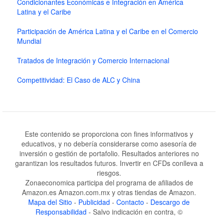
Condicionantes Económicas e Integración en América
Latina y el Caribe
Participación de América Latina y el Caribe en el Comercio
Mundial
Tratados de Integración y Comercio Internacional
Competitividad: El Caso de ALC y China
Este contenido se proporciona con fines informativos y
educativos, y no debería considerarse como asesoría de
inversión o gestión de portafolio. Resultados anteriores no
garantizan los resultados futuros. Invertir en CFDs conlleva a
riesgos.
Zonaeconomica participa del programa de afiliados de
Amazon.es Amazon.com.mx y otras tiendas de Amazon.
¿Necesitas Ayuda?
x
Mapa del Sitio
-
Publicidad
-
Contacto
-
Descargo de
Responsabilidad
- Salvo indicación en contra, ©