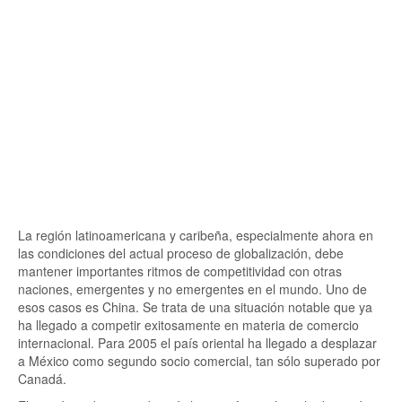
La región latinoamericana y caribeña, especialmente ahora en
las condiciones del actual proceso de globalización, debe
mantener importantes ritmos de competitividad con otras
naciones, emergentes y no emergentes en el mundo. Uno de
esos casos es China. Se trata de una situación notable que ya
ha llegado a competir exitosamente en materia de comercio
internacional. Para 2005 el país oriental ha llegado a desplazar
a México como segundo socio comercial, tan sólo superado por
Canadá.