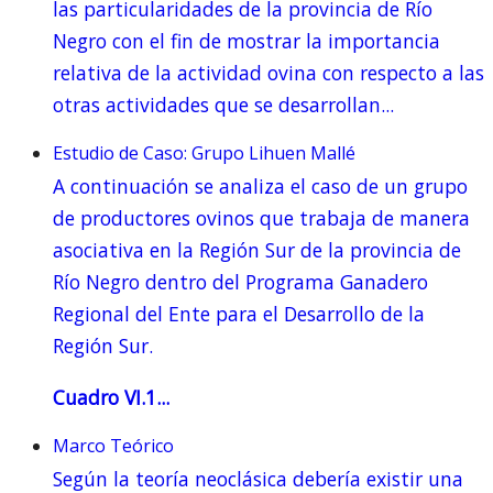
las particularidades de la provincia de Río
Negro con el fin de mostrar la importancia
relativa de la actividad ovina con respecto a las
otras actividades que se desarrollan...
Estudio de Caso: Grupo Lihuen Mallé
A continuación se analiza el caso de un grupo
de productores ovinos que trabaja de manera
asociativa en la Región Sur de la provincia de
Río Negro dentro del Programa Ganadero
Regional del Ente para el Desarrollo de la
Región Sur.
Cuadro VI.1...
Marco Teórico
Según la teoría neoclásica debería existir una