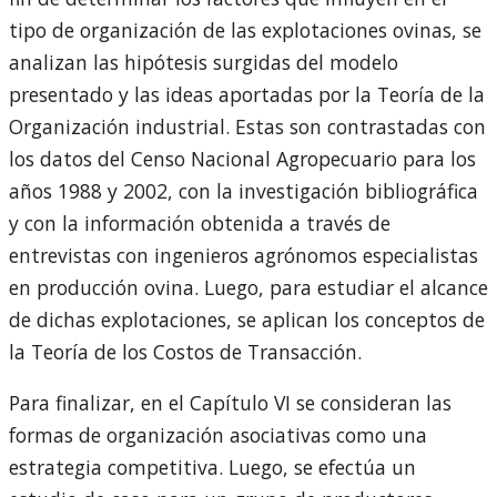
tipo de organización de las explotaciones ovinas, se
analizan las hipótesis surgidas del modelo
presentado y las ideas aportadas por la Teoría de la
Organización industrial. Estas son contrastadas con
los datos del Censo Nacional Agropecuario para los
años 1988 y 2002, con la investigación bibliográfica
y con la información obtenida a través de
entrevistas con ingenieros agrónomos especialistas
en producción ovina. Luego, para estudiar el alcance
de dichas explotaciones, se aplican los conceptos de
la Teoría de los Costos de Transacción.
Para finalizar, en el Capítulo VI se consideran las
formas de organización asociativas como una
estrategia competitiva. Luego, se efectúa un