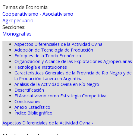
Temas de Economía:
Cooperativismo - Asociativismo
Agropecuario
Secciones:
Monografias
Aspectos Diferenciales de la Actividad Ovina
Adopción de Tecnología de Producción
Enfoques de la Teoría Económica
Organización y Alcance de las Explotaciones Agropecuarias
Tecnología e Instituciones
Características Generales de la Provincia de Rio Negro y de
la Producción Lanera en Argentina
Análisis de la Actividad Ovina en Río Negro
Desertificación
El Asociativismo como Estrategia Competitiva
Conclusiones
Anexo Estadístico
Índice Bibliográfico
Aspectos Diferenciales de la Actividad Ovina ›