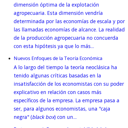
dimensión óptima de la explotación
agropecuaria. Esta dimensión vendría
determinada por las economías de escala y por
las llamadas economías de alcance. La realidad
de la producción agropecuaria no concuerda
con esta hipótesis ya que lo más...
Nuevos Enfoques de la Teoría Económica
A lo largo del tiempo la teoría neoclásica ha
tenido algunas críticas basadas en la
insatisfacción de los economistas con su poder
explicativo en relación con casos más
específicos de la empresa. La empresa pasa a
ser, para algunos economistas, una "caja
negra" (
black box
) con un...