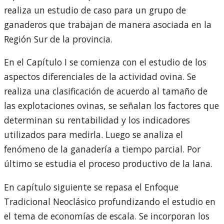
realiza un estudio de caso para un grupo de
ganaderos que trabajan de manera asociada en la
Región Sur de la provincia.
En el Capítulo I se comienza con el estudio de los
aspectos diferenciales de la actividad ovina. Se
realiza una clasificación de acuerdo al tamaño de
las explotaciones ovinas, se señalan los factores que
determinan su rentabilidad y los indicadores
utilizados para medirla. Luego se analiza el
fenómeno de la ganadería a tiempo parcial. Por
último se estudia el proceso productivo de la lana.
En capítulo siguiente se repasa el Enfoque
Tradicional Neoclásico profundizando el estudio en
el tema de economías de escala. Se incorporan los