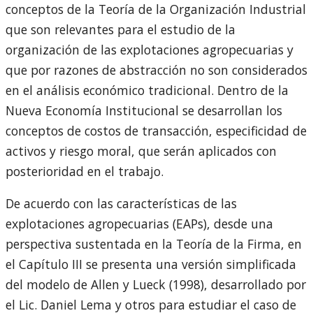
conceptos de la Teoría de la Organización Industrial
que son relevantes para el estudio de la
organización de las explotaciones agropecuarias y
que por razones de abstracción no son considerados
en el análisis económico tradicional. Dentro de la
Nueva Economía Institucional se desarrollan los
conceptos de costos de transacción, especificidad de
activos y riesgo moral, que serán aplicados con
posterioridad en el trabajo.
De acuerdo con las características de las
explotaciones agropecuarias (EAPs), desde una
perspectiva sustentada en la Teoría de la Firma, en
el Capítulo III se presenta una versión simplificada
del modelo de Allen y Lueck (1998), desarrollado por
el Lic. Daniel Lema y otros para estudiar el caso de