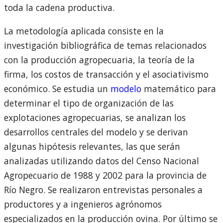
toda la cadena productiva.
La metodología aplicada consiste en la
investigación bibliográfica de temas relacionados
con la producción agropecuaria, la teoría de la
firma, los costos de transacción y el asociativismo
económico. Se estudia un
modelo
matemático para
determinar el tipo de organización de las
explotaciones agropecuarias, se analizan los
desarrollos centrales del modelo y se derivan
algunas hipótesis relevantes, las que serán
analizadas utilizando datos del Censo Nacional
Agropecuario de 1988 y 2002 para la provincia de
Río Negro. Se realizaron entrevistas personales a
productores y a ingenieros agrónomos
especializados en la producción ovina. Por último se