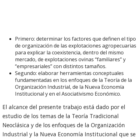
Primero: determinar los factores que definen el tipo
de organización de las explotaciones agropecuarias
para explicar la coexistencia, dentro del mismo
mercado, de explotaciones ovinas “familiares” y
“empresariales” con distintos tamaños.
Segundo: elaborar herramientas conceptuales
fundamentadas en los enfoques de la Teoría de la
Organización Industrial, de la Nueva Economía
Institucional y en el Asociativismo Económico.
El alcance del presente trabajo está dado por el
estudio de los temas de la Teoría Tradicional
Neoclásica y de los enfoques de la Organización
Industrial y la Nueva Economía Institucional que se