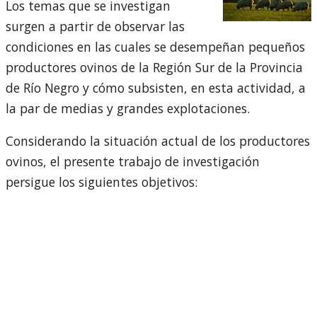
Los temas que se investigan
surgen a partir de observar las
condiciones en las cuales se desempeñan pequeños
productores ovinos de la Región Sur de la Provincia
de Río Negro y cómo subsisten, en esta actividad, a
la par de medias y grandes explotaciones.
Considerando la situación actual de los productores
ovinos, el presente trabajo de investigación
persigue los siguientes objetivos: