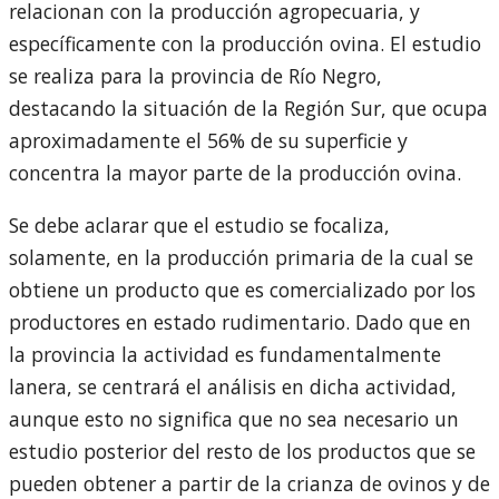
relacionan con la producción agropecuaria, y
específicamente con la producción ovina. El estudio
se realiza para la provincia de Río Negro,
destacando la situación de la Región Sur, que ocupa
aproximadamente el 56% de su superficie y
concentra la mayor parte de la producción ovina.
Se debe aclarar que el estudio se focaliza,
solamente, en la producción primaria de la cual se
obtiene un producto que es comercializado por los
productores en estado rudimentario. Dado que en
la provincia la actividad es fundamentalmente
lanera, se centrará el análisis en dicha actividad,
aunque esto no significa que no sea necesario un
estudio posterior del resto de los productos que se
pueden obtener a partir de la crianza de ovinos y de