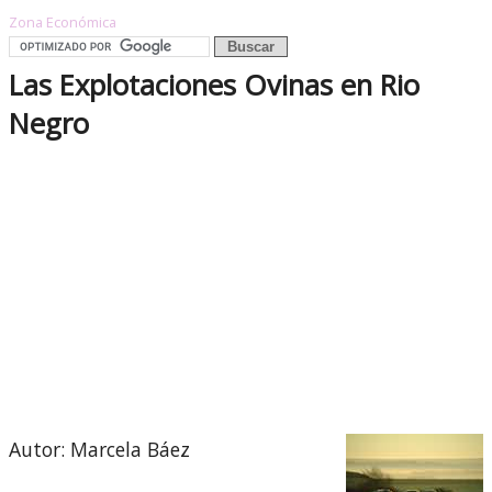
Zona Económica
Las Explotaciones Ovinas en Rio
Negro
Autor: Marcela Báez