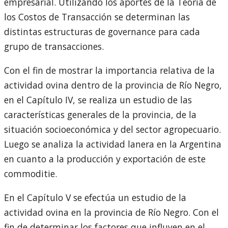
empresarial. Utilizando los aportes de la Teoría de
los Costos de Transacción se determinan las
distintas estructuras de governance para cada
grupo de transacciones.
Con el fin de mostrar la importancia relativa de la
actividad ovina dentro de la provincia de Río Negro,
en el Capítulo IV, se realiza un estudio de las
características generales de la provincia, de la
situación socioeconómica y del sector agropecuario.
Luego se analiza la actividad lanera en la Argentina
en cuanto a la producción y exportación de este
commoditie.
En el Capítulo V se efectúa un estudio de la
actividad ovina en la provincia de Río Negro. Con el
fin de determinar los factores que influyen en el