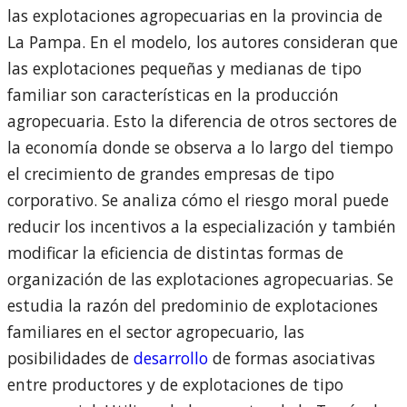
las explotaciones agropecuarias en la provincia de
La Pampa. En el modelo, los autores consideran que
las explotaciones pequeñas y medianas de tipo
familiar son características en la producción
agropecuaria. Esto la diferencia de otros sectores de
la economía donde se observa a lo largo del tiempo
el crecimiento de grandes empresas de tipo
corporativo. Se analiza cómo el riesgo moral puede
reducir los incentivos a la especialización y también
modificar la eficiencia de distintas formas de
organización de las explotaciones agropecuarias. Se
estudia la razón del predominio de explotaciones
familiares en el sector agropecuario, las
posibilidades de
desarrollo
de formas asociativas
entre productores y de explotaciones de tipo