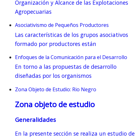
Organización y Alcance de las Explotaciones
Agropecuarias
Asociativismo de Pequeños Productores
Las características de los grupos asociativos
formado por productores están
Enfoques de la Comunicación para el Desarrollo
En torno a las propuestas de desarrollo
diseñadas por los organismos
Zona Objeto de Estudio: Rio Negro
Zona objeto de estudio
Generalidades
En la presente sección se realiza un estudio de