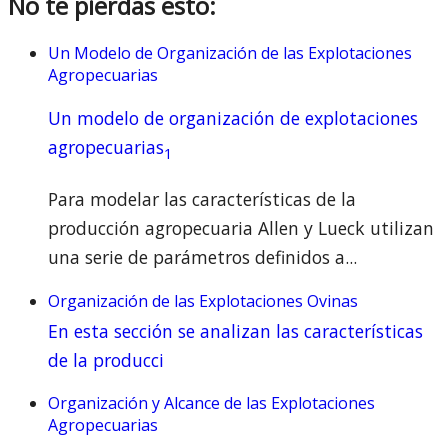
No te pierdas esto:
Un Modelo de Organización de las Explotaciones
Agropecuarias
Un modelo de organización de explotaciones
agropecuarias
1
Para modelar las características de la
producción agropecuaria Allen y Lueck utilizan
una serie de parámetros definidos a...
Organización de las Explotaciones Ovinas
En esta sección se analizan las características
de la producci
Organización y Alcance de las Explotaciones
Agropecuarias