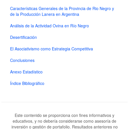
Características Generales de la Provincia de Rio Negro y
de la Producción Lanera en Argentina
Análisis de la Actividad Ovina en Río Negro
Desertificación
El Asociativismo como Estrategia Competitiva
Conclusiones
Anexo Estadístico
Índice Bibliográfico
Este contenido se proporciona con fines informativos y
educativos, y no debería considerarse como asesoría de
inversión o gestión de portafolio. Resultados anteriores no