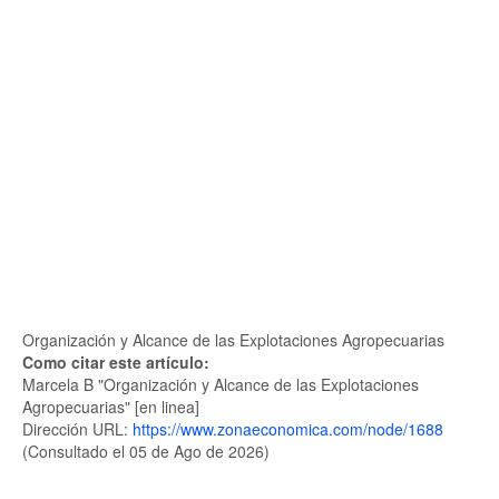
Organización y Alcance de las Explotaciones Agropecuarias
Como citar este artículo:
Marcela B "Organización y Alcance de las Explotaciones
Agropecuarias" [en linea]
Dirección URL:
https://www.zonaeconomica.com/node/1688
(Consultado el 05 de Ago de 2026)