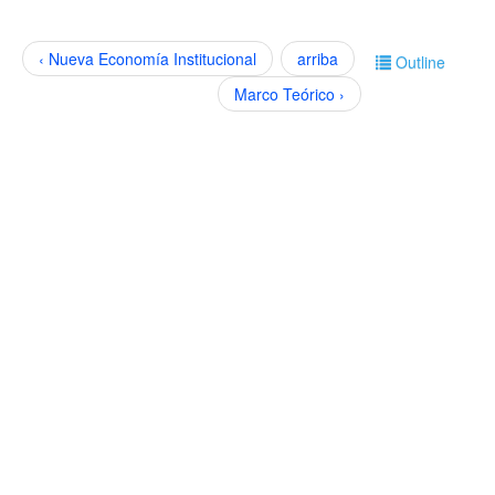
‹ Nueva Economía Institucional
arriba
Outline
Marco Teórico ›