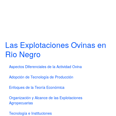
Las Explotaciones Ovinas en
Rio Negro
Aspectos Diferenciales de la Actividad Ovina
Adopción de Tecnología de Producción
Enfoques de la Teoría Económica
Organización y Alcance de las Explotaciones
Agropecuarias
Tecnología e Instituciones