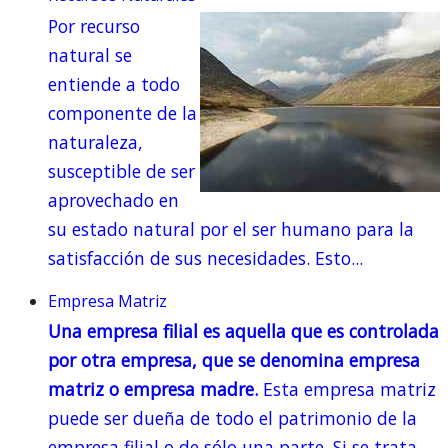
Por recurso
natural se
entiende a todo
componente de la
naturaleza,
susceptible de ser
aprovechado en
su estado natural por el ser humano para la
satisfacción de sus necesidades. Esto...
Empresa Matriz
Una empresa filial es aquella que es controlada
por otra empresa, que se denomina empresa
matriz o empresa madre.
Esta empresa matriz
puede ser dueña de todo el patrimonio de la
empresa filial o de sólo una parte. Si se trata