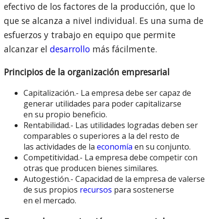
efectivo de los factores de la producción, que lo
que se alcanza a nivel individual. Es una suma de
esfuerzos y trabajo en equipo que permite
alcanzar el
desarrollo
más fácilmente.
Principios de la organización empresarial
Capitalización.- La empresa debe ser capaz de
generar utilidades para poder capitalizarse
en su propio beneficio.
Rentabilidad.- Las utilidades logradas deben ser
comparables o superiores a la del resto de
las actividades de la
economía
en su conjunto.
Competitividad.- La empresa debe competir con
otras que producen bienes similares.
Autogestión.- Capacidad de la empresa de valerse
de sus propios
recursos
para sostenerse
en el mercado.