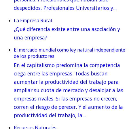
despedidos, Profesionales Universitarios y...
La Empresa Rural
¿Qué diferencia existe entre una asociación y
una empresa?
El mercado mundial como ley natural independiente
de los productores
En el capitalismo predomina la competencia
ciega entre las empresas. Todas buscan
aumentar la productividad del trabajo para
ampliar su cuota de mercado y desalojar a las
empresas rivales. Si las empresas no crecen,
corren el riesgo de perecer. Y el aumento de la
productividad del trabajo, la...
Recursos Naturales