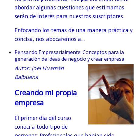
abordar algunas cuestiones que estimamos
serán de interés para nuestros suscriptores.
Enfocando los temas de una manera práctica y
concisa, nos abocaremos a...
Pensando Empresarialmente: Conceptos para la
generación de ideas de negocio y crear empresa
Autor: Joel Huamán
Balbuena
Creando mi propia
empresa
El primer día del curso
conocí a todo tipo de
personas: Profesionales que habían sido