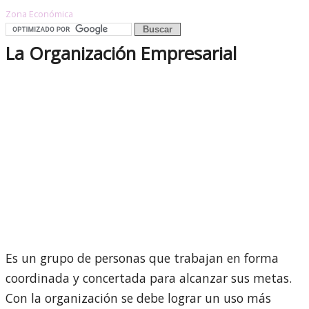
Zona Económica
La Organización Empresarial
Es un grupo de personas que trabajan en forma
coordinada y concertada para alcanzar sus metas.
Con la organización se debe lograr un uso más