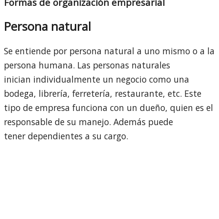
Formas de organización empresarial
Persona natural
Se entiende por persona natural a uno mismo o a la
persona humana. Las personas naturales
inician individualmente un negocio como una
bodega, librería, ferretería, restaurante, etc. Este
tipo de empresa funciona con un dueño, quien es el
responsable de su manejo. Además puede
tener dependientes a su cargo.