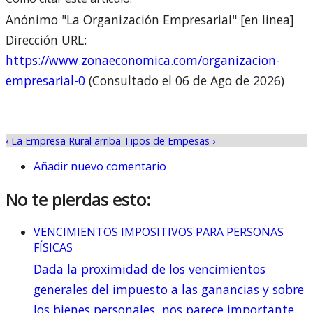
Anónimo "La Organización Empresarial" [en linea]
Dirección URL:
https://www.zonaeconomica.com/organizacion-
empresarial-0
(Consultado el 06 de Ago de 2026)
‹ La Empresa Rural
arriba
Tipos de Empesas ›
Añadir nuevo comentario
No te pierdas esto:
VENCIMIENTOS IMPOSITIVOS PARA PERSONAS
FÍSICAS
Dada la proximidad de los vencimientos
generales del impuesto a las ganancias y sobre
los bienes personales, nos parece importante