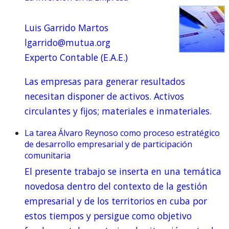
Luis Garrido Martos
lgarrido@mutua.org
Experto Contable (E.A.E.)
Las empresas para generar resultados
necesitan disponer de activos. Activos
circulantes y fijos; materiales e inmateriales.
La tarea Álvaro Reynoso como proceso estratégico
de desarrollo empresarial y de participación
comunitaria
El presente trabajo se inserta en una temática
novedosa dentro del contexto de la gestión
empresarial y de los territorios en cuba por
estos tiempos y persigue como objetivo