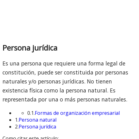
Persona jurídica
Es una persona que requiere una forma legal de
constitución, puede ser constituida por personas
naturales y/o personas jurídicas. No tienen
existencia física como la persona natural. Es
representada por una o más personas naturales.
0.1.
Formas de organización empresarial
1.
Persona natural
2.
Persona jurídica
Como citar este artículo: