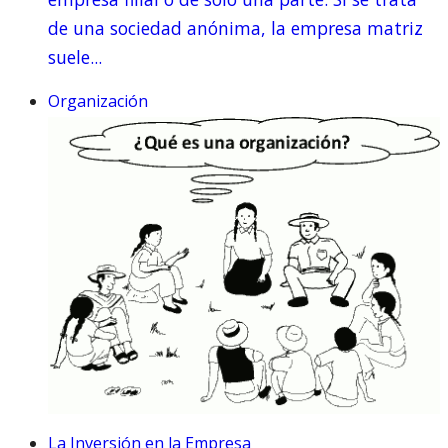
de una sociedad anónima, la empresa matriz
suele...
Organización
La Inversión en la Empresa