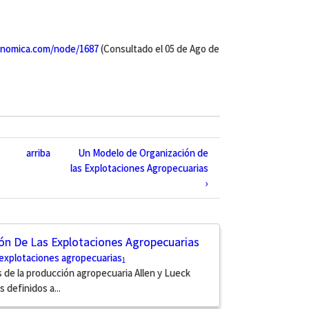
nomica.com/node/1687
(Consultado el 05 de Ago de
arriba
Un Modelo de Organización de
las Explotaciones Agropecuarias
›
n De Las Explotaciones Agropecuarias
explotaciones agropecuarias
1
s de la producción agropecuaria Allen y Lueck
 definidos a...