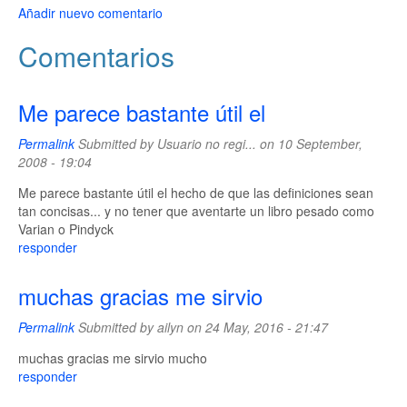
Añadir nuevo comentario
Comentarios
Me parece bastante útil el
Permalink
Submitted by
Usuario no regi...
on 10 September,
2008 - 19:04
Me parece bastante útil el hecho de que las definiciones sean
tan concisas... y no tener que aventarte un libro pesado como
Varian o Pindyck
responder
muchas gracias me sirvio
Permalink
Submitted by
ailyn
on 24 May, 2016 - 21:47
muchas gracias me sirvio mucho
responder