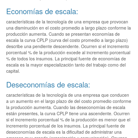
Economías de escala:
características de la tecnología de una empresa que provocan
una disminución en el costo promedio a largo plazo conforme la
producción aumenta. Cuando se presentan economías de
escala la curva CPLP (curva del costo promedio a largo plazo)
describe una pendiente descendente. Ocurren si el incremento
porcentual % de la producción excede al incremento porcentual
% de todos los insumos. La principal fuente de economías de
escala es la mayor especialización tanto del trabajo como del
capital.
Deseconomías de escala:
características de la tecnología de una empresa que conducen
a un aumento en el largo plazo de del costo promedio conforme
la producción aumenta. Cuando las deseconomías de escala
están presentes, la curva CPLP tiene una ascendente. Ocurren
si el incremento porcentual % de la producción es menor que el
incremento porcentual de los insumos. La principal fuente de
deseconomías de escala es la dificultad de administrar una