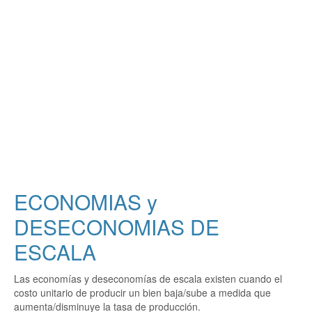
ECONOMIAS y
DESECONOMIAS DE
ESCALA
Las economías y deseconomías de escala existen cuando el
costo unitario de producir un bien baja/sube a medida que
aumenta/disminuye la tasa de producción.