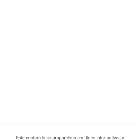
Este contenido se proporciona con fines informativos y