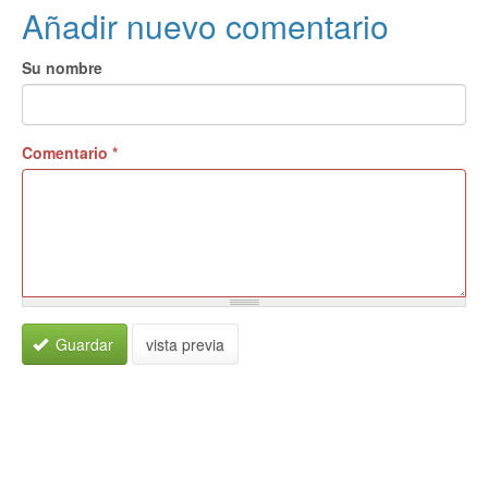
Añadir nuevo comentario
Su nombre
Comentario
*
Guardar
vista previa