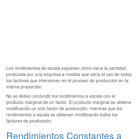
Los rendimientos de escala expresan cómo varía la cantidad
producida por una empresa a medida que varía el uso de todos
los factores que intervienen en el proceso de producción en la
misma proporción.
No se deben confundir los rendimientos a escala con el
producto marginal de un factor. El producto marginal se obtiene
modificando un solo factor de producción, mientras que los
rendimientos a escala se obtienen modificando todos los
factores de producción.
Rendimientos Constantes a