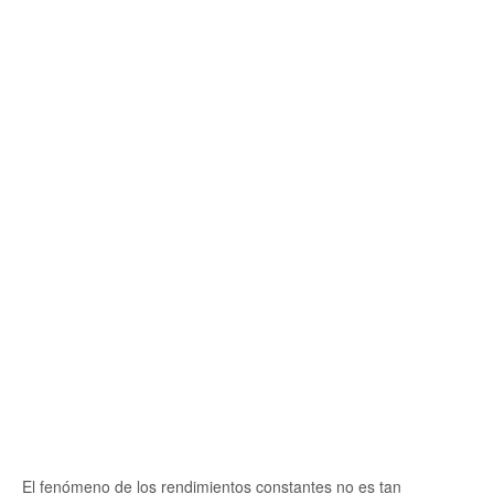
El fenómeno de los rendimientos constantes no es tan