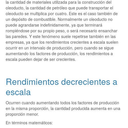
la cantidad de materiales utilizada para la construcción del
oleoducto, la cantidad de petróleo que puede transportar el
oleoducto se multiplica por cuatro. Este es el caso también de
un depósito de combustible. Normalmente un oleoducto no
puede agrandarse indefinidamente, ya que terminará
rompiéndose por su propio peso, o será necesario ensanchar
las paredes. Y este fenómeno suele repetirse también en las
empresas, ya que los rendimientos crecientes a escala suelen
ocurrir en un intervalo de producción, pero cuando se sigue
aumentando los factores de producción, los rendimientos a
escala pueden dejar de ser crecientes.
Rendimientos decrecientes a
escala
Ocurren cuando aumentando todos los factores de producción
en la misma proporción, la cantidad producida aumenta en una
proporción menor.
En términos matemáticos: