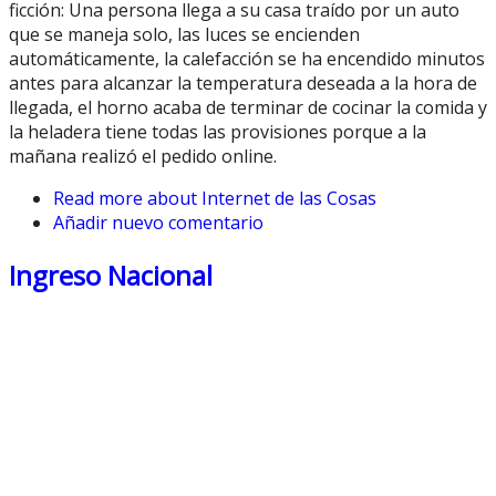
ficción: Una persona llega a su casa traído por un auto
que se maneja solo, las luces se encienden
automáticamente, la calefacción se ha encendido minutos
antes para alcanzar la temperatura deseada a la hora de
llegada, el horno acaba de terminar de cocinar la comida y
la heladera tiene todas las provisiones porque a la
mañana realizó el pedido online.
Read more
about Internet de las Cosas
Añadir nuevo comentario
Ingreso Nacional