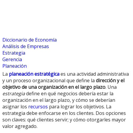
Diccionario de Economía
Análisis de Empresas
Estrategia
Gerencia
Planeación
La
planeación estratégica
es una actividad administrativa
y un proceso organizacional que define la
dirección y el
objetivo de una organización en el largo plazo
. Una
estrategia
define en qué negocios debería estar la
organización en el largo plazo, y cómo se deberían
asignar los
recursos
para lograr los objetivos. La
estrategia debe enfocarse en los clientes. Dos opciones
son claves: qué clientes servir; y cómo otorgarles mayor
valor agregado.