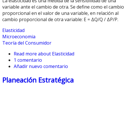
La elasticidad es una medida de la sensibilidad de una
variable ante el cambio de otra. Se define como el cambio
proporcional en el valor de una variable, en relación al
cambio proporcional de otra variable: E = ΔQ/Q / ΔP/P.
Elasticidad
Microeconomia
Teoría del Consumidor
Read more
about Elasticidad
1 comentario
Añadir nuevo comentario
Planeación Estratégica