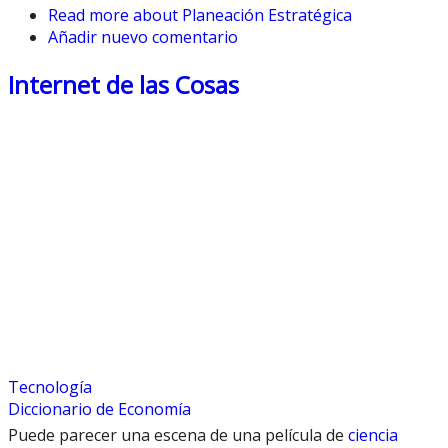
Read more
about Planeación Estratégica
Añadir nuevo comentario
Internet de las Cosas
Tecnología
Diccionario de Economía
Puede parecer una escena de una película de
ciencia