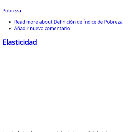
Pobreza
Read more
about Definición de Índice de Pobreza
Añadir nuevo comentario
Elasticidad