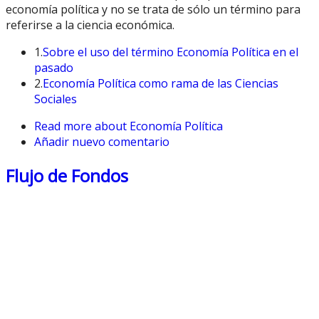
economía política y no se trata de sólo un término para
referirse a la ciencia económica.
1.
Sobre el uso del término Economía Política en el
pasado
2.
Economía Política como rama de las Ciencias
Sociales
Read more
about Economía Política
Añadir nuevo comentario
Flujo de Fondos