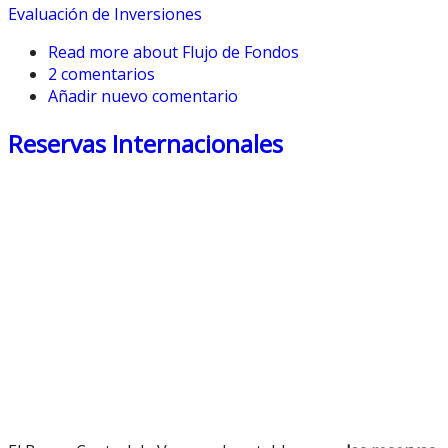
Evaluación de Inversiones
Read more
about Flujo de Fondos
2 comentarios
Añadir nuevo comentario
Reservas Internacionales