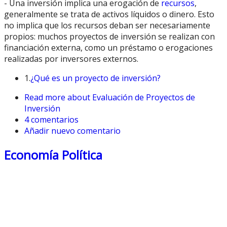
- Una inversión implica una erogación de
recursos
,
generalmente se trata de activos líquidos o dinero. Esto
no implica que los recursos deban ser necesariamente
propios: muchos proyectos de inversión se realizan con
financiación externa, como un préstamo o erogaciones
realizadas por inversores externos.
1.
¿Qué es un proyecto de inversión?
Read more
about Evaluación de Proyectos de
Inversión
4 comentarios
Añadir nuevo comentario
Economía Política