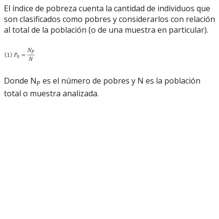
El índice de pobreza cuenta la cantidad de individuos que
son clasificados como pobres y considerarlos con relación
al total de la población (o de una muestra en particular).
Donde N
es el número de pobres y N es la población
P
total o muestra analizada.