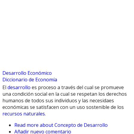
Desarrollo Económico
Diccionario de Economía
El
desarrollo
es proceso a través del cual se promueve
una condición social en la cual se respetan los derechos
humanos de todos sus individuos y las necesidaes
económicas se satisfacen con un uso sostenible de los
recursos naturales
.
Read more
about Concepto de Desarrollo
Añadir nuevo comentario