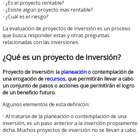
- ¿Es el proyecto rentable?
- ¿Existe algún proyecto mas rentable?
- ¿Cuál es el riesgo?
La evaluación de proyectos de inversión es un proceso
que busca responder estas y otras preguntas
relacionadas con las inversiones.
¿Qué es un proyecto de inversión?
Proyecto de inversión: la
planeación
o contemplación de
una erogación de
recursos
, que permitirán llevar a cabo
un conjunto de pasos o acciones que permitirán el logro
de un beneficio futuro.
Algunos elementos de esta definicón:
- Al tratarse de la planeación o contemplación de una
inversión, es un paso anterior a la inversión propiamente
dicha. Muchos proyectos de inversión no se llevan a cabo.