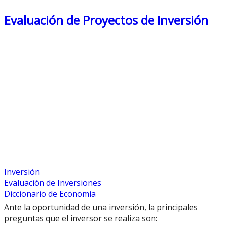
Evaluación de Proyectos de Inversión
Inversión
Evaluación de Inversiones
Diccionario de Economía
Ante la oportunidad de una inversión, la principales
preguntas que el inversor se realiza son: