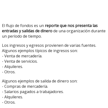
El flujo de fondos es un
reporte que nos presenta las
entradas y salidas de dinero
de una organización durante
un período de tiempo.
Los ingresos y egresos provienen de varias fuentes.
Algunos ejemplos típicos de ingresos son:
- Venta de mercadería.
- Venta de servicios.
- Alquileres.
- Otros.
Algunos ejemplos de salida de dinero son:
- Compras de mercadería.
- Salarios pagados a trabajadores.
- Alquileres.
- Otros.