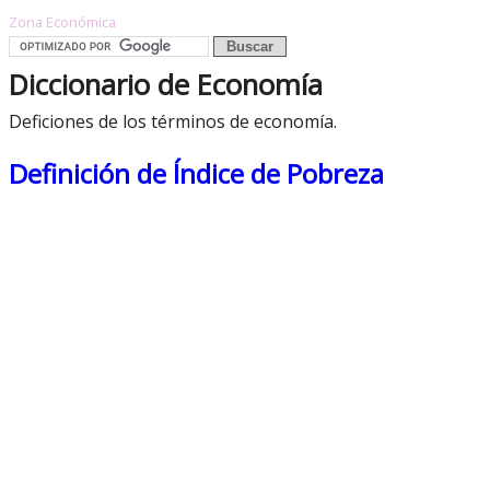
Zona Económica
Diccionario de Economía
Deficiones de los términos de economía.
Definición de Índice de Pobreza