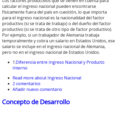
Los factores productivos que se tienen en cuenta para
calcular el ingreso nacional pueden encontrarse
físicamente fuera del país en cuestión, lo que importa
para el ingreso nacional es la nacionalidad del factor
productivo (si se trata de trabajo) o del dueño del factor
productivo (si se trata de otro tipo de factor productivo).
Por ejemplo, si un trabajador de Alemania trabaja
temporalmente y cobra un salario en Estados Unidos, ese
salario se incluye en el ingreso nacional de Alemania,
pero no en el ingreso nacional de Estados Unidos.
1.
Diferencia entre Ingreso Nacional y Producto
Interno
Read more
about Ingreso Nacional
2 comentarios
Añadir nuevo comentario
Concepto de Desarrollo