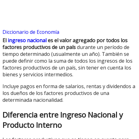
Diccionario de Economía
El
ingreso nacional
es el valor agregado por todos los
factores productivos de un país
durante un período de
tiempo determinado (usualmente un año). También se
puede definir como la suma de todos los ingresos de los
factores productivos de un país, sin tener en cuenta los
bienes y servicios intermedios.
Incluye pagos en forma de salarios, rentas y dividendos a
los dueños de los factores productivos de una
determinada nacionalidad.
Diferencia entre Ingreso Nacional y
Producto Interno