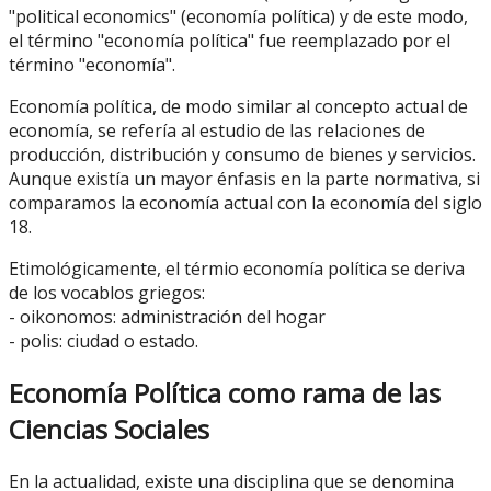
"political economics" (economía política) y de este modo,
el término "economía política" fue reemplazado por el
término "economía".
Economía política, de modo similar al concepto actual de
economía, se refería al estudio de las relaciones de
producción, distribución y consumo de bienes y servicios.
Aunque existía un mayor énfasis en la parte normativa, si
comparamos la economía actual con la economía del siglo
18.
Etimológicamente, el térmio economía política se deriva
de los vocablos griegos:
- oikonomos: administración del hogar
- polis: ciudad o estado.
Economía Política como rama de las
Ciencias Sociales
En la actualidad, existe una disciplina que se denomina