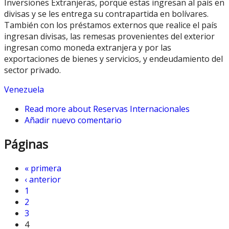
Inversiones Extranjeras, porque estas ingresan al país en
divisas y se les entrega su contrapartida en bolívares.
También con los préstamos externos que realice el país
ingresan divisas, las remesas provenientes del exterior
ingresan como moneda extranjera y por las
exportaciones de bienes y servicios, y endeudamiento del
sector privado.
Venezuela
Read more
about Reservas Internacionales
Añadir nuevo comentario
Páginas
« primera
‹ anterior
1
2
3
4