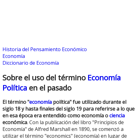
Historia del Pensamiento Económico
Economía
Diccionario de Economía
Sobre el uso del término
Economía
Política
en el pasado
El término "
economía
política" fue utilizado durante el
siglo 18 y hasta finales del siglo 19 para referirse a lo que
en esa época era entendido como economía o
ciencia
económica
. Con la publicación del libro "Principios de
Economía" de Alfred Marshall en 1890, se comenzó a
utilizar el término "economics" (economía) en lugar de