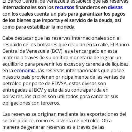
El Banco Central de Venezuela establece que
las reservas
internacionales son los
recursos
financieros en
divisas
con los cuales cuenta un país para garantizar los pagos
de los bienes que importa y el servicio de la deuda, así
como para estabilizar la moneda.
Cabe destacar que las reservas internacionales son el
respaldo de los bolívares que circulan en la calle, El Banco
Central de Venezuela (BCV), es el encargado en esta
materia a través de su política monetaria de lograr un
equilibrio para prevenir los excesos y carencia de liquidez
en la
economía
, las reservas internacionales que posee
nuestro país provienen principalmente de las ventas de
petróleo por parte de PDVSA, estas divisas son
entregadas al BCV y este da su contrapartida en
bolívares, los cuales son utilizados para cancelar sus
obligaciones con terceros.
Las reservas se originan mediante las exportaciones del
sector público, como es la venta de petróleo. Otra
manera de generar reservas es a través de las