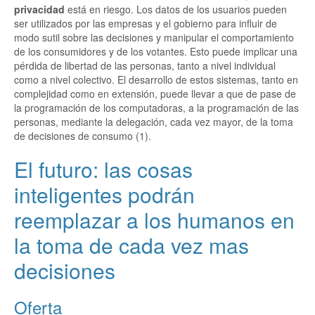
privacidad
está en riesgo. Los datos de los usuarios pueden
ser utilizados por las empresas y el gobierno para influir de
modo sutil sobre las decisiones y manipular el comportamiento
de los consumidores y de los votantes. Esto puede implicar una
pérdida de libertad de las personas, tanto a nivel individual
como a nivel colectivo. El desarrollo de estos sistemas, tanto en
complejidad como en extensión, puede llevar a que de pase de
la programación de los computadoras, a la programación de las
personas, mediante la delegación, cada vez mayor, de la toma
de decisiones de consumo (1).
El futuro: las cosas
inteligentes podrán
reemplazar a los humanos en
la toma de cada vez mas
decisiones
Oferta