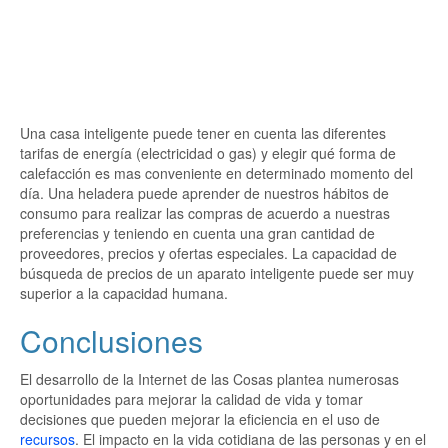
Una casa inteligente puede tener en cuenta las diferentes
tarifas de energía (electricidad o gas) y elegir qué forma de
calefacción es mas conveniente en determinado momento del
día. Una heladera puede aprender de nuestros hábitos de
consumo para realizar las compras de acuerdo a nuestras
preferencias y teniendo en cuenta una gran cantidad de
proveedores, precios y ofertas especiales. La capacidad de
búsqueda de precios de un aparato inteligente puede ser muy
superior a la capacidad humana.
Conclusiones
El desarrollo de la Internet de las Cosas plantea numerosas
oportunidades para mejorar la calidad de vida y tomar
decisiones que pueden mejorar la eficiencia en el uso de
recursos
. El impacto en la vida cotidiana de las personas y en el