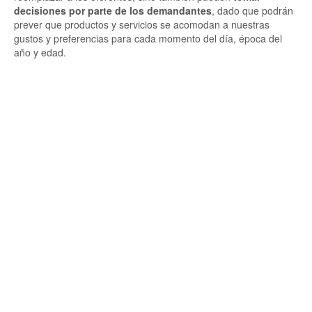
decisiones por parte de los demandantes
, dado que podrán
prever que productos y servicios se acomodan a nuestras
gustos y preferencias para cada momento del día, época del
año y edad.