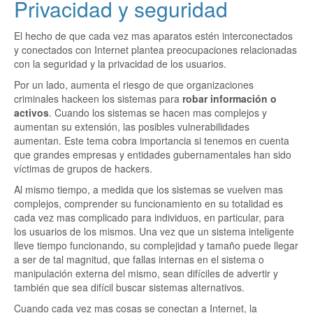
Privacidad y seguridad
El hecho de que cada vez mas aparatos estén interconectados
y conectados con Internet plantea preocupaciones relacionadas
con la seguridad y la privacidad de los usuarios.
Por un lado, aumenta el riesgo de que organizaciones
criminales hackeen los sistemas para
robar información o
activos
. Cuando los sistemas se hacen mas complejos y
aumentan su extensión, las posibles vulnerabilidades
aumentan. Este tema cobra importancia si tenemos en cuenta
que grandes empresas y entidades gubernamentales han sido
víctimas de grupos de hackers.
Al mismo tiempo, a medida que los sistemas se vuelven mas
complejos, comprender su funcionamiento en su totalidad es
cada vez mas complicado para individuos, en particular, para
los usuarios de los mismos. Una vez que un sistema inteligente
lleve tiempo funcionando, su complejidad y tamaño puede llegar
a ser de tal magnitud, que fallas internas en el sistema o
manipulación externa del mismo, sean difíciles de advertir y
también que sea difícil buscar sistemas alternativos.
Cuando cada vez mas cosas se conectan a Internet, la