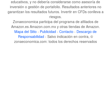
educativos, y no debería considerarse como asesoría de
inversión o gestión de portafolio. Resultados anteriores no
garantizan los resultados futuros. Invertir en CFDs conlleva a
riesgos.
Zonaeconomica participa del programa de afiliados de
Amazon.es Amazon.com.mx y otras tiendas de Amazon.
Mapa del Sitio
-
Publicidad
-
Contacto
-
Descargo de
Responsabilidad
- Salvo indicación en contra, ©
zonaeconomica.com: todos los derechos reservados