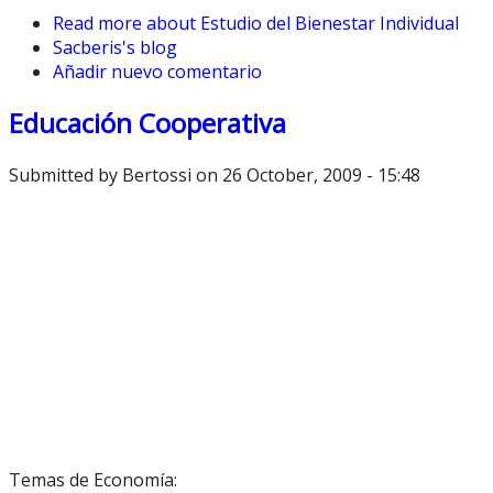
Read more
about Estudio del Bienestar Individual
Sacberis's blog
Añadir nuevo comentario
Educación Cooperativa
Submitted by
Bertossi
on 26 October, 2009 - 15:48
Temas de Economía: