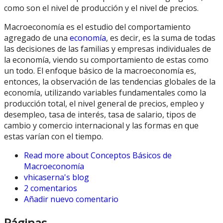
como son el nivel de producción y el nivel de precios.
Macroeconomía es el estudio del comportamiento
agregado de una
economía
, es decir, es la suma de todas
las decisiones de las familias y empresas individuales de
la economía, viendo su comportamiento de estas como
un todo. El enfoque básico de la macroeconomía es,
entonces, la observación de las tendencias globales de la
economía, utilizando variables fundamentales como la
producción total, el nivel general de precios, empleo y
desempleo, tasa de interés, tasa de salario, tipos de
cambio y comercio internacional y las formas en que
estas varían con el tiempo.
Read more
about Conceptos Básicos de
Macroeconomía
vhicaserna's blog
2 comentarios
Añadir nuevo comentario
Páginas