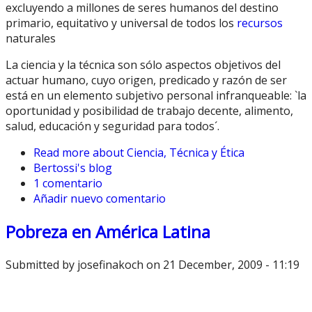
excluyendo a millones de seres humanos del destino
primario, equitativo y universal de todos los
recursos
naturales
La ciencia y la técnica son sólo aspectos objetivos del
actuar humano, cuyo origen, predicado y razón de ser
está en un elemento subjetivo personal infranqueable: `la
oportunidad y posibilidad de trabajo decente, alimento,
salud, educación y seguridad para todos´.
Read more
about Ciencia, Técnica y Ética
Bertossi's blog
1 comentario
Añadir nuevo comentario
Pobreza en América Latina
Submitted by
josefinakoch
on 21 December, 2009 - 11:19