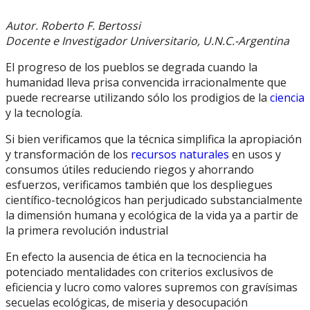
Autor. Roberto F. Bertossi
Docente e Investigador Universitario, U.N.C.-Argentina
El progreso de los pueblos se degrada cuando la
humanidad lleva prisa convencida irracionalmente que
puede recrearse utilizando sólo los prodigios de la
ciencia
y la tecnología.
Si bien verificamos que la técnica simplifica la apropiación
y transformación de los
recursos naturales
en usos y
consumos útiles reduciendo riegos y ahorrando
esfuerzos, verificamos también que los despliegues
científico-tecnológicos han perjudicado substancialmente
la dimensión humana y ecológica de la vida ya a partir de
la primera revolución industrial
En efecto la ausencia de ética en la tecnociencia ha
potenciado mentalidades con criterios exclusivos de
eficiencia y lucro como valores supremos con gravísimas
secuelas ecológicas, de miseria y desocupación