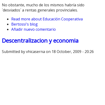
No obstante, mucho de los mismos habría sido
`desviados´ a rentas generales provinciales.
Read more
about Educación Cooperativa
Bertossi's blog
Añadir nuevo comentario
Descentralizacion y economia
Submitted by
vhicaserna
on 18 October, 2009 - 20:26