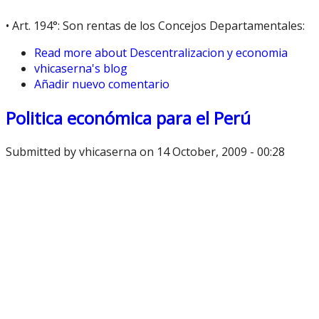
• Art. 194°: Son rentas de los Concejos Departamentales:
Read more
about Descentralizacion y economia
vhicaserna's blog
Añadir nuevo comentario
Politica económica para el Perú
Submitted by
vhicaserna
on 14 October, 2009 - 00:28