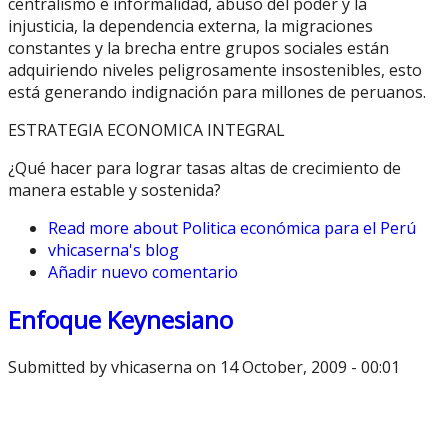
centralismo e informalidad, abuso del poder y la
injusticia, la dependencia externa, la migraciones
constantes y la brecha entre grupos sociales están
adquiriendo niveles peligrosamente insostenibles, esto
está generando indignación para millones de peruanos.
ESTRATEGIA ECONOMICA INTEGRAL
¿Qué hacer para lograr tasas altas de crecimiento de
manera estable y sostenida?
Read more
about Politica económica para el Perú
vhicaserna's blog
Añadir nuevo comentario
Enfoque Keynesiano
Submitted by
vhicaserna
on 14 October, 2009 - 00:01