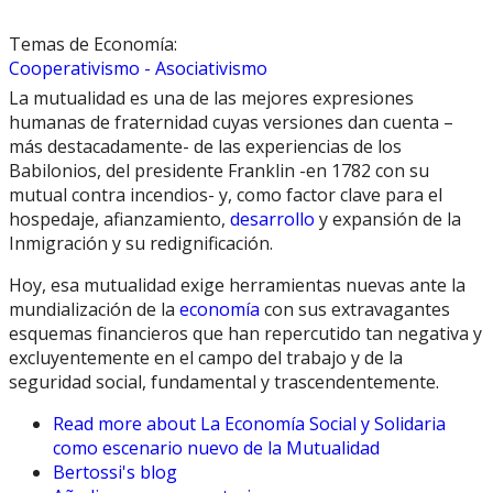
Temas de Economía:
Cooperativismo - Asociativismo
La mutualidad es una de las mejores expresiones
humanas de fraternidad cuyas versiones dan cuenta –
más destacadamente- de las experiencias de los
Babilonios, del presidente Franklin -en 1782 con su
mutual contra incendios- y, como factor clave para el
hospedaje, afianzamiento,
desarrollo
y expansión de la
Inmigración y su redignificación.
Hoy, esa mutualidad exige herramientas nuevas ante la
mundialización de la
economía
con sus extravagantes
esquemas financieros que han repercutido tan negativa y
excluyentemente en el campo del trabajo y de la
seguridad social, fundamental y trascendentemente.
Read more
about La Economía Social y Solidaria
como escenario nuevo de la Mutualidad
Bertossi's blog