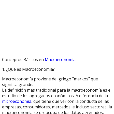
Conceptos Básicos en
Macroeconomía
1. ¿Qué es Macroeconomía?
Macroeconomía proviene del griego "markos" que
significa grande.
La definición más tradicional para la macroeconomía es el
estudio de los agregados económicos. A diferencia de la
microeconomía
, que tiene que ver con la conducta de las
empresas, consumidores, mercados, e incluso sectores, la
macroeconomía se preocupa de los datos agregados,