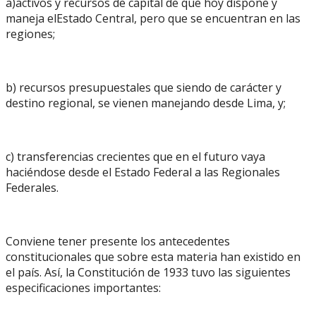
a)activos y recursos de capital de que hoy dispone y
maneja elEstado Central, pero que se encuentran en las
regiones;
b) recursos presupuestales que siendo de carácter y
destino regional, se vienen manejando desde Lima, y;
c) transferencias crecientes que en el futuro vaya
haciéndose desde el Estado Federal a las Regionales
Federales.
Conviene tener presente los antecedentes
constitucionales que sobre esta materia han existido en
el país. Así, la Constitución de 1933 tuvo las siguientes
especificaciones importantes: