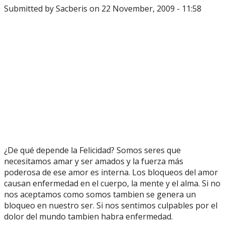
Submitted by
Sacberis
on 22 November, 2009 - 11:58
¿De qué depende la Felicidad? Somos seres que
necesitamos amar y ser amados y la fuerza más
poderosa de ese amor es interna. Los bloqueos del amor
causan enfermedad en el cuerpo, la mente y el alma. Si no
nos aceptamos como somos tambien se genera un
bloqueo en nuestro ser. Si nos sentimos culpables por el
dolor del mundo tambien habra enfermedad.