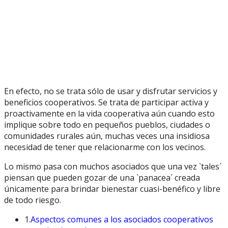
En efecto, no se trata sólo de usar y disfrutar servicios y
beneficios cooperativos. Se trata de participar activa y
proactivamente en la vida cooperativa aún cuando esto
implique sobre todo en pequeños pueblos, ciudades o
comunidades rurales aún, muchas veces una insidiosa
necesidad de tener que relacionarme con los vecinos.
Lo mismo pasa con muchos asociados que una vez `tales´
piensan que pueden gozar de una `panacea´ creada
únicamente para brindar bienestar cuasi-benéfico y libre
de todo riesgo.
1.
Aspectos comunes a los asociados cooperativos