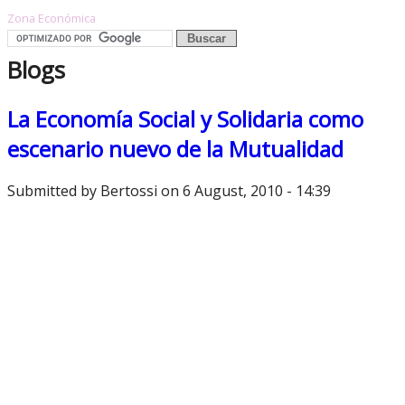
Zona Económica
Blogs
La Economía Social y Solidaria como
escenario nuevo de la Mutualidad
Submitted by
Bertossi
on 6 August, 2010 - 14:39