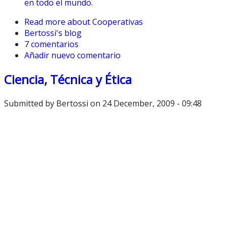
en todo el mundo.
Read more
about Cooperativas
Bertossi's blog
7 comentarios
Añadir nuevo comentario
Ciencia, Técnica y Ética
Submitted by
Bertossi
on 24 December, 2009 - 09:48