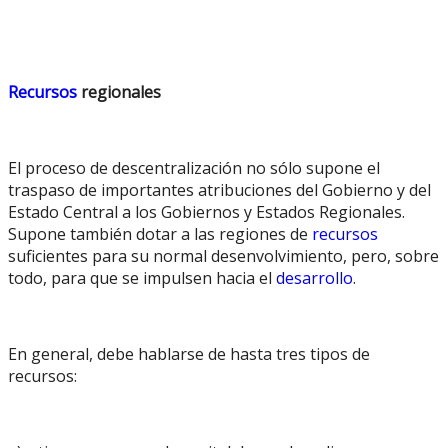
Recursos
regionales
El proceso de descentralización no sólo supone el
traspaso de importantes atribuciones del Gobierno y del
Estado Central a los Gobiernos y Estados Regionales.
Supone también dotar a las regiones de
recursos
suficientes para su normal desenvolvimiento, pero, sobre
todo, para que se impulsen hacia el
desarrollo
.
En general, debe hablarse de hasta tres tipos de
recursos: