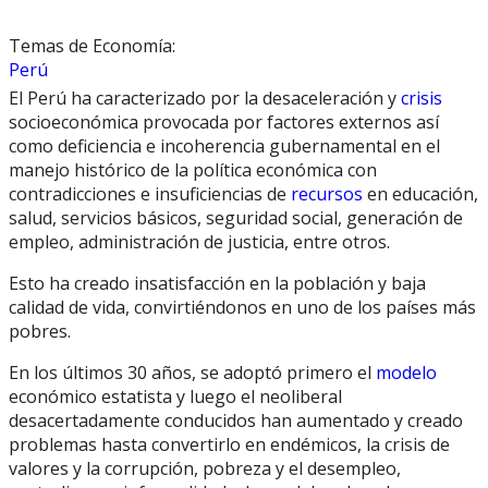
Temas de Economía:
Perú
El Perú ha caracterizado por la desaceleración y
crisis
socioeconómica provocada por factores externos así
como deficiencia e incoherencia gubernamental en el
manejo histórico de la política económica con
contradicciones e insuficiencias de
recursos
en educación,
salud, servicios básicos, seguridad social, generación de
empleo, administración de justicia, entre otros.
Esto ha creado insatisfacción en la población y baja
calidad de vida, convirtiéndonos en uno de los países más
pobres.
En los últimos 30 años, se adoptó primero el
modelo
económico estatista y luego el neoliberal
desacertadamente conducidos han aumentado y creado
problemas hasta convertirlo en endémicos, la crisis de
valores y la corrupción, pobreza y el desempleo,