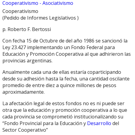
Cooperativismo - Asociativismo
Cooperativismo
(Pedido de Informes Legislativos )
p. Roberto F. Bertossi
Con fecha 15 de Octubre de del año 1986 se sancionó la
Ley 23.427 implementando un Fondo Federal para
Educación y Promoción Cooperativa al que adhirieron las
provincias argentinas.
Anualmente cada una de ellas estaría coparticipando
desde su adhesión hasta la fecha, una cantidad oscilante
promedio de entre diez a quince millones de pesos
aproximadamente.
La afectación legal de estos fondos no es ni puede ser
otra que la educación y promoción cooperativa a lo que
cada provincia se comprometió institucionalizando su
“Fondo Provincial para la Educación y
Desarrollo
del
Sector Cooperativo”