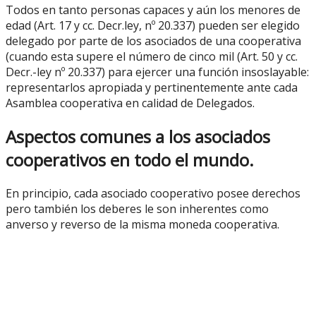
Todos en tanto personas capaces y aún los menores de
edad (Art. 17 y cc. Decr.ley, nº 20.337) pueden ser elegido
delegado por parte de los asociados de una cooperativa
(cuando esta supere el número de cinco mil (Art. 50 y cc.
Decr.-ley nº 20.337) para ejercer una función insoslayable:
representarlos apropiada y pertinentemente ante cada
Asamblea cooperativa en calidad de Delegados.
Aspectos comunes a los asociados
cooperativos en todo el mundo.
En principio, cada asociado cooperativo posee derechos
pero también los deberes le son inherentes como
anverso y reverso de la misma moneda cooperativa.