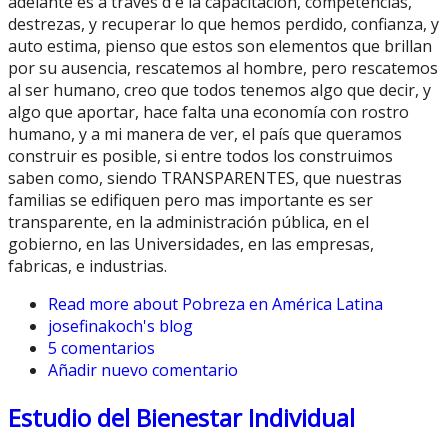
adelante es a través d e la capacitación, competencias,
destrezas, y recuperar lo que hemos perdido, confianza, y
auto estima, pienso que estos son elementos que brillan
por su ausencia, rescatemos al hombre, pero rescatemos
al ser humano, creo que todos tenemos algo que decir, y
algo que aportar, hace falta una economía con rostro
humano, y a mi manera de ver, el país que queramos
construir es posible, si entre todos los construimos
saben como, siendo TRANSPARENTES, que nuestras
familias se edifiquen pero mas importante es ser
transparente, en la administración pública, en el
gobierno, en las Universidades, en las empresas,
fabricas, e industrias.
Read more
about Pobreza en América Latina
josefinakoch's blog
5 comentarios
Añadir nuevo comentario
Estudio del Bienestar Individual