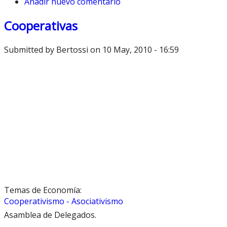
Añadir nuevo comentario
Cooperativas
Submitted by
Bertossi
on 10 May, 2010 - 16:59
Temas de Economía:
Cooperativismo - Asociativismo
Asamblea de Delegados.