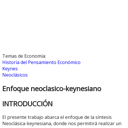
Temas de Economía:
Historia del Pensamiento Económico
Keynes
Neoclásicos
Enfoque neoclasico-keynesiano
INTRODUCCIÓN
El presente trabajo abarca el enfoque de la síntesis
Neoclásica-keynesiana, donde nos permitirá realizar un