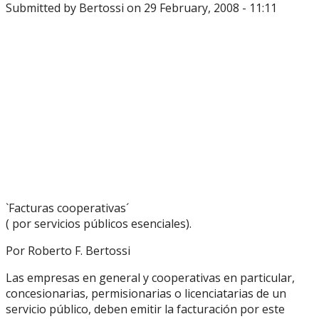
Submitted by
Bertossi
on 29 February, 2008 - 11:11
`Facturas cooperativas´
( por servicios públicos esenciales).
Por Roberto F. Bertossi
Las empresas en general y cooperativas en particular,
concesionarias, permisionarias o licenciatarias de un
servicio público, deben emitir la facturación por este