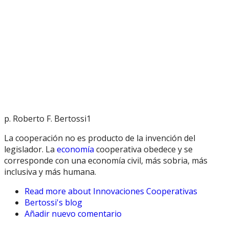
p. Roberto F. Bertossi1
La cooperación no es producto de la invención del
legislador. La
economía
cooperativa obedece y se
corresponde con una economía civil, más sobria, más
inclusiva y más humana.
Read more
about Innovaciones Cooperativas
Bertossi's blog
Añadir nuevo comentario