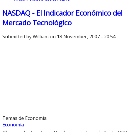
NASDAQ - El Indicador Económico del
Mercado Tecnológico
Submitted by
William
on 18 November, 2007 - 20:54
Temas de Economía:
Economía