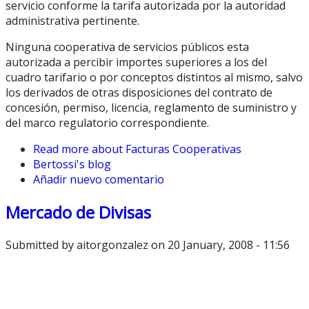
servicio conforme la tarifa autorizada por la autoridad
administrativa pertinente.
Ninguna cooperativa de servicios públicos esta
autorizada a percibir importes superiores a los del
cuadro tarifario o por conceptos distintos al mismo, salvo
los derivados de otras disposiciones del contrato de
concesión, permiso, licencia, reglamento de suministro y
del marco regulatorio correspondiente.
Read more
about Facturas Cooperativas
Bertossi's blog
Añadir nuevo comentario
Mercado de Divisas
Submitted by
aitorgonzalez
on 20 January, 2008 - 11:56