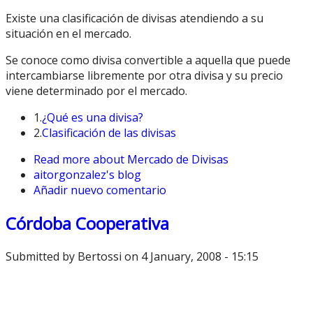
Existe una clasificación de divisas atendiendo a su
situación en el mercado.
Se conoce como divisa convertible a aquella que puede
intercambiarse libremente por otra divisa y su precio
viene determinado por el mercado.
1.
¿Qué es una divisa?
2.
Clasificación de las divisas
Read more
about Mercado de Divisas
aitorgonzalez's blog
Añadir nuevo comentario
Córdoba Cooperativa
Submitted by
Bertossi
on 4 January, 2008 - 15:15