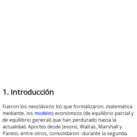
1. Introducción
Fueron los neoclásicos los que formalizaron, matemática
mediante, los
modelos
económicos (de equilibrio parcial y
de equilibrio general) que han perdurado hasta la
actualidad. Aportes desde Jevons, Walras, Marshall y
Pareto, entre otros, consolidaron -durante la segunda