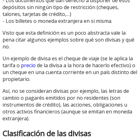
- Los documentos que dan derecho a disponer de esos
depósitos sin ningún tipo de restricción (cheques,
talones, tarjetas de crédito,…)
- Los billetes o moneda extranjera en si misma.
Visto que esta definición es un poco abstracta vale la
pena citar algunos ejemplos sobre qué son divisas y qué
no.
Un ejemplo de divisa es el cheque de viaje (se le aplica la
tarifa o
precio
de la divisa a la hora de hacerlo efectivo) o
un cheque en una cuenta corriente en un país distinto del
propietario.
Así, no se consideran divisas por ejemplo, las letras de
cambio o pagarés emitidos por no residentes (son
instrumentos de crédito), las acciones, obligaciones u
otros activos financieros (aunque se emitan en moneda
extranjera).
Clasificación de las divisas