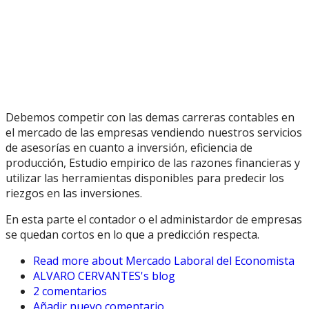
Debemos competir con las demas carreras contables en
el mercado de las empresas vendiendo nuestros servicios
de asesorías en cuanto a inversión, eficiencia de
producción, Estudio empirico de las razones financieras y
utilizar las herramientas disponibles para predecir los
riezgos en las inversiones.
En esta parte el contador o el administardor de empresas
se quedan cortos en lo que a predicción respecta.
Read more
about Mercado Laboral del Economista
ALVARO CERVANTES's blog
2 comentarios
Añadir nuevo comentario