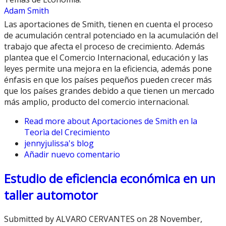
Adam Smith
Las aportaciones de Smith, tienen en cuenta el proceso
de acumulación central potenciado en la acumulación del
trabajo que afecta el proceso de crecimiento. Además
plantea que el Comercio Internacional, educación y las
leyes permite una mejora en la eficiencia, además pone
énfasis en que los países pequeños pueden crecer más
que los países grandes debido a que tienen un mercado
más amplio, producto del comercio internacional.
Read more
about Aportaciones de Smith en la
Teorìa del Crecimiento
jennyjulissa's blog
Añadir nuevo comentario
Estudio de eficiencia económica en un
taller automotor
Submitted by
ALVARO CERVANTES
on 28 November,