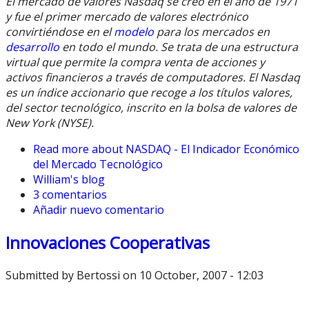
El mercado de valores Nasdaq se creó en el año de 1971
y fue el primer mercado de valores electrónico
convirtiéndose en el
modelo
para los mercados en
desarrollo
en todo el mundo. Se trata de una estructura
virtual que permite la compra venta de acciones y
activos financieros a través de computadores. El Nasdaq
es un índice accionario que recoge a los títulos valores,
del sector tecnológico, inscrito en la bolsa de valores de
New York (NYSE).
Read more
about NASDAQ - El Indicador Económico
del Mercado Tecnológico
William's blog
3 comentarios
Añadir nuevo comentario
Innovaciones Cooperativas
Submitted by
Bertossi
on 10 October, 2007 - 12:03