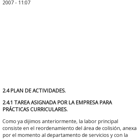
2007 - 11:07
2.4 PLAN DE ACTIVIDADES.
2.4.1 TAREA ASIGNADA POR LA EMPRESA PARA
PRÁCTICAS CURRICULARES.
Como ya dijimos anteriormente, la labor principal
consiste en el reordenamiento del área de colisión, anexa
por el momento al departamento de servicios y con la