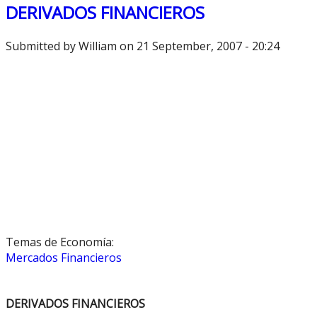
DERIVADOS FINANCIEROS
Submitted by
William
on 21 September, 2007 - 20:24
Temas de Economía:
Mercados Financieros
DERIVADOS FINANCIEROS