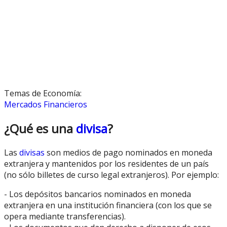
Temas de Economía:
Mercados Financieros
¿Qué es una
divisa
?
Las
divisas
son medios de pago nominados en moneda
extranjera y mantenidos por los residentes de un país
(no sólo billetes de curso legal extranjeros). Por ejemplo:
- Los depósitos bancarios nominados en moneda
extranjera en una institución financiera (con los que se
opera mediante transferencias).