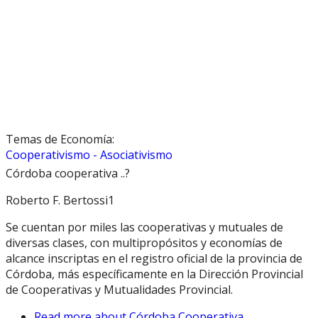
Temas de Economía:
Cooperativismo - Asociativismo
Córdoba cooperativa ..?
Roberto F. Bertossi1
Se cuentan por miles las cooperativas y mutuales de
diversas clases, con multipropósitos y economías de
alcance inscriptas en el registro oficial de la provincia de
Córdoba, más específicamente en la Dirección Provincial
de Cooperativas y Mutualidades Provincial.
Read more
about Córdoba Cooperativa