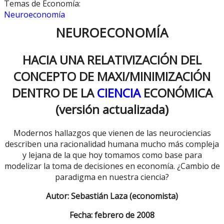
Temas de Economía:
Neuroeconomía
NEUROECONOMÍA
HACIA UNA RELATIVIZACIÓN DEL
CONCEPTO DE MAXI/MINIMIZACIÓN
DENTRO DE LA
CIENCIA
ECONÓMICA
(versión actualizada)
Modernos hallazgos que vienen de las neurociencias
describen una racionalidad humana mucho más compleja
y lejana de la que hoy tomamos como base para
modelizar la toma de decisiones en economía. ¿Cambio de
paradigma en nuestra ciencia?
Autor: Sebastián Laza (economista)
Fecha: febrero de 2008