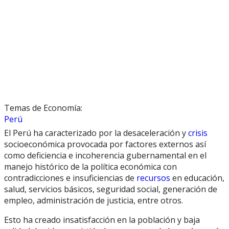
Temas de Economía:
Perú
El Perú ha caracterizado por la desaceleración y
crisis
socioeconómica provocada por factores externos así
como deficiencia e incoherencia gubernamental en el
manejo histórico de la política económica con
contradicciones e insuficiencias de
recursos
en educación,
salud, servicios básicos, seguridad social, generación de
empleo, administración de justicia, entre otros.
Esto ha creado insatisfacción en la población y baja