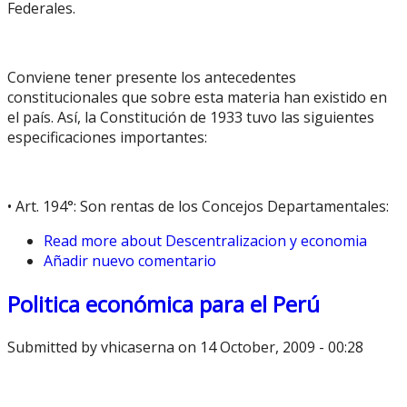
Federales.
Conviene tener presente los antecedentes
constitucionales que sobre esta materia han existido en
el país. Así, la Constitución de 1933 tuvo las siguientes
especificaciones importantes:
• Art. 194°: Son rentas de los Concejos Departamentales:
Read more
about Descentralizacion y economia
Añadir nuevo comentario
Politica económica para el Perú
Submitted by
vhicaserna
on 14 October, 2009 - 00:28