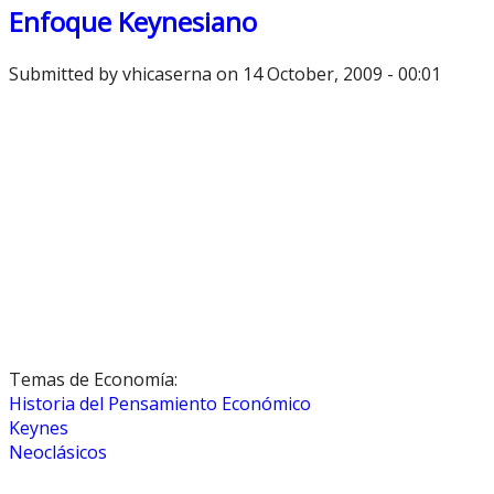
Enfoque Keynesiano
Submitted by
vhicaserna
on 14 October, 2009 - 00:01
Temas de Economía:
Historia del Pensamiento Económico
Keynes
Neoclásicos