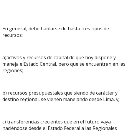
En general, debe hablarse de hasta tres tipos de
recursos:
a)activos y recursos de capital de que hoy dispone y
maneja elEstado Central, pero que se encuentran en las
regiones;
b) recursos presupuestales que siendo de carácter y
destino regional, se vienen manejando desde Lima, y;
c) transferencias crecientes que en el futuro vaya
haciéndose desde el Estado Federal a las Regionales