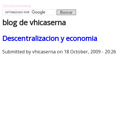
Zona Económica
blog de vhicaserna
Descentralizacion y economia
Submitted by
vhicaserna
on 18 October, 2009 - 20:26