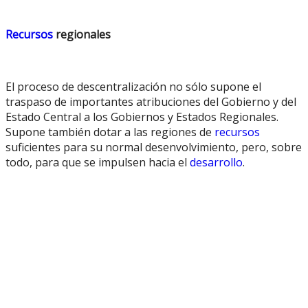
Recursos
regionales
El proceso de descentralización no sólo supone el
traspaso de importantes atribuciones del Gobierno y del
Estado Central a los Gobiernos y Estados Regionales.
Supone también dotar a las regiones de
recursos
suficientes para su normal desenvolvimiento, pero, sobre
todo, para que se impulsen hacia el
desarrollo
.