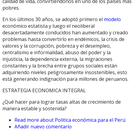
calidad de vida, convirtiéndonos en uno de los países más
pobres.
En los últimos 30 años, se adoptó primero el
modelo
económico estatista y luego el neoliberal
desacertadamente conducidos han aumentado y creado
problemas hasta convertirlo en endémicos, la crisis de
valores y la corrupción, pobreza y el desempleo,
centralismo e informalidad, abuso del poder y la
injusticia, la dependencia externa, la migraciones
constantes y la brecha entre grupos sociales están
adquiriendo niveles peligrosamente insostenibles, esto
está generando indignación para millones de peruanos.
ESTRATEGIA ECONOMICA INTEGRAL
¿Qué hacer para lograr tasas altas de crecimiento de
manera estable y sostenida?
Read more
about Politica económica para el Perú
Añadir nuevo comentario