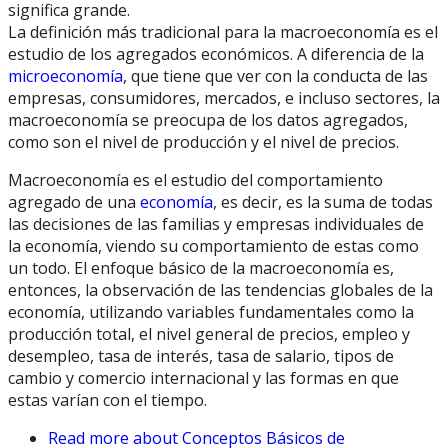
significa grande.
La definición más tradicional para la macroeconomía es el
estudio de los agregados económicos. A diferencia de la
microeconomía
, que tiene que ver con la conducta de las
empresas, consumidores, mercados, e incluso sectores, la
macroeconomía se preocupa de los datos agregados,
como son el nivel de producción y el nivel de precios.
Macroeconomía es el estudio del comportamiento
agregado de una
economía
, es decir, es la suma de todas
las decisiones de las familias y empresas individuales de
la economía, viendo su comportamiento de estas como
un todo. El enfoque básico de la macroeconomía es,
entonces, la observación de las tendencias globales de la
economía, utilizando variables fundamentales como la
producción total, el nivel general de precios, empleo y
desempleo, tasa de interés, tasa de salario, tipos de
cambio y comercio internacional y las formas en que
estas varían con el tiempo.
Read more
about Conceptos Básicos de