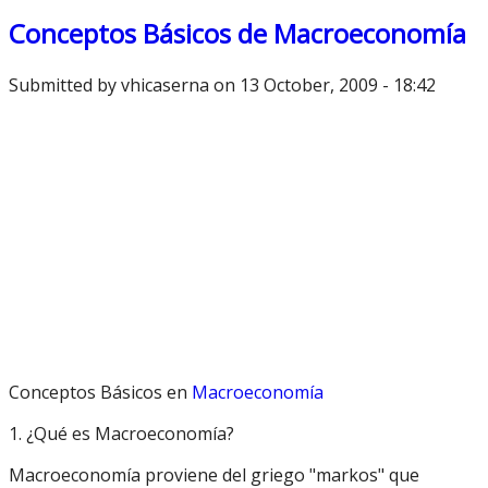
Conceptos Básicos de Macroeconomía
Submitted by
vhicaserna
on 13 October, 2009 - 18:42
Conceptos Básicos en
Macroeconomía
1. ¿Qué es Macroeconomía?
Macroeconomía proviene del griego "markos" que