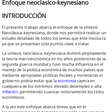
Enfoque neoclasico-keynesiano
INTRODUCCIÓN
El presente trabajo abarca el enfoque de la síntesis
Neoclásica-keynesiana, donde nos permitirá realizar un
estudio detallado de todos los temas que este involucra
ya que se presentan solo puntos clave a tratar.
La síntesis neoclásica–keynesiana dominó ampliamente
la teoría macroeconómica en los años posteriores de la
segunda guerra mundial y tuvo mucha influencia en el
manejo de la política económica de muchos países que
mediante apropiadas políticas fiscales y monetarias el
gobierno podría evitar que la
economía
cayera en
cualquiera de los extremos: elevado desempleo o alta
inflación
, permitiendo suavizar notoriamente los ciclos
económicos.
A la vez este enfoque abarca temas que en el