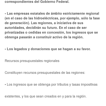
correspondientes del Gobierno Federal.
• Las empresas estatales de ámbito estrictamente regional
(en el caso de las hidroeléctricas, por ejemplo, sólo la fase
de generación). Las regiones, a iniciativa de sus
autoridades, decidirán su futuro. En el caso de ser
privatizadas o cedidas en concesión, los ingresos que se
obtenga pasarán a constituir activo de la región.
• Los legados y donaciones que se hagan a su favor.
Recursos presupuestales regionales
Constituyen recursos presupuestales de las regiones:
• Los ingresos que se obtenga por tributos y tasas impositivas
existentes, y los que sean creados en y para la región.