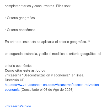
complementarios y concurrentes. Ellos son:
• Criterio geográfico.
• Criterio económico.
En primera instancia se aplicaría el criterio geográfico. Y
en segunda instancia, y sólo si modifica al criterio geográfico, el
criterio económico.
Como citar este artículo:
vhicaserna "Descentralizacion y economia" [en linea]
Dirección URL:
https://www.zonaeconomica.com/vhicaserna/descentralizacion-
economia
(Consultado el 06 de Ago de 2026)
vhicaserna's blog