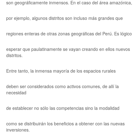
son geográficamente inmensos. En el caso del área amazónica,
por ejemplo, algunos distritos son incluso más grandes que
regiones enteras de otras zonas geográficas del Perú. Es lógico
esperar que paulatinamente se vayan creando en ellos nuevos
distritos.
Entre tanto, la inmensa mayoría de los espacios rurales
deben ser considerados como activos comunes, de allí la
necesidad
de establecer no sólo las competencias sino la modalidad
como se distribuirán los beneficios a obtener con las nuevas
inversiones.