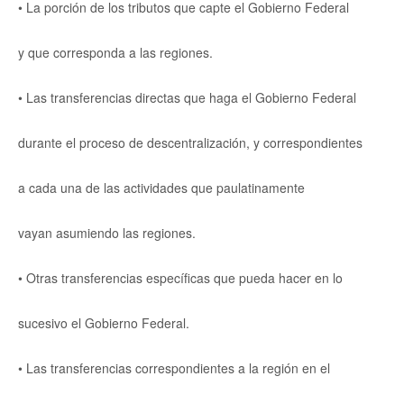
• La porción de los tributos que capte el Gobierno Federal
y que corresponda a las regiones.
• Las transferencias directas que haga el Gobierno Federal
durante el proceso de descentralización, y correspondientes
a cada una de las actividades que paulatinamente
vayan asumiendo las regiones.
• Otras transferencias específicas que pueda hacer en lo
sucesivo el Gobierno Federal.
• Las transferencias correspondientes a la región en el