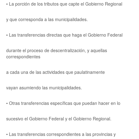
• La porción de los tributos que capte el Gobierno Regional
y que corresponda a las municipalidades.
• Las transferencias directas que haga el Gobierno Federal
durante el proceso de descentralización, y aquellas
correspondientes
a cada una de las actividades que paulatinamente
vayan asumiendo las municipalidades.
• Otras transferencias específicas que puedan hacer en lo
sucesivo el Gobierno Federal y el Gobierno Regional.
• Las transferencias correspondientes a las provincias y