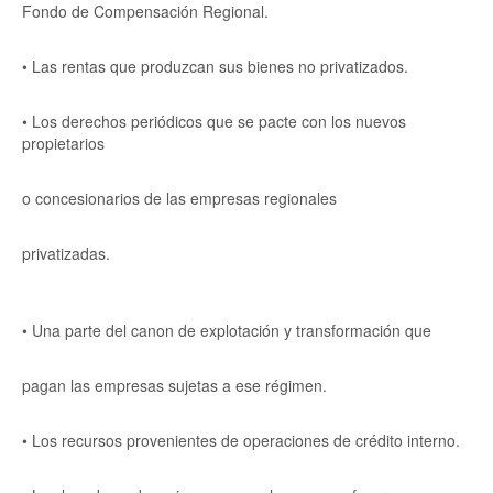
Fondo de Compensación Regional.
• Las rentas que produzcan sus bienes no privatizados.
• Los derechos periódicos que se pacte con los nuevos
propietarios
o concesionarios de las empresas regionales
privatizadas.
• Una parte del canon de explotación y transformación que
pagan las empresas sujetas a ese régimen.
• Los recursos provenientes de operaciones de crédito interno.