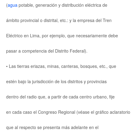
(
agua
potable, generación y distribución eléctrica de
ámbito provincial o distrital, etc.: y la empresa del Tren
Eléctrico en Lima, por ejemplo, que necesariamente debe
pasar a competencia del Distrito Federal).
• Las tierras eriazas, minas, canteras, bosques, etc., que
estén bajo la jurisdicción de los distritos y provincias
dentro del radio que, a partir de cada centro urbano, fije
en cada caso el Congreso Regional (véase el gráfico aclaratorio
que al respecto se presenta más adelante en el