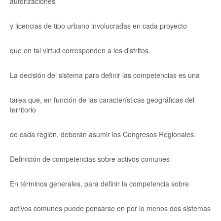
autorizaciones
y licencias de tipo urbano involucradas en cada proyecto
que en tal virtud corresponden a los distritos.
La decisión del sistema para definir las competencias es una
tarea que, en función de las características geográficas del
territorio
de cada región, deberán asumir los Congresos Regionales.
Definición de competencias sobre activos comunes
En términos generales, para definir la competencia sobre
activos comunes puede pensarse en por lo menos dos sistemas