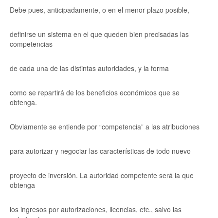
Debe pues, anticipadamente, o en el menor plazo posible,
definirse un sistema en el que queden bien precisadas las
competencias
de cada una de las distintas autoridades, y la forma
como se repartirá de los beneficios económicos que se
obtenga.
Obviamente se entiende por “competencia” a las atribuciones
para autorizar y negociar las características de todo nuevo
proyecto de inversión. La autoridad competente será la que
obtenga
los ingresos por autorizaciones, licencias, etc., salvo las