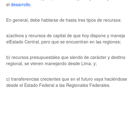
el
desarrollo
.
En general, debe hablarse de hasta tres tipos de recursos:
a)activos y recursos de capital de que hoy dispone y maneja
elEstado Central, pero que se encuentran en las regiones;
b) recursos presupuestales que siendo de carácter y destino
regional, se vienen manejando desde Lima, y;
c) transferencias crecientes que en el futuro vaya haciéndose
desde el Estado Federal a las Regionales Federales.