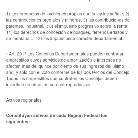
1) Los productos de los bienes propios que la ley les señale; 2)
las contribuciones prediales y mineras; 3) las contribuciones de
patentes, industrial...; 6) el impuesto progresivo sobre la renta;
11) los derechos de concesión de bosques, terrenos eriazos y
de montaña...; 12) los impuestosde carácter departamental...
• Art. 201° Los Concejos Departamentales pueden contratar
empréstitos cuyos servicios de amortización e intereses no
afecten más del quince por ciento de sus ingresos del último
año, y sólo con el voto conforme de los dos tercios del Concejo.
Todos los empréstitos que contraten los Concejos deben
invertirse en obras de carácterreproductivo.
Activos regionales
Constituyen activos de cada Región Federal los
siguientes: