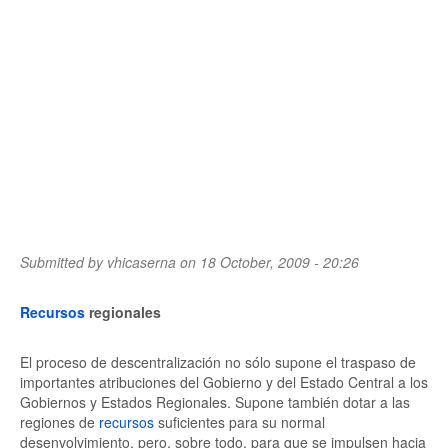
Submitted by
vhicaserna
on 18 October, 2009 - 20:26
Recursos
regionales
El proceso de descentralización no sólo supone el traspaso de
importantes atribuciones del Gobierno y del Estado Central a los
Gobiernos y Estados Regionales. Supone también dotar a las
regiones de
recursos
suficientes para su normal
desenvolvimiento, pero, sobre todo, para que se impulsen hacia