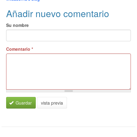
Añadir nuevo comentario
Su nombre
Comentario
*
Guardar
vista previa