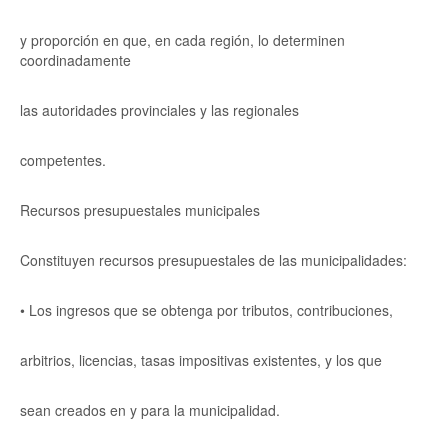
y proporción en que, en cada región, lo determinen
coordinadamente
las autoridades provinciales y las regionales
competentes.
Recursos presupuestales municipales
Constituyen recursos presupuestales de las municipalidades:
• Los ingresos que se obtenga por tributos, contribuciones,
arbitrios, licencias, tasas impositivas existentes, y los que
sean creados en y para la municipalidad.