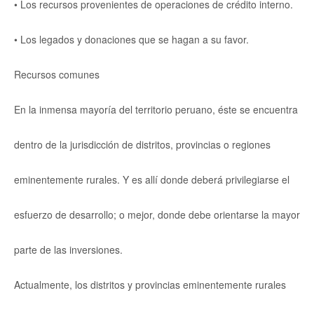
• Los recursos provenientes de operaciones de crédito interno.
• Los legados y donaciones que se hagan a su favor.
Recursos comunes
En la inmensa mayoría del territorio peruano, éste se encuentra
dentro de la jurisdicción de distritos, provincias o regiones
eminentemente rurales. Y es allí donde deberá privilegiarse el
esfuerzo de desarrollo; o mejor, donde debe orientarse la mayor
parte de las inversiones.
Actualmente, los distritos y provincias eminentemente rurales