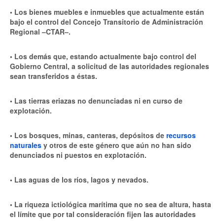
• Los bienes muebles e inmuebles que actualmente están
bajo el control del Concejo Transitorio de Administración
Regional –CTAR–.
• Los demás que, estando actualmente bajo control del
Gobierno Central, a solicitud de las autoridades regionales
sean transferidos a éstas.
• Las tierras eriazas no denunciadas ni en curso de
explotación.
• Los bosques, minas, canteras, depósitos de
recursos
naturales
y otros de este género que aún no han sido
denunciados ni puestos en explotación.
• Las aguas de los ríos, lagos y nevados.
• La riqueza ictiológica marítima que no sea de altura, hasta
el límite que por tal consideración fijen las autoridades