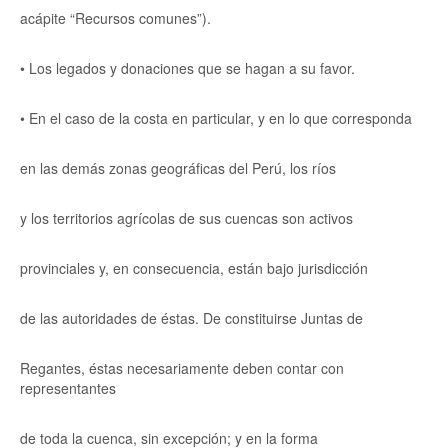
acápite “Recursos comunes”).
• Los legados y donaciones que se hagan a su favor.
• En el caso de la costa en particular, y en lo que corresponda
en las demás zonas geográficas del Perú, los ríos
y los territorios agrícolas de sus cuencas son activos
provinciales y, en consecuencia, están bajo jurisdicción
de las autoridades de éstas. De constituirse Juntas de
Regantes, éstas necesariamente deben contar con
representantes
de toda la cuenca, sin excepción; y en la forma