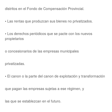
distritos en el Fondo de Compensación Provincial.
• Las rentas que produzcan sus bienes no privatizados.
• Los derechos periódicos que se pacte con los nuevos
propietarios
o concesionarios de las empresas municipales
privatizadas.
• El canon o la parte del canon de explotación y transformación
que pagan las empresas sujetas a ese régimen, y
las que se establezcan en el futuro.