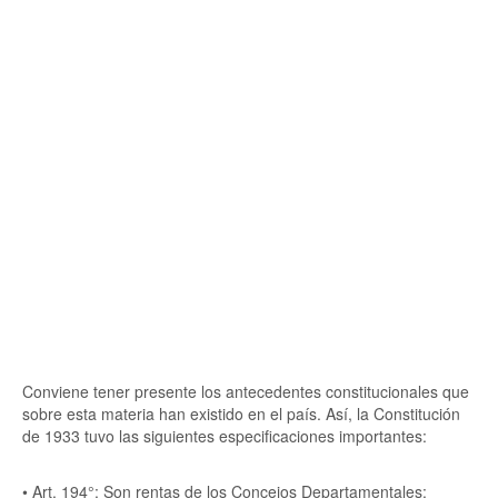
Conviene tener presente los antecedentes constitucionales que
sobre esta materia han existido en el país. Así, la Constitución
de 1933 tuvo las siguientes especificaciones importantes:
• Art. 194°: Son rentas de los Concejos Departamentales: