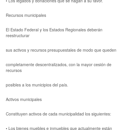
• Los legados y donaciones que se hagan a su favor.
Recursos municipales
El Estado Federal y los Estados Regionales deberán
reestructurar
sus activos y recursos presupuestales de modo que queden
completamente descentralizados, con la mayor cesión de
recursos
posibles a los municipios del país.
Activos municipales
Constituyen activos de cada municipalidad los siguientes:
• Los bienes muebles e inmuebles que actualmente están