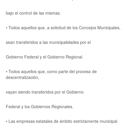
bajo el control de las mismas.
• Todos aquellos que, a solicitud de los Concejos Municipales,
sean transferidos a las municipalidades por el
Gobierno Federal y el Gobierno Regional.
• Todos aquellos que, como parte del proceso de
descentralización,
vayan siendo transferidos por el Gobierno
Federal y los Gobiernos Regionales.
• Las empresas estatales de ámbito estrictamente municipal