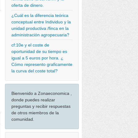
oferta de dinero.
¿Cuál es la diferencia teórica
conceptual entre Individuo y la
unidad productiva /finca en la
administración agropecuaria?
cf:10e y el coste de
oportunidad de su tiempo es
igual a 5 euros por hora. ¿
Cómo represento graficamente
la curva del coste total?
Bienvenido a Zonaeconomica ,
donde puedes realizar
preguntas y recibir respuestas
de otros miembros de la
comunidad.
5