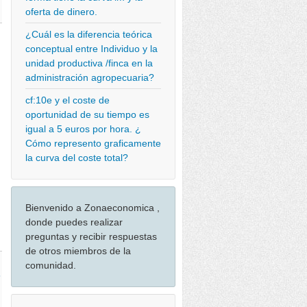
oferta de dinero.
¿Cuál es la diferencia teórica
conceptual entre Individuo y la
unidad productiva /finca en la
administración agropecuaria?
cf:10e y el coste de
oportunidad de su tiempo es
igual a 5 euros por hora. ¿
Cómo represento graficamente
la curva del coste total?
Bienvenido a Zonaeconomica ,
donde puedes realizar
preguntas y recibir respuestas
de otros miembros de la
comunidad.
5