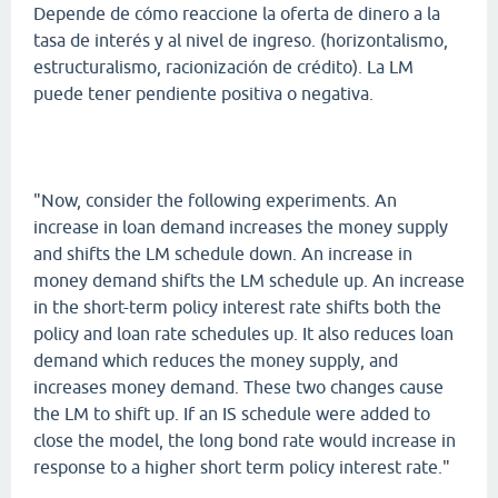
Depende de cómo reaccione la oferta de dinero a la
tasa de interés y al nivel de ingreso. (horizontalismo,
estructuralismo, racionización de crédito). La LM
puede tener pendiente positiva o negativa.
"Now, consider the following experiments. An
increase in loan demand increases the money supply
and shifts the LM schedule down. An increase in
money demand shifts the LM schedule up. An increase
in the short-term policy interest rate shifts both the
policy and loan rate schedules up. It also reduces loan
demand which reduces the money supply, and
increases money demand. These two changes cause
the LM to shift up. If an IS schedule were added to
close the model, the long bond rate would increase in
response to a higher short term policy interest rate."