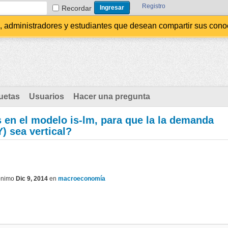
Registro
Recordar
administradores y estudiantes que desean compartir sus conocim
uetas
Usuarios
Hacer una pregunta
 en el modelo is-lm, para que la la demanda
) sea vertical?
ónimo
Dic 9, 2014
en
macroeconomía