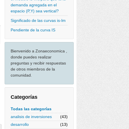
demanda agregada en el
espacio (P,Y) sea vertical?
Significado de las curvas is-lm
Pendiente de la curva IS
Bienvenido a Zonaeconomica ,
donde puedes realizar
preguntas y recibir respuestas
de otros miembros de la
comunidad.
Categorías
Todas las categorías
analisis de inversiones
(43)
desarrollo
(13)