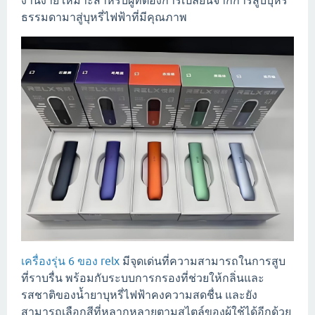
งานง่าย เหมาะสำหรับผู้ที่ต้องการเปลี่ยนจากการสูบบุหรี่
ธรรมดามาสู่บุหรี่ไฟฟ้าที่มีคุณภาพ
เครื่องรุ่น 6 ของ relx
มีจุดเด่นที่ความสามารถในการสูบ
ที่ราบรื่น พร้อมกับระบบการกรองที่ช่วยให้กลิ่นและ
รสชาติของน้ำยาบุหรี่ไฟฟ้าคงความสดชื่น และยัง
สามารถเลือกสีที่หลากหลายตามสไตล์ของผู้ใช้ได้อีกด้วย