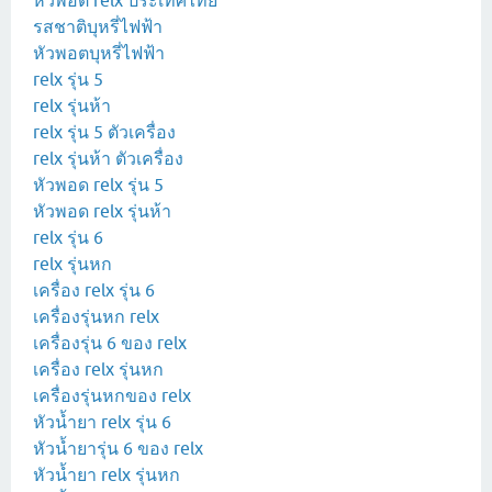
หัวพอต relx ประเทศไทย
รสชาติบุหรี่ไฟฟ้า
หัวพอตบุหรี่ไฟฟ้า
relx รุ่น 5
relx รุ่นห้า
relx รุ่น 5 ตัวเครื่อง
relx รุ่นห้า ตัวเครื่อง
หัวพอด relx รุ่น 5
หัวพอด relx รุ่นห้า
relx รุ่น 6
relx รุ่นหก
เครื่อง relx รุ่น 6
เครื่องรุ่นหก relx
เครื่องรุ่น 6 ของ relx
เครื่อง relx รุ่นหก
เครื่องรุ่นหกของ relx
หัวน้ำยา relx รุ่น 6
หัวน้ำยารุ่น 6 ของ relx
หัวน้ำยา relx รุ่นหก