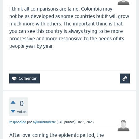
I think all comparisons are lame. Colombia may
not be as developed as some countries but it will grow
much more with others. The important thing is that
you can see this country is always trying to be more
progressive and more responsive to the needs of its
people year by year.
smash karts
0
votos
respondido
por
nyliumturmeric
(
140
puntos)
Dic 3, 2023
After overcoming the epidemic period, the