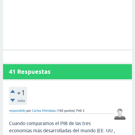
41
Respuestas
+1
voto
respondido
por
Carlos Mendoza
(
160
puntos)
Feb 5
Cuando comparamos el PIB de las tres
economías más desarrolladas del mundo (EE. UU.,