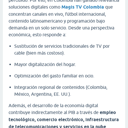
soluciones digitales como
Magis TV Colombia
que
concentran canales en vivo, fútbol internacional,
contenido latinoamericano y programación bajo
demanda en un solo servicio. Desde una perspectiva
económica, esto responde a:
Sustitución de servicios tradicionales de TV por
cable (bien más costoso).
Mayor digitalización del hogar.
Optimización del gasto familiar en ocio.
Integración regional de contenidos (Colombia,
México, Argentina, EE. UU.).
Además, el desarrollo de la economía digital
contribuye indirectamente al PIB a través de
empleo
tecnológico, comercio electrónico, infraestructura
de telecomunicaciones y servicios en la nube
.