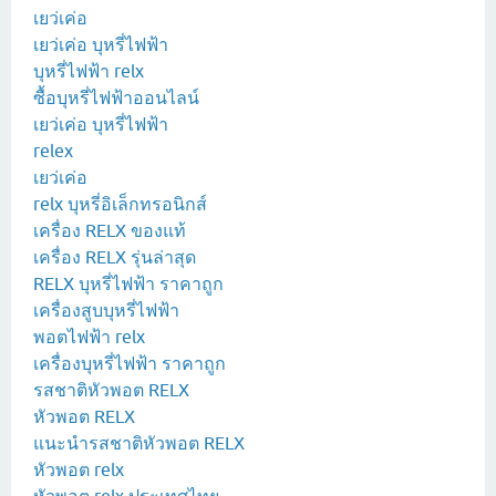
เยว่เค่อ
เยว่เค่อ บุหรี่ไฟฟ้า
บุหรี่ไฟฟ้า relx
ซื้อบุหรี่ไฟฟ้าออนไลน์
เยว่เค่อ บุหรี่ไฟฟ้า
relex
เยว่เค่อ
relx บุหรี่อิเล็กทรอนิกส์
เครื่อง RELX ของแท้
เครื่อง RELX รุ่นล่าสุด
RELX บุหรี่ไฟฟ้า ราคาถูก
เครื่องสูบบุหรี่ไฟฟ้า
พอตไฟฟ้า relx
เครื่องบุหรี่ไฟฟ้า ราคาถูก
รสชาติหัวพอต RELX
หัวพอต RELX
แนะนำรสชาติหัวพอต RELX
หัวพอต relx