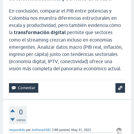
En conclusión, comparar el PIB entre potencias y
Colombia nos muestra diferencias estructurales en
escala y productividad, pero también evidencia cómo
la
transformación digital
permite que sectores
como el streaming crezcan incluso en economías
emergentes. Analizar datos macro (PIB real, inflación,
ingreso per cápita) junto con tendencias sectoriales
(economía digital, IPTV, conectividad) ofrece una
visión más completa del panorama económico actual.
0
votos
respondido
por
Anthony4382
(
180
puntos)
May 31, 2023