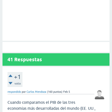
41
Respuestas
+1
voto
respondido
por
Carlos Mendoza
(
160
puntos)
Feb 5
Cuando comparamos el PIB de las tres
economías más desarrolladas del mundo (EE. UU.,