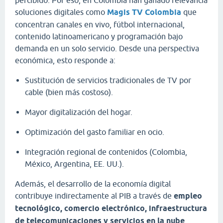
soluciones digitales como
Magis TV Colombia
que
concentran canales en vivo, fútbol internacional,
contenido latinoamericano y programación bajo
demanda en un solo servicio. Desde una perspectiva
económica, esto responde a:
Sustitución de servicios tradicionales de TV por
cable (bien más costoso).
Mayor digitalización del hogar.
Optimización del gasto familiar en ocio.
Integración regional de contenidos (Colombia,
México, Argentina, EE. UU.).
Además, el desarrollo de la economía digital
contribuye indirectamente al PIB a través de
empleo
tecnológico, comercio electrónico, infraestructura
de telecomunicaciones y servicios en la nube
.