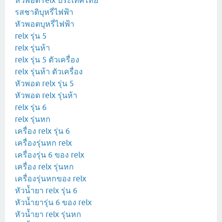
หัวพอต relx ประเทศไทย
รสชาติบุหรี่ไฟฟ้า
หัวพอตบุหรี่ไฟฟ้า
relx รุ่น 5
relx รุ่นห้า
relx รุ่น 5 ตัวเครื่อง
relx รุ่นห้า ตัวเครื่อง
หัวพอด relx รุ่น 5
หัวพอด relx รุ่นห้า
relx รุ่น 6
relx รุ่นหก
เครื่อง relx รุ่น 6
เครื่องรุ่นหก relx
เครื่องรุ่น 6 ของ relx
เครื่อง relx รุ่นหก
เครื่องรุ่นหกของ relx
หัวน้ำยา relx รุ่น 6
หัวน้ำยารุ่น 6 ของ relx
หัวน้ำยา relx รุ่นหก