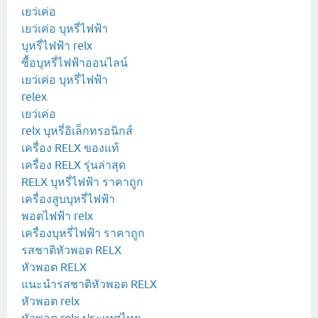
เยว่เค่อ
เยว่เค่อ บุหรี่ไฟฟ้า
บุหรี่ไฟฟ้า relx
ซื้อบุหรี่ไฟฟ้าออนไลน์
เยว่เค่อ บุหรี่ไฟฟ้า
relex
เยว่เค่อ
relx บุหรี่อิเล็กทรอนิกส์
เครื่อง RELX ของแท้
เครื่อง RELX รุ่นล่าสุด
RELX บุหรี่ไฟฟ้า ราคาถูก
เครื่องสูบบุหรี่ไฟฟ้า
พอตไฟฟ้า relx
เครื่องบุหรี่ไฟฟ้า ราคาถูก
รสชาติหัวพอต RELX
หัวพอต RELX
แนะนำรสชาติหัวพอต RELX
หัวพอต relx