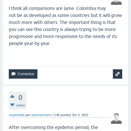
I think all comparisons are lame. Colombia may
not be as developed as some countries but it will grow
much more with others. The important thing is that
you can see this country is always trying to be more
progressive and more responsive to the needs of its
people year by year.
smash karts
0
votos
respondido
por
nyliumturmeric
(
140
puntos)
Dic 3, 2023
After overcoming the epidemic period, the