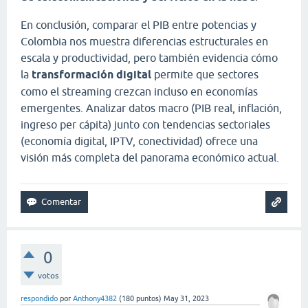
En conclusión, comparar el PIB entre potencias y
Colombia nos muestra diferencias estructurales en
escala y productividad, pero también evidencia cómo
la
transformación digital
permite que sectores
como el streaming crezcan incluso en economías
emergentes. Analizar datos macro (PIB real, inflación,
ingreso per cápita) junto con tendencias sectoriales
(economía digital, IPTV, conectividad) ofrece una
visión más completa del panorama económico actual.
0
votos
respondido
por
Anthony4382
(
180
puntos)
May 31, 2023