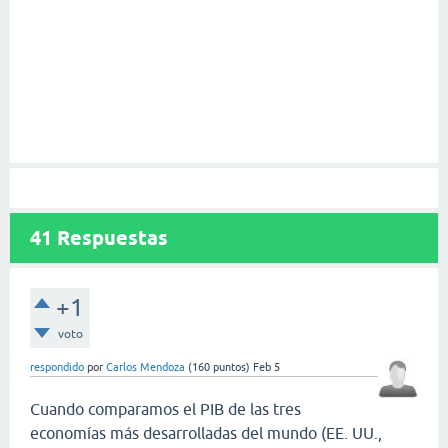
41
Respuestas
+1
voto
respondido
por
Carlos Mendoza
(
160
puntos)
Feb 5
Cuando comparamos el PIB de las tres
economías más desarrolladas del mundo (EE. UU.,