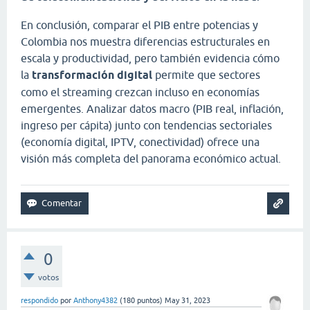
En conclusión, comparar el PIB entre potencias y
Colombia nos muestra diferencias estructurales en
escala y productividad, pero también evidencia cómo
la
transformación digital
permite que sectores
como el streaming crezcan incluso en economías
emergentes. Analizar datos macro (PIB real, inflación,
ingreso per cápita) junto con tendencias sectoriales
(economía digital, IPTV, conectividad) ofrece una
visión más completa del panorama económico actual.
0
votos
respondido
por
Anthony4382
(
180
puntos)
May 31, 2023