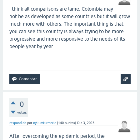
I think all comparisons are lame. Colombia may
not be as developed as some countries but it will grow
much more with others. The important thing is that
you can see this country is always trying to be more
progressive and more responsive to the needs of its
people year by year.
smash karts
0
votos
respondido
por
nyliumturmeric
(
140
puntos)
Dic 3, 2023
After overcoming the epidemic period, the