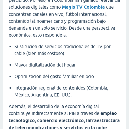
soluciones digitales como
Magis TV Colombia
que
concentran canales en vivo, fútbol internacional,
contenido latinoamericano y programación bajo
demanda en un solo servicio. Desde una perspectiva
económica, esto responde a:
Sustitución de servicios tradicionales de TV por
cable (bien más costoso).
Mayor digitalización del hogar.
Optimización del gasto familiar en ocio.
Integración regional de contenidos (Colombia,
México, Argentina, EE. UU.).
Además, el desarrollo de la economía digital
contribuye indirectamente al PIB a través de
empleo
tecnológico, comercio electrónico, infraestructura
de telecomunicaciones y servicios en la nube
.