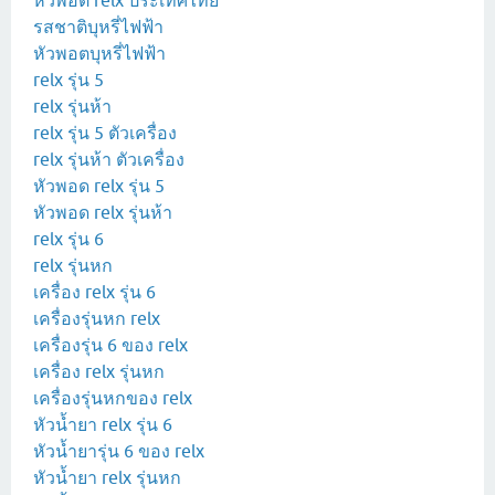
หัวพอต relx ประเทศไทย
รสชาติบุหรี่ไฟฟ้า
หัวพอตบุหรี่ไฟฟ้า
relx รุ่น 5
relx รุ่นห้า
relx รุ่น 5 ตัวเครื่อง
relx รุ่นห้า ตัวเครื่อง
หัวพอด relx รุ่น 5
หัวพอด relx รุ่นห้า
relx รุ่น 6
relx รุ่นหก
เครื่อง relx รุ่น 6
เครื่องรุ่นหก relx
เครื่องรุ่น 6 ของ relx
เครื่อง relx รุ่นหก
เครื่องรุ่นหกของ relx
หัวน้ำยา relx รุ่น 6
หัวน้ำยารุ่น 6 ของ relx
หัวน้ำยา relx รุ่นหก