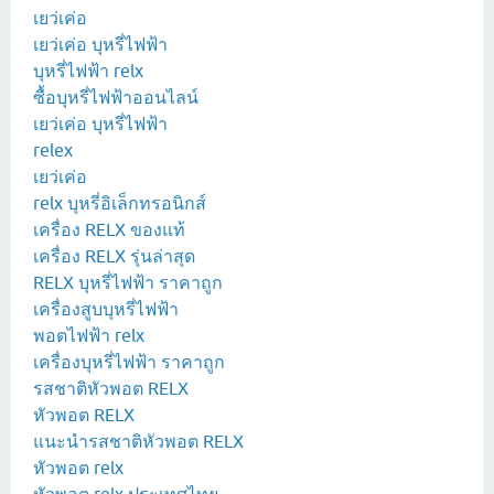
เยว่เค่อ
เยว่เค่อ บุหรี่ไฟฟ้า
บุหรี่ไฟฟ้า relx
ซื้อบุหรี่ไฟฟ้าออนไลน์
เยว่เค่อ บุหรี่ไฟฟ้า
relex
เยว่เค่อ
relx บุหรี่อิเล็กทรอนิกส์
เครื่อง RELX ของแท้
เครื่อง RELX รุ่นล่าสุด
RELX บุหรี่ไฟฟ้า ราคาถูก
เครื่องสูบบุหรี่ไฟฟ้า
พอตไฟฟ้า relx
เครื่องบุหรี่ไฟฟ้า ราคาถูก
รสชาติหัวพอต RELX
หัวพอต RELX
แนะนำรสชาติหัวพอต RELX
หัวพอต relx