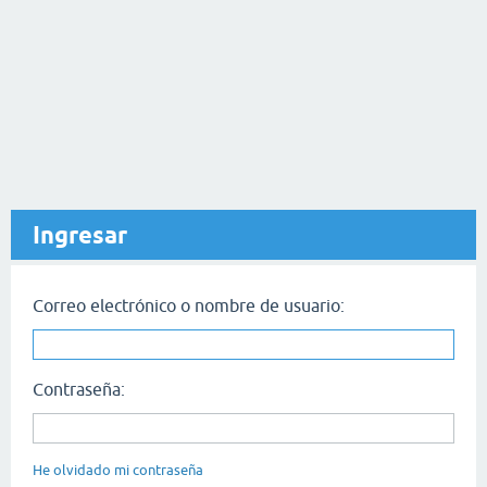
Ingresar
Correo electrónico o nombre de usuario:
Contraseña:
He olvidado mi contraseña