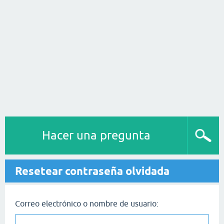
Hacer una pregunta
Resetear contraseña olvidada
Correo electrónico o nombre de usuario: