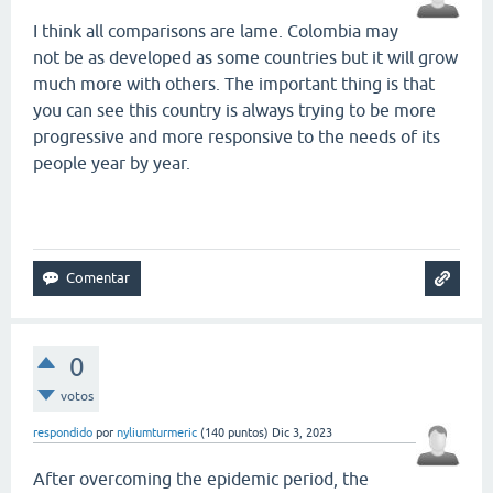
I think all comparisons are lame. Colombia may
not be as developed as some countries but it will grow
much more with others. The important thing is that
you can see this country is always trying to be more
progressive and more responsive to the needs of its
people year by year.
smash karts
0
votos
respondido
por
nyliumturmeric
(
140
puntos)
Dic 3, 2023
After overcoming the epidemic period, the