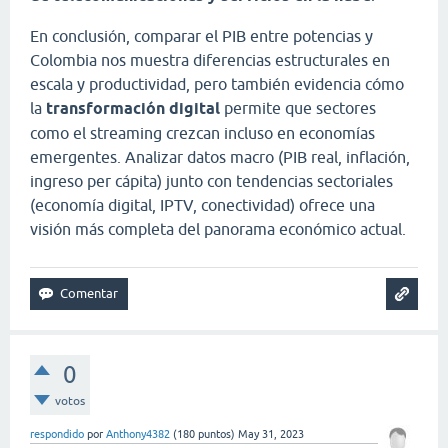
En conclusión, comparar el PIB entre potencias y
Colombia nos muestra diferencias estructurales en
escala y productividad, pero también evidencia cómo
la
transformación digital
permite que sectores
como el streaming crezcan incluso en economías
emergentes. Analizar datos macro (PIB real, inflación,
ingreso per cápita) junto con tendencias sectoriales
(economía digital, IPTV, conectividad) ofrece una
visión más completa del panorama económico actual.
0
votos
respondido
por
Anthony4382
(
180
puntos)
May 31, 2023