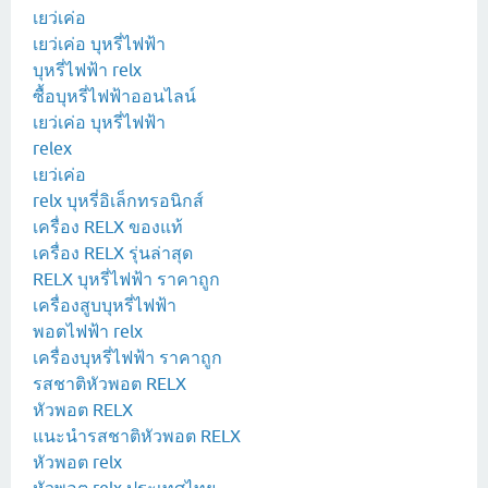
เยว่เค่อ
เยว่เค่อ บุหรี่ไฟฟ้า
บุหรี่ไฟฟ้า relx
ซื้อบุหรี่ไฟฟ้าออนไลน์
เยว่เค่อ บุหรี่ไฟฟ้า
relex
เยว่เค่อ
relx บุหรี่อิเล็กทรอนิกส์
เครื่อง RELX ของแท้
เครื่อง RELX รุ่นล่าสุด
RELX บุหรี่ไฟฟ้า ราคาถูก
เครื่องสูบบุหรี่ไฟฟ้า
พอตไฟฟ้า relx
เครื่องบุหรี่ไฟฟ้า ราคาถูก
รสชาติหัวพอต RELX
หัวพอต RELX
แนะนำรสชาติหัวพอต RELX
หัวพอต relx