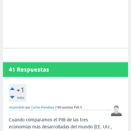
41
Respuestas
+1
voto
respondido
por
Carlos Mendoza
(
160
puntos)
Feb 5
Cuando comparamos el PIB de las tres
economías más desarrolladas del mundo (EE. UU.,