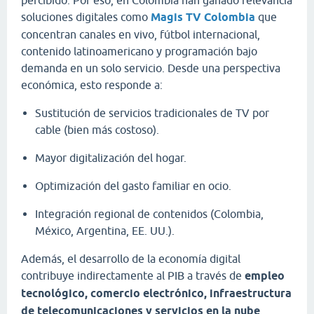
soluciones digitales como
Magis TV Colombia
que
concentran canales en vivo, fútbol internacional,
contenido latinoamericano y programación bajo
demanda en un solo servicio. Desde una perspectiva
económica, esto responde a:
Sustitución de servicios tradicionales de TV por
cable (bien más costoso).
Mayor digitalización del hogar.
Optimización del gasto familiar en ocio.
Integración regional de contenidos (Colombia,
México, Argentina, EE. UU.).
Además, el desarrollo de la economía digital
contribuye indirectamente al PIB a través de
empleo
tecnológico, comercio electrónico, infraestructura
de telecomunicaciones y servicios en la nube
.