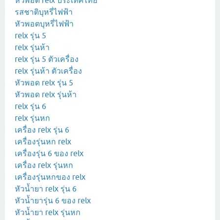
หัวพอต relx ประเทศไทย
รสชาติบุหรี่ไฟฟ้า
หัวพอตบุหรี่ไฟฟ้า
relx รุ่น 5
relx รุ่นห้า
relx รุ่น 5 ตัวเครื่อง
relx รุ่นห้า ตัวเครื่อง
หัวพอด relx รุ่น 5
หัวพอด relx รุ่นห้า
relx รุ่น 6
relx รุ่นหก
เครื่อง relx รุ่น 6
เครื่องรุ่นหก relx
เครื่องรุ่น 6 ของ relx
เครื่อง relx รุ่นหก
เครื่องรุ่นหกของ relx
หัวน้ำยา relx รุ่น 6
หัวน้ำยารุ่น 6 ของ relx
หัวน้ำยา relx รุ่นหก