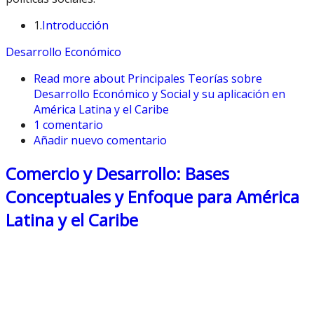
1.
Introducción
Desarrollo Económico
Read more
about Principales Teorías sobre
Desarrollo Económico y Social y su aplicación en
América Latina y el Caribe
1 comentario
Añadir nuevo comentario
Comercio y Desarrollo: Bases
Conceptuales y Enfoque para América
Latina y el Caribe