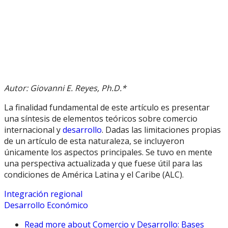
Autor: Giovanni E. Reyes, Ph.D.*
La finalidad fundamental de este artículo es presentar
una síntesis de elementos teóricos sobre comercio
internacional y
desarrollo
. Dadas las limitaciones propias
de un artículo de esta naturaleza, se incluyeron
únicamente los aspectos principales. Se tuvo en mente
una perspectiva actualizada y que fuese útil para las
condiciones de América Latina y el Caribe (ALC).
Integración regional
Desarrollo Económico
Read more
about Comercio y Desarrollo: Bases