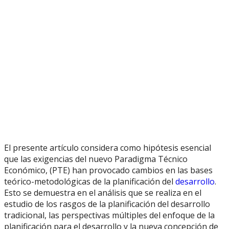
El presente artículo considera como hipótesis esencial
que las exigencias del nuevo Paradigma Técnico
Económico, (PTE) han provocado cambios en las bases
teórico-metodológicas de la planificación del
desarrollo
.
Esto se demuestra en el análisis que se realiza en el
estudio de los rasgos de la planificación del desarrollo
tradicional, las perspectivas múltiples del enfoque de la
planificación para el desarrollo y la nueva concepción de