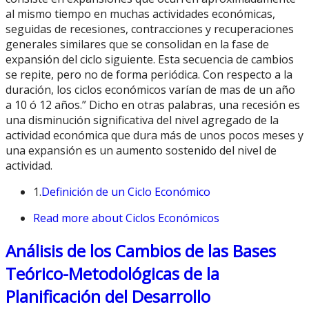
al mismo tiempo en muchas actividades económicas,
seguidas de recesiones, contracciones y recuperaciones
generales similares que se consolidan en la fase de
expansión del ciclo siguiente. Esta secuencia de cambios
se repite, pero no de forma periódica. Con respecto a la
duración, los ciclos económicos varían de mas de un año
a 10 ó 12 años.” Dicho en otras palabras, una recesión es
una disminución significativa del nivel agregado de la
actividad económica que dura más de unos pocos meses y
una expansión es un aumento sostenido del nivel de
actividad.
1.
Definición de un Ciclo Económico
Read more
about Ciclos Económicos
Análisis de los Cambios de las Bases
Teórico-Metodológicas de la
Planificación del Desarrollo