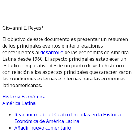
Giovanni E. Reyes*
El objetivo de este documento es presentar un resumen
de los principales eventos e interpretaciones
concernientes al
desarrollo
de las economías de América
Latina desde 1960. El aspecto principal es establecer un
estudio comparativo desde un punto de vista histórico
con relación a los aspectos principales que caracterizaron
las condiciones externas e internas para las economías
latinoamericanas.
Historia Económica
América Latina
Read more
about Cuatro Décadas en la Historia
Económica de América Latina
Añadir nuevo comentario