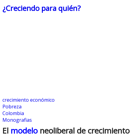
¿Creciendo para quién?
crecimiento económico
Pobreza
Colombia
Monografias
El
modelo
neoliberal de crecimiento