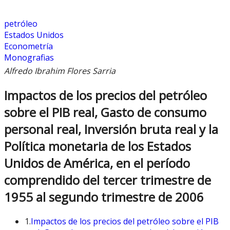
petróleo
Estados Unidos
Econometría
Monografias
Alfredo Ibrahim Flores Sarria
Impactos de los precios del petróleo
sobre el PIB real, Gasto de consumo
personal real, Inversión bruta real y la
Política monetaria de los Estados
Unidos de América, en el período
comprendido del tercer trimestre de
1955 al segundo trimestre de 2006
1.
Impactos de los precios del petróleo sobre el PIB