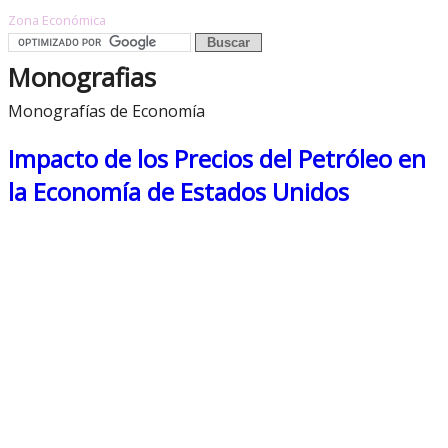
Zona Económica
Monografias
Monografías de Economía
Impacto de los Precios del Petróleo en
la Economía de Estados Unidos