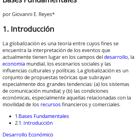
por Giovanni E. Reyes*
1. Introducción
La globalización es una teoría entre cuyos fines se
encuentra la interpretación de los eventos que
actualmente tienen lugar en los campos del
desarrollo
, la
economía
mundial, los escenarios sociales y las
influencias culturales y políticas. La globalización es un
conjunto de propuestas teóricas que subrayan
especialmente dos grandes tendencias: (a) los sistemas
de comunicación mundial; y (b) las condiciones
económicas, especialmente aquellas relacionadas con la
movilidad de los
recursos
financieros y comerciales.
1.
Bases Fundamentales
2.
1. Introducción
Desarrollo Económico