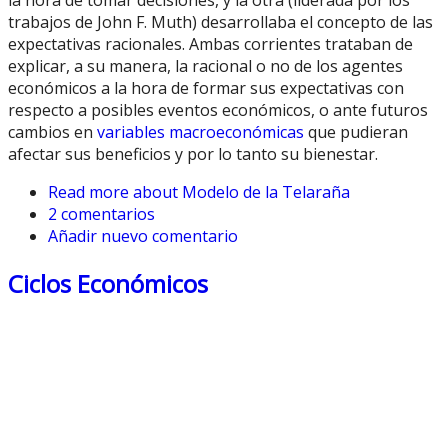
trabajos de John F. Muth) desarrollaba el concepto de las
expectativas racionales. Ambas corrientes trataban de
explicar, a su manera, la racional o no de los agentes
económicos a la hora de formar sus expectativas con
respecto a posibles eventos económicos, o ante futuros
cambios en
variables macroeconómicas
que pudieran
afectar sus beneficios y por lo tanto su bienestar.
Read more
about Modelo de la Telaraña
2 comentarios
Añadir nuevo comentario
Ciclos Económicos