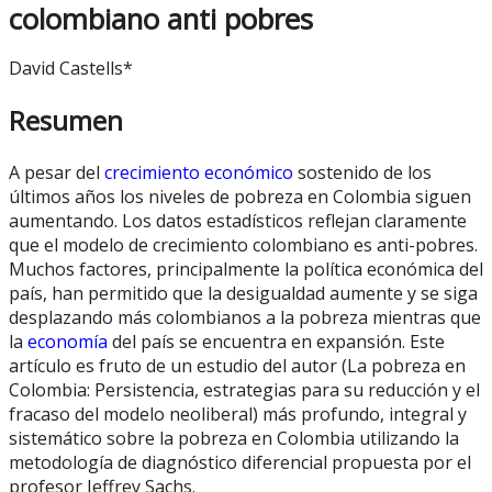
colombiano anti pobres
David Castells*
Resumen
A pesar del
crecimiento económico
sostenido de los
últimos años los niveles de pobreza en Colombia siguen
aumentando. Los datos estadísticos reflejan claramente
que el modelo de crecimiento colombiano es anti-pobres.
Muchos factores, principalmente la política económica del
país, han permitido que la desigualdad aumente y se siga
desplazando más colombianos a la pobreza mientras que
la
economía
del país se encuentra en expansión. Este
artículo es fruto de un estudio del autor (La pobreza en
Colombia: Persistencia, estrategias para su reducción y el
fracaso del modelo neoliberal) más profundo, integral y
sistemático sobre la pobreza en Colombia utilizando la
metodología de diagnóstico diferencial propuesta por el
profesor Jeffrey Sachs.