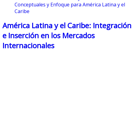
Conceptuales y Enfoque para América Latina y el
Caribe
América Latina y el Caribe: Integración
e Inserción en los Mercados
Internacionales