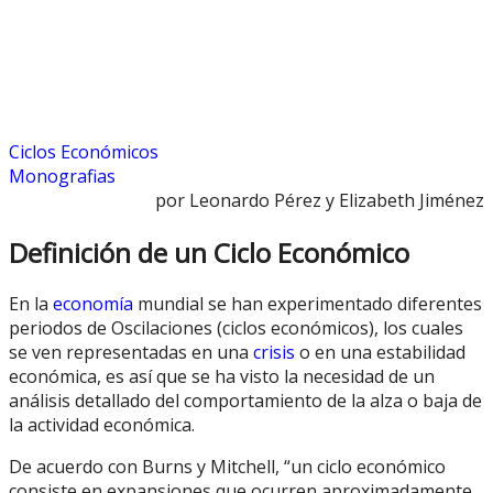
Ciclos Económicos
Monografias
por Leonardo Pérez y Elizabeth Jiménez
Definición de un Ciclo Económico
En la
economía
mundial se han experimentado diferentes
periodos de Oscilaciones (ciclos económicos), los cuales
se ven representadas en una
crisis
o en una estabilidad
económica, es así que se ha visto la necesidad de un
análisis detallado del comportamiento de la alza o baja de
la actividad económica.
De acuerdo con Burns y Mitchell, “un ciclo económico
consiste en expansiones que ocurren aproximadamente