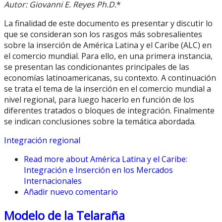
Autor: Giovanni E. Reyes Ph.D.
*
La finalidad de este documento es presentar y discutir lo
que se consideran son los rasgos más sobresalientes
sobre la inserción de América Latina y el Caribe (ALC) en
el comercio mundial. Para ello, en una primera instancia,
se presentan las condicionantes principales de las
economías latinoamericanas, su contexto. A continuación
se trata el tema de la inserción en el comercio mundial a
nivel regional, para luego hacerlo en función de los
diferentes tratados o bloques de integración. Finalmente
se indican conclusiones sobre la temática abordada.
Integración regional
Read more
about América Latina y el Caribe:
Integración e Inserción en los Mercados
Internacionales
Añadir nuevo comentario
Modelo de la Telaraña