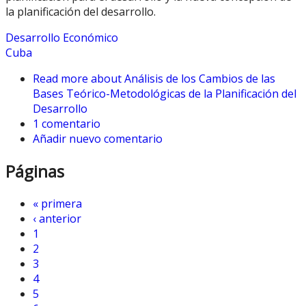
la planificación del desarrollo.
Desarrollo Económico
Cuba
Read more
about Análisis de los Cambios de las
Bases Teórico-Metodológicas de la Planificación del
Desarrollo
1 comentario
Añadir nuevo comentario
Páginas
« primera
‹ anterior
1
2
3
4
5