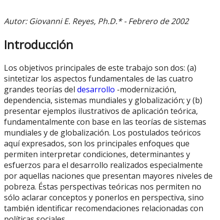
Autor: Giovanni E. Reyes, Ph.D.* - Febrero de 2002
Introducción
Los objetivos principales de este trabajo son dos: (a)
sintetizar los aspectos fundamentales de las cuatro
grandes teorías del
desarrollo
-modernización,
dependencia, sistemas mundiales y globalización; y (b)
presentar ejemplos ilustrativos de aplicación teórica,
fundamentalmente con base en las teorías de sistemas
mundiales y de globalización. Los postulados teóricos
aquí expresados, son los principales enfoques que
permiten interpretar condiciones, determinantes y
esfuerzos para el desarrollo realizados especialmente
por aquellas naciones que presentan mayores niveles de
pobreza. Éstas perspectivas teóricas nos permiten no
sólo aclarar conceptos y ponerlos en perspectiva, sino
también identificar recomendaciones relacionadas con
políticas sociales.