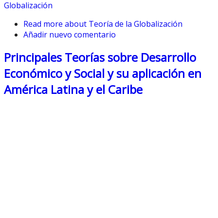
Globalización
Read more
about Teoría de la Globalización
Añadir nuevo comentario
Principales Teorías sobre Desarrollo
Económico y Social y su aplicación en
América Latina y el Caribe