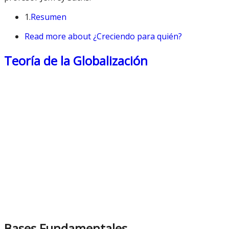
1.
Resumen
Read more
about ¿Creciendo para quién?
Teoría de la Globalización
Bases Fundamentales