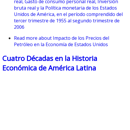
real, Gasto de consumo personal real, Inversión
bruta real y la Política monetaria de los Estados
Unidos de América, en el período comprendido del
tercer trimestre de 1955 al segundo trimestre de
2006
Read more
about Impacto de los Precios del
Petróleo en la Economía de Estados Unidos
Cuatro Décadas en la Historia
Económica de América Latina