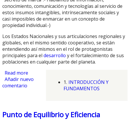
conocimiento, comunicación y tecnologías al servicio de
estos insumos intangibles, intrínsecamente sociales y
casi imposibles de enmarcar en un concepto de
propiedad individual.-)
Los Estados Nacionales y sus articulaciones regionales y
globales, en el mismo sentido cooperativo, se están
entendiendo así mismos en el rol de protagonistas
principales para el
desarrollo
y el fortalecimiento de sus
poblaciones en cualquier parte del planeta.
Read more
about Crisis Cíclica o Muerte Sistémica
Añadir nuevo
1.
INTRODUCCIÓN Y
comentario
FUNDAMENTOS
Punto de Equilibrio y Eficiencia