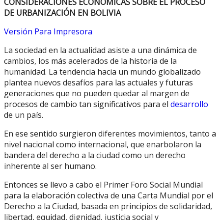
CONSIDERACIONES ECONÓMICAS SOBRE EL PROCESO
DE URBANIZACIÓN EN BOLIVIA
Versión Para Impresora
La sociedad en la actualidad asiste a una dinámica de
cambios, los más acelerados de la historia de la
humanidad. La tendencia hacia un mundo globalizado
plantea nuevos desafíos para las actuales y futuras
generaciones que no pueden quedar al margen de
procesos de cambio tan significativos para el
desarrollo
de un país.
En ese sentido surgieron diferentes movimientos, tanto a
nivel nacional como internacional, que enarbolaron la
bandera del derecho a la ciudad como un derecho
inherente al ser humano.
Entonces se llevo a cabo el Primer Foro Social Mundial
para la elaboración colectiva de una Carta Mundial por el
Derecho a la Ciudad, basada en principios de solidaridad,
libertad, equidad, dignidad, justicia social y