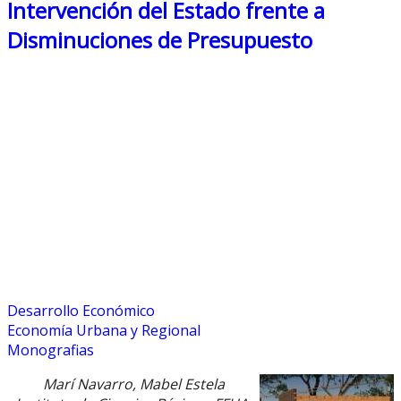
Intervención del Estado frente a
Disminuciones de Presupuesto
Desarrollo Económico
Economía Urbana y Regional
Monografias
Marí Navarro, Mabel Estela