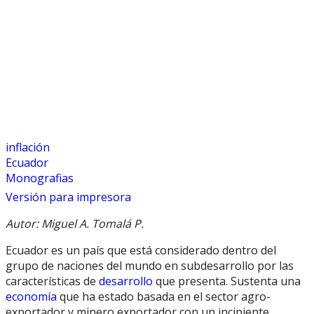
inflación
Ecuador
Monografias
Versión para impresora
Autor: Miguel A. Tomalá P.
Ecuador es un país que está considerado dentro del
grupo de naciones del mundo en subdesarrollo por las
características de
desarrollo
que presenta. Sustenta una
economía
que ha estado basada en el sector agro-
exportador y minero exportador con un incipiente