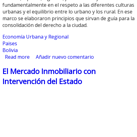
fundamentalmente en el respeto a las diferentes culturas
urbanas y el equilibrio entre lo urbano y los rural. En ese
marco se elaboraron principios que sirvan de guía para la
consolidación del derecho a la ciudad.
Economía Urbana y Regional
Paises
Bolivia
Read more
about El Proceso de Urbanización en Bolivia
Añadir nuevo comentario
El Mercado Inmobiliario con
Intervención del Estado