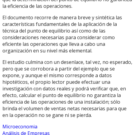
la eficiencia de las operaciones.
El documento recorre de manera breve y sintética las
características fundamentales de la aplicación de la
técnica del punto de equilibrio así como de las
consideraciones necesarias para considerar como
eficiente las operaciones que lleva a cabo una
organización en su nivel más elemental.
El estudio culmina con un desenlace, tal vez, no esperado,
pero que se corrobora a partir del ejemplo que se
expone, y aunque el mismo corresponde a datos
hipotéticos, el propio lector puede efectuar una
investigación con datos reales y podrá verificar que, en
efecto, calcular el punto de equilibrio no garantiza la
eficiencia de las operaciones de una instalación; sólo
brinda el volumen de ventas netas necesarias para que
en la operación no se gane ni se pierda.
Microeconomia
Análisis de Empresas