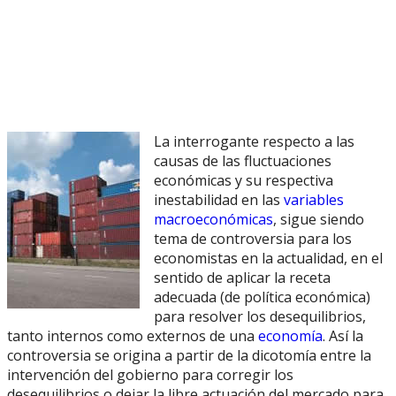
La interrogante respecto a las
causas de las fluctuaciones
económicas y su respectiva
inestabilidad en las
variables
macroeconómicas
, sigue siendo
tema de controversia para los
economistas en la actualidad, en el
sentido de aplicar la receta
adecuada (de política económica)
para resolver los desequilibrios,
tanto internos como externos de una
economía
. Así la
controversia se origina a partir de la dicotomía entre la
intervención del gobierno para corregir los
desequilibrios o dejar la libre actuación del mercado para