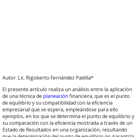
Autor: Lic. Rigoberto Fernández Padilla*
El presente artículo realiza un análisis entre la aplicación
de una técnica de
planeación
financiera, que es el punto
de equilibrio y su compatibilidad con la eficiencia
empresarial que se espera, empleándose para ello
ejemplos, en los que se determina el punto de equilibrio y
su comparación con la eficiencia mostrada a través de un
Estado de Resultados en una organización, resultando
que la determinación del punto de equilibrio no garantiza