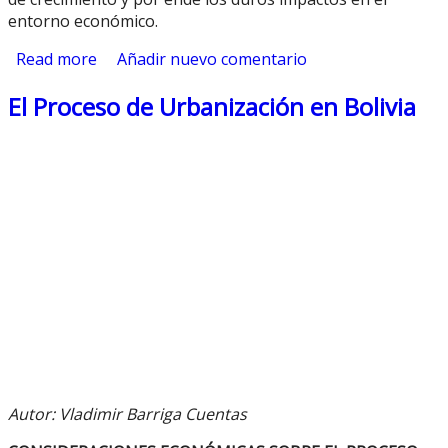
entorno económico.
Read more
about Inflación en Ecuador
Añadir nuevo comentario
El Proceso de Urbanización en Bolivia
Autor: Vladimir Barriga Cuentas