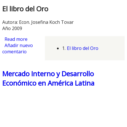
El libro del Oro
Autora: Econ. Josefina Koch Tovar
Año 2009
Read more
about El Oro
Añadir nuevo
1.
El libro del Oro
comentario
Mercado Interno y Desarrollo
Económico en América Latina