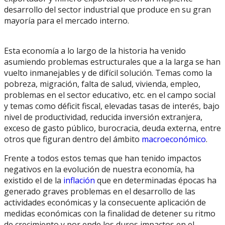
desarrollo del sector industrial que produce en su gran
mayoría para el mercado interno.
Esta economía a lo largo de la historia ha venido
asumiendo problemas estructurales que a la larga se han
vuelto inmanejables y de difícil solución. Temas como la
pobreza, migración, falta de salud, vivienda, empleo,
problemas en el sector educativo, etc. en el campo social
y temas como déficit fiscal, elevadas tasas de interés, bajo
nivel de productividad, reducida inversión extranjera,
exceso de gasto público, burocracia, deuda externa, entre
otros que figuran dentro del ámbito
macroeconómico
.
Frente a todos estos temas que han tenido impactos
negativos en la evolución de nuestra economía, ha
existido el de la
inflación
que en determinadas épocas ha
generado graves problemas en el desarrollo de las
actividades económicas y la consecuente aplicación de
medidas económicas con la finalidad de detener su ritmo
de crecimiento y por ende los duros impactos en el