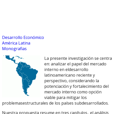
Desarrollo Económico
América Latina
Monografias
La presente investigación se centra
en: analizar el papel del mercado
interno en eldesarrollo
latinoamericano reciente y
perspectivo, considerando la
potenciación y fortalecimiento del
mercado interno como opción
viable para mitigar los
problemasestructurales de los países subdesarrollados.
Nuestra propuesta resume en tres capítulos., el análisis