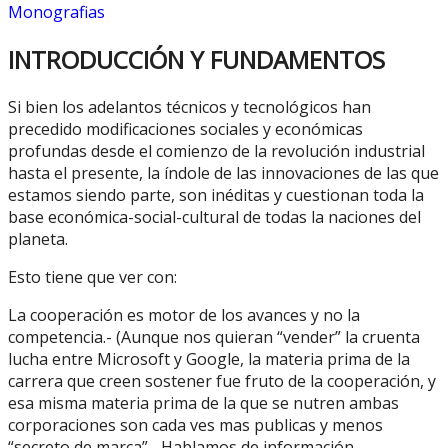
Monografias
INTRODUCCIÓN Y FUNDAMENTOS
Si bien los adelantos técnicos y tecnológicos han
precedido modificaciones sociales y económicas
profundas desde el comienzo de la revolución industrial
hasta el presente, la índole de las innovaciones de las que
estamos siendo parte, son inéditas y cuestionan toda la
base económica-social-cultural de todas la naciones del
planeta.
Esto tiene que ver con:
La cooperación es motor de los avances y no la
competencia.- (Aunque nos quieran “vender” la cruenta
lucha entre Microsoft y Google, la materia prima de la
carrera que creen sostener fue fruto de la cooperación, y
esa misma materia prima de la que se nutren ambas
corporaciones son cada ves mas publicas y menos
“secreto de marca”.- Hablamos de información,