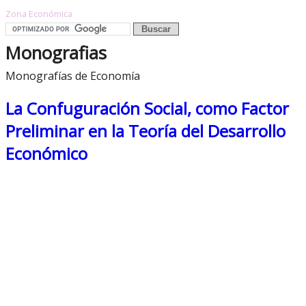
Zona Económica
Monografias
Monografías de Economía
La Confuguración Social, como Factor
Preliminar en la Teoría del Desarrollo
Económico