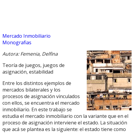
Mercado Inmobiliario
Monografias
Autora: Femenia, Delfina
Teoría de juegos, juegos de
asignación, estabilidad
Entre los distintos ejemplos de
mercados bilaterales y los
procesos de asignación vinculados
con ellos, se encuentra el mercado
inmobiliario. En este trabajo se
estudia el mercado inmobiliario con la variante que en el
proceso de asignación interviene el estado. La situación
que acá se plantea es la siguiente: el estado tiene como