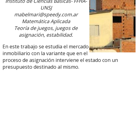
Instituto de Ciencias Básicas- FFHA-
UNSJ
mabelmari@speedy.com.ar
Matemática Aplicada
Teoría de juegos, juegos de
asignación, estabilidad.
En este trabajo se estudia el mercado
inmobiliario con la variante que en el
proceso de asignación interviene el estado con un
presupuesto destinado al mismo.