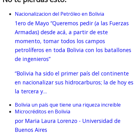
Nacionalizacion del Petróleo en Bolivia
1ero de Mayo “Queremos pedir (a las Fuerzas
Armadas) desde acá, a partir de este
momento, tomar todos los campos
petrolíferos en toda Bolivia con los batallones
de ingenieros”
“Bolivia ha sido el primer país del continente
en nacionalizar sus hidrocarburos; la de hoy es
la tercera y...
Bolivia un país que tiene una riqueza increible
Microcréditos en Bolivia
por Maria Laura Lorenzo - Universidad de
Buenos Aires