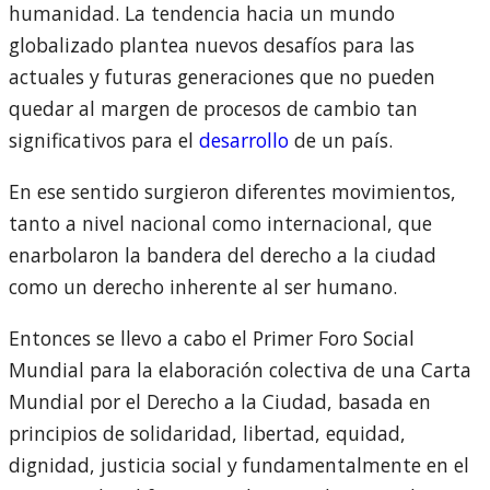
humanidad. La tendencia hacia un mundo
globalizado plantea nuevos desafíos para las
actuales y futuras generaciones que no pueden
quedar al margen de procesos de cambio tan
significativos para el
desarrollo
de un país.
En ese sentido surgieron diferentes movimientos,
tanto a nivel nacional como internacional, que
enarbolaron la bandera del derecho a la ciudad
como un derecho inherente al ser humano.
Entonces se llevo a cabo el Primer Foro Social
Mundial para la elaboración colectiva de una Carta
Mundial por el Derecho a la Ciudad, basada en
principios de solidaridad, libertad, equidad,
dignidad, justicia social y fundamentalmente en el