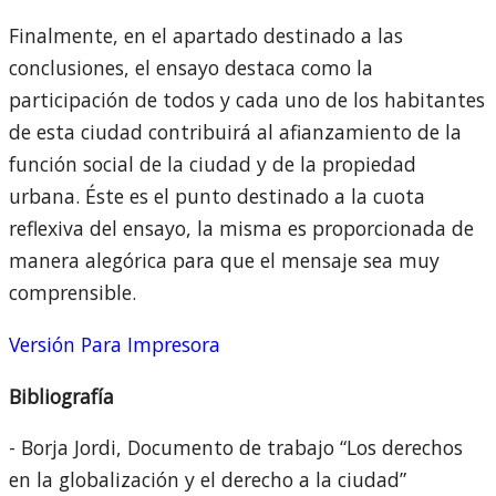
Finalmente, en el apartado destinado a las
conclusiones, el ensayo destaca como la
participación de todos y cada uno de los habitantes
de esta ciudad contribuirá al afianzamiento de la
función social de la ciudad y de la propiedad
urbana. Éste es el punto destinado a la cuota
reflexiva del ensayo, la misma es proporcionada de
manera alegórica para que el mensaje sea muy
comprensible.
Versión Para Impresora
Bibliografía
- Borja Jordi, Documento de trabajo “Los derechos
en la globalización y el derecho a la ciudad”