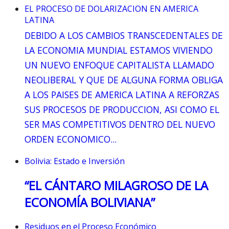
EL PROCESO DE DOLARIZACION EN AMERICA
LATINA
DEBIDO A LOS CAMBIOS TRANSCEDENTALES DE
LA ECONOMIA MUNDIAL ESTAMOS VIVIENDO
UN NUEVO ENFOQUE CAPITALISTA LLAMADO
NEOLIBERAL Y QUE DE ALGUNA FORMA OBLIGA
A LOS PAISES DE AMERICA LATINA A REFORZAS
SUS PROCESOS DE PRODUCCION, ASI COMO EL
SER MAS COMPETITIVOS DENTRO DEL NUEVO
ORDEN ECONOMICO...
Bolivia: Estado e Inversión
“EL CÁNTARO MILAGROSO DE LA
ECONOMÍA BOLIVIANA”
Residuos en el Proceso Económico