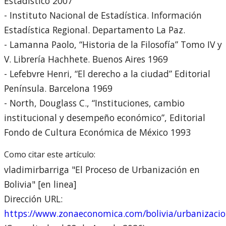
Estadístico 2007
- Instituto Nacional de Estadística. Información
Estadística Regional. Departamento La Paz.
- Lamanna Paolo, “Historia de la Filosofía” Tomo IV y
V. Librería Hachhete. Buenos Aires 1969
- Lefebvre Henri, “El derecho a la ciudad” Editorial
Península. Barcelona 1969
- North, Douglass C., “Instituciones, cambio
institucional y desempeño económico”, Editorial
Fondo de Cultura Económica de México 1993
Como citar este artículo:
vladimirbarriga "El Proceso de Urbanización en
Bolivia" [en linea]
Dirección URL:
https://www.zonaeconomica.com/bolivia/urbanizaci