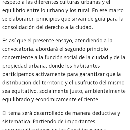
respeto a las diferentes culturas urbanas y el
equilibrio entre lo urbano y los rural. En ese marco
se elaboraron principios que sirvan de guía para la
consolidación del derecho a la ciudad.
Es así que el presente ensayo, atendiendo a la
convocatoria, abordará el segundo principio
concerniente a la función social de la ciudad y de la
propiedad urbana, donde los habitantes
participemos activamente para garantizar que la
distribución del territorio y el usufructo del mismo
sea equitativo, socialmente justo, ambientalmente
equilibrado y económicamente eficiente.
El tema será desarrollado de manera deductiva y
sistemática. Partiendo de importantes
conceptualizaciones en las Consideraciones