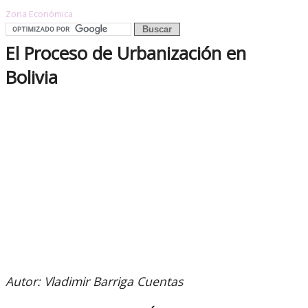
Zona Económica
El Proceso de Urbanización en
Bolivia
Autor: Vladimir Barriga Cuentas