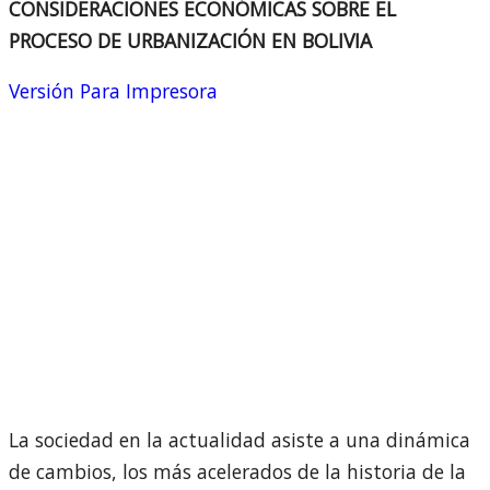
CONSIDERACIONES ECONÓMICAS SOBRE EL
PROCESO DE URBANIZACIÓN EN BOLIVIA
Versión Para Impresora
La sociedad en la actualidad asiste a una dinámica
de cambios, los más acelerados de la historia de la