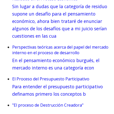
Sin lugar a dudas que la categoría de residuo
supone un desafío para el pensamiento
económico, ahora bien trataré de enunciar
algunos de los desafíos que a mi juicio serían
cuestiones en las cua
Perspectivas teóricas acerca del papel del mercado
interno en el proceso de desarrollo
En el pensamiento económico burgués, el
mercado interno es una categoría econ
El Proceso del Presupuesto Participativo
Para entender el presupuesto participativo
definamos primero los conceptos b
"El proceso de Destrucción Creadora"