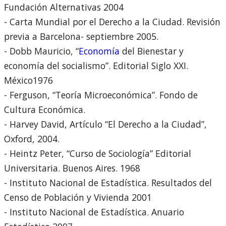
Fundación Alternativas 2004
- Carta Mundial por el Derecho a la Ciudad. Revisión
previa a Barcelona- septiembre 2005.
- Dobb Mauricio, “
Economía
del Bienestar y
economía del socialismo”. Editorial Siglo XXI.
México1976
- Ferguson, “Teoría Microeconómica”. Fondo de
Cultura Económica.
- Harvey David, Artículo “El Derecho a la Ciudad”,
Oxford, 2004.
- Heintz Peter, “Curso de Sociología” Editorial
Universitaria. Buenos Aires. 1968
- Instituto Nacional de Estadística. Resultados del
Censo de Población y Vivienda 2001
- Instituto Nacional de Estadística. Anuario