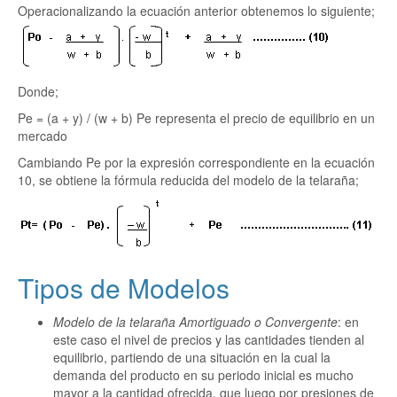
Operacionalizando la ecuación anterior obtenemos lo siguiente;
Donde;
Pe = (a + y) / (w + b) Pe representa el precio de equilibrio en un
mercado
Cambiando Pe por la expresión correspondiente en la ecuación
10, se obtiene la fórmula reducida del modelo de la telaraña;
Tipos de Modelos
Modelo de la telaraña Amortiguado o Convergente
: en
este caso el nivel de precios y las cantidades tienden al
equilibrio, partiendo de una situación en la cual la
demanda del producto en su periodo inicial es mucho
mayor a la cantidad ofrecida, que luego por presiones de