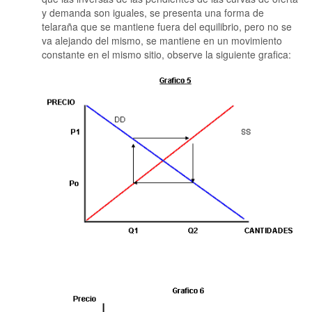
y demanda son iguales, se presenta una forma de
telaraña que se mantiene fuera del equilibrio, pero no se
va alejando del mismo, se mantiene en un movimiento
constante en el mismo sitio, observe la siguiente grafica: