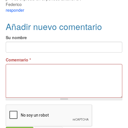
Federico
responder
Añadir nuevo comentario
Su nombre
Comentario
*