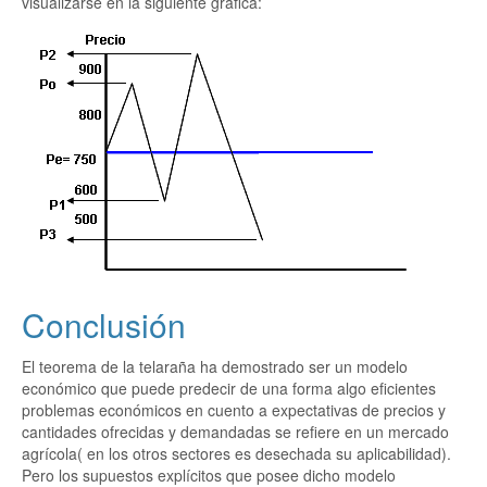
visualizarse en la siguiente grafica:
Conclusión
El teorema de la telaraña ha demostrado ser un modelo
económico que puede predecir de una forma algo eficientes
problemas económicos en cuento a expectativas de precios y
cantidades ofrecidas y demandadas se refiere en un mercado
agrícola( en los otros sectores es desechada su aplicabilidad).
Pero los supuestos explícitos que posee dicho modelo