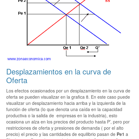
Desplazamientos en la curva de
Oferta
Los efectos ocasionados por un desplazamiento en la curva de
oferta se pueden visualizar en la grafica 8. En este caso puede
visualizar un desplazamiento hacia arriba y la izquierda de la
función de oferta (lo que denota una caída en la capacidad
productiva o la salida de empresas en la industria), esto
ocasiona un alza en los precios del producto hasta P’, pero por
restricciones de oferta y presiones de demanda ( por el alto
precio) el precio y las cantidades de equilibrio pasan de
Pe1
a