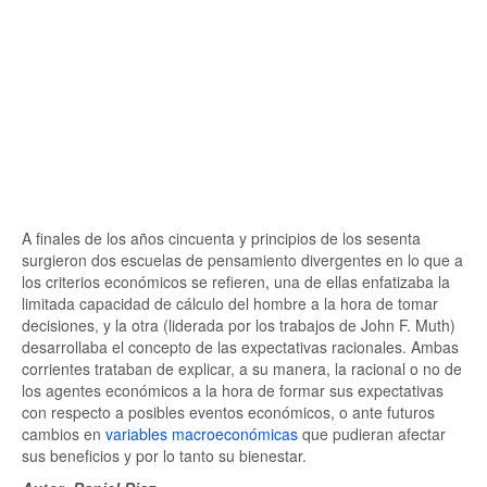
A finales de los años cincuenta y principios de los sesenta
surgieron dos escuelas de pensamiento divergentes en lo que a
los criterios económicos se refieren, una de ellas enfatizaba la
limitada capacidad de cálculo del hombre a la hora de tomar
decisiones, y la otra (liderada por los trabajos de John F. Muth)
desarrollaba el concepto de las expectativas racionales. Ambas
corrientes trataban de explicar, a su manera, la racional o no de
los agentes económicos a la hora de formar sus expectativas
con respecto a posibles eventos económicos, o ante futuros
cambios en
variables macroeconómicas
que pudieran afectar
sus beneficios y por lo tanto su bienestar.