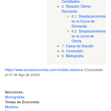
Cantidades
6.
Relación Oferta -
Demanda
6.1.
Desplazamientos
en la Curva de
Demanda
6.2.
Desplazamientos
en la curva de
Oferta
7.
Casos de Estudio
8.
Conclusión
9.
Bibliografía
https://www.zonaeconomica.com/modelo-telarana
(Consultado
el 07 de Ago de 2026)
Secciones:
Monografias
Temas de Economía:
Modelos