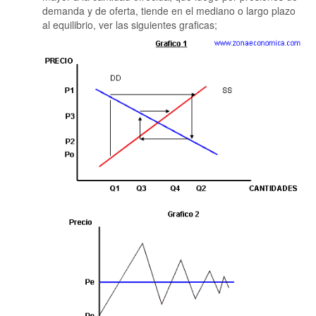
demanda y de oferta, tiende en el mediano o largo plazo
al equilibrio, ver las siguientes graficas;