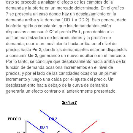
esto se procede a analizar el efecto de los cambios de la
demanda y la oferta en un mercado determinado. En el grafico
7 se presenta un caso donde hay un desplazamiento en la
demanda arriba y la derecha ( DD 1 a DD 2). Esto genera, dado
la oferta rígida o constante, que los demandantes estén
dispuestos a consumir
Q’
al precio
Pe 1,
pero debido a la
actitud maximizadora de los productores y la presión de
demanda, ocurre un movimiento hacia arriba en el nivel de
precios hasta
Pe 2
, donde los demandantes estarían dispuestos
a consumir
Qe 2,
generando un nuevo equilibrio en el mercado.
Por lo tanto, se concluye que desplazamiento hacia arriba de la
función de demanda ocasiona incrementos en el nivel de
precios, y por el lado de las cantidades ocasiona un primer
incremento y luego una caída por el ajuste del precio. Un
desplazamiento hacia debajo de la curva de demanda
generaría un efecto contrario al anteriormente presentado.