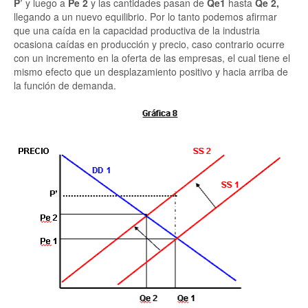
P’
y luego a
Pe 2
y las cantidades pasan de
Qe1
hasta
Qe 2,
llegando a un nuevo equilibrio. Por lo tanto podemos afirmar
que una caída en la capacidad productiva de la industria
ocasiona caídas en producción y precio, caso contrario ocurre
con un incremento en la oferta de las empresas, el cual tiene el
mismo efecto que un desplazamiento positivo y hacia arriba de
la función de demanda.