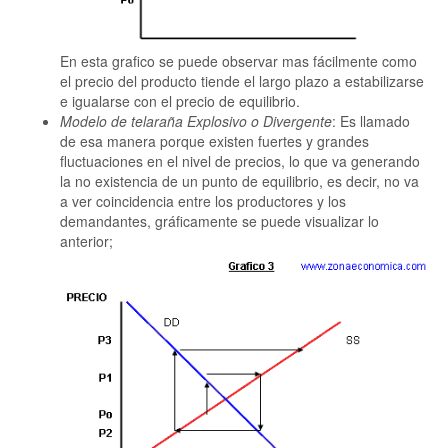
En esta grafico se puede observar mas fácilmente como
el precio del producto tiende el largo plazo a estabilizarse
e igualarse con el precio de equilibrio.
Modelo de telaraña Explosivo o Divergente
: Es llamado
de esa manera porque existen fuertes y grandes
fluctuaciones en el nivel de precios, lo que va generando
la no existencia de un punto de equilibrio, es decir, no va
a ver coincidencia entre los productores y los
demandantes, gráficamente se puede visualizar lo
anterior;