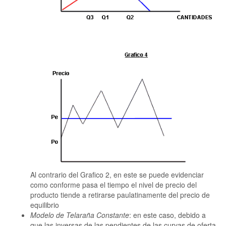
Al contrario del Grafico 2, en este se puede evidenciar
como conforme pasa el tiempo el nivel de precio del
producto tiende a retirarse paulatinamente del precio de
equilibrio
Modelo de Telaraña Constante
: en este caso, debido a
que las inversas de las pendientes de las curvas de oferta