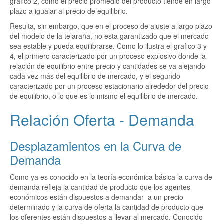
grafico 2, como el precio promedio del producto tiende en largo
plazo a igualar al precio de equilibrio.
Resulta, sin embargo, que en el proceso de ajuste a largo plazo
del modelo de la telaraña, no esta garantizado que el mercado
sea estable y pueda equilibrarse. Como lo ilustra el grafico 3 y
4, el primero caracterizado por un proceso explosivo donde la
relación de equilibrio entre precio y cantidades se va alejando
cada vez más del equilibrio de mercado, y el segundo
caracterizado por un proceso estacionario alrededor del precio
de equilibrio, o lo que es lo mismo el equilibrio de mercado.
Relación Oferta - Demanda
Desplazamientos en la Curva de
Demanda
Como ya es conocido en la teoría económica básica la curva de
demanda refleja la cantidad de producto que los agentes
económicos están dispuestos a demandar a un precio
determinado y la curva de oferta la cantidad de producto que
los oferentes están dispuestos a llevar al mercado. Conocido