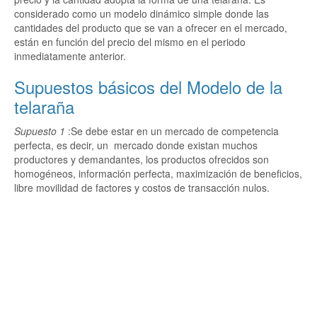
considerado como un modelo dinámico simple donde las
cantidades del producto que se van a ofrecer en el mercado,
están en función del precio del mismo en el periodo
inmediatamente anterior.
Supuestos básicos del Modelo de la
telaraña
Supuesto 1
:Se debe estar en un mercado de competencia
perfecta, es decir, un mercado donde existan muchos
productores y demandantes, los productos ofrecidos son
homogéneos, información perfecta, maximización de beneficios,
libre movilidad de factores y costos de transacción nulos.