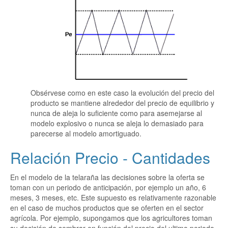
Obsérvese como en este caso la evolución del precio del
producto se mantiene alrededor del precio de equilibrio y
nunca de aleja lo suficiente como para asemejarse al
modelo explosivo o nunca se aleja lo demasiado para
parecerse al modelo amortiguado.
Relación Precio - Cantidades
En el modelo de la telaraña las decisiones sobre la oferta se
toman con un periodo de anticipación, por ejemplo un año, 6
meses, 3 meses, etc. Este supuesto es relativamente razonable
en el caso de muchos productos que se oferten en el sector
agrícola. Por ejemplo, supongamos que los agricultores toman