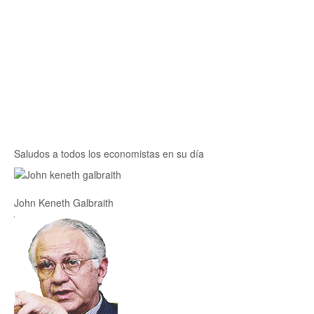
Saludos a todos los economistas en su día
John Keneth Galbraith