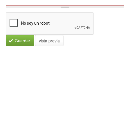
Guardar
vista previa