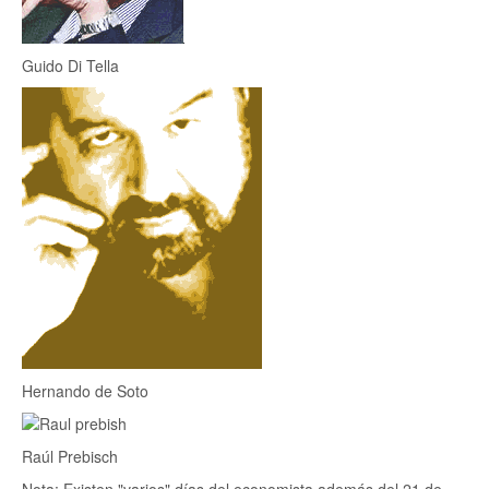
Guido Di Tella
Hernando de Soto
Raúl Prebisch