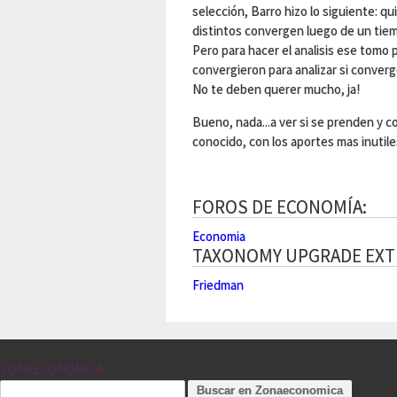
selección, Barro hizo lo siguiente: qu
distintos convergen luego de un tiem
Pero para hacer el analisis ese tomo 
convergieron para analizar si converg
No te deben querer mucho, ja!
Bueno, nada...a ver si se prenden y
conocido, con los aportes mas inutile
FOROS DE ECONOMÍA:
Economia
TAXONOMY UPGRADE EXT
Friedman
ZONAECONOMICA