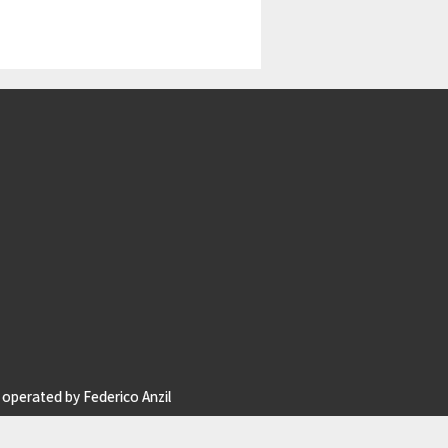
operated by Federico Anzil