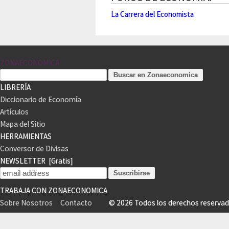
La Carrera del Economista
ZONAECONOMICA
LIBRERÍA
Diccionario de Economía
Artículos
Mapa del Sitio
HERRAMIENTAS
Conversor de Divisas
NEWSLETTER
[Gratis]
TRABAJA CON ZONAECONOMICA
Sobre Nosotros
Contacto
© 2026 Todos los derechos reser