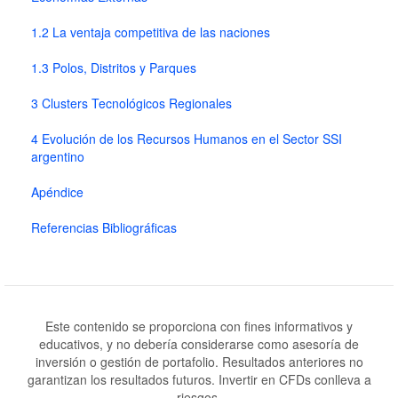
1.2 La ventaja competitiva de las naciones
1.3 Polos, Distritos y Parques
3 Clusters Tecnológicos Regionales
4 Evolución de los Recursos Humanos en el Sector SSI
argentino
Apéndice
Referencias Bibliográficas
Este contenido se proporciona con fines informativos y
educativos, y no debería considerarse como asesoría de
inversión o gestión de portafolio. Resultados anteriores no
garantizan los resultados futuros. Invertir en CFDs conlleva a
riesgos.