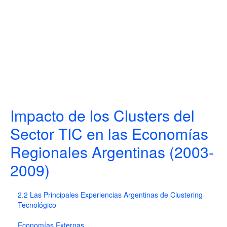
Impacto de los Clusters del
Sector TIC en las Economías
Regionales Argentinas (2003-
2009)
2.2 Las Principales Experiencias Argentinas de Clustering
Tecnológico
Economías Externas