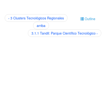
‹ 3 Clusters Tecnológicos Regionales
Outline
arriba
3.1.1 Tandil: Parque Científico Tecnológico ›