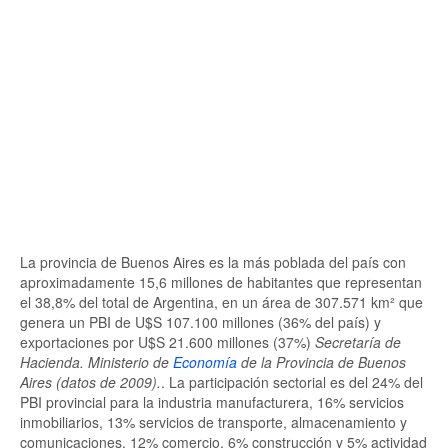
La provincia de Buenos Aires es la más poblada del país con
aproximadamente 15,6 millones de habitantes que representan
el 38,8% del total de Argentina, en un área de 307.571 km² que
genera un PBI de U$S 107.100 millones (36% del país) y
exportaciones por U$S 21.600 millones (37%)
Secretaría de
Hacienda. Ministerio de
Economía
de la Provincia de Buenos
Aires (datos de 2009).
. La participación sectorial es del 24% del
PBI provincial para la industria manufacturera, 16% servicios
inmobiliarios, 13% servicios de transporte, almacenamiento y
comunicaciones, 12% comercio, 6% construcción y 5% actividad