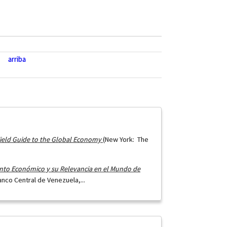
arriba
ield Guide to the Global Economy
(New York: The
nto Económico y su Relevancia en el Mundo de
nco Central de Venezuela,...