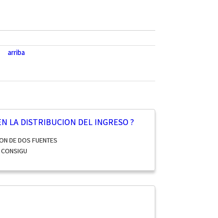
arriba
EN LA DISTRIBUCION DEL INGRESO ?
ON DE DOS FUENTES
E CONSIGU