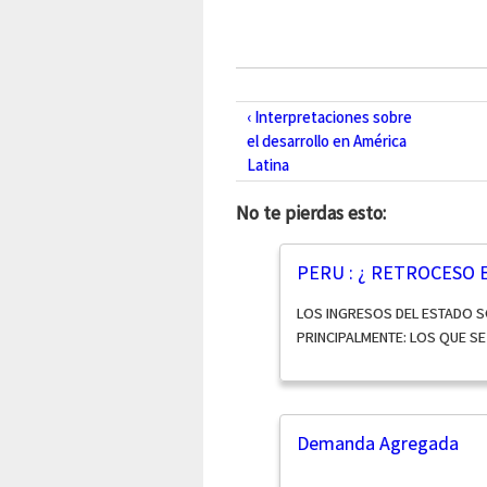
‹ Interpretaciones sobre
el desarrollo en América
Latina
No te pierdas esto:
PERU : ¿ RETROCESO 
LOS INGRESOS DEL ESTADO S
PRINCIPALMENTE: LOS QUE S
Demanda Agregada