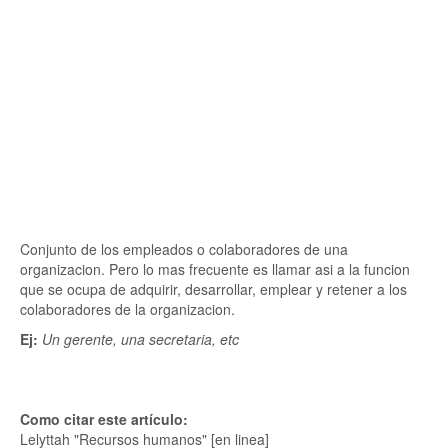
Conjunto de los empleados o colaboradores de una
organizacion. Pero lo mas frecuente es llamar asi a la funcion
que se ocupa de adquirir, desarrollar, emplear y retener a los
colaboradores de la organizacion.
Ej:
Un gerente, una secretaria, etc
Como citar este artículo:
Lelyttah "Recursos humanos" [en linea]