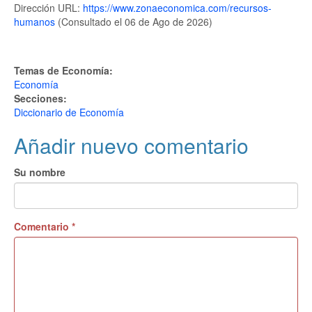
Dirección URL:
https://www.zonaeconomica.com/recursos-
humanos
(Consultado el 06 de Ago de 2026)
Temas de Economía:
Economía
Secciones:
Diccionario de Economía
Añadir nuevo comentario
Su nombre
Comentario
*