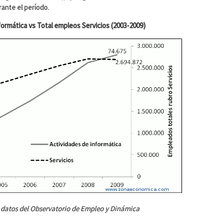
ante el período.
formática vs Total empleos Servicios (2003-2009)
a datos del Observatorio de Empleo y Dinámica