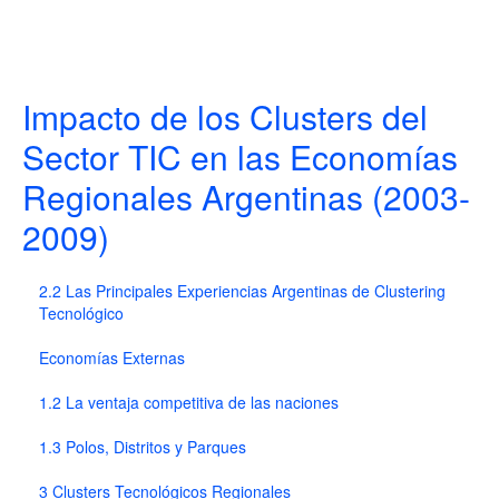
Impacto de los Clusters del
Sector TIC en las Economías
Regionales Argentinas (2003-
2009)
2.2 Las Principales Experiencias Argentinas de Clustering
Tecnológico
Economías Externas
1.2 La ventaja competitiva de las naciones
1.3 Polos, Distritos y Parques
3 Clusters Tecnológicos Regionales