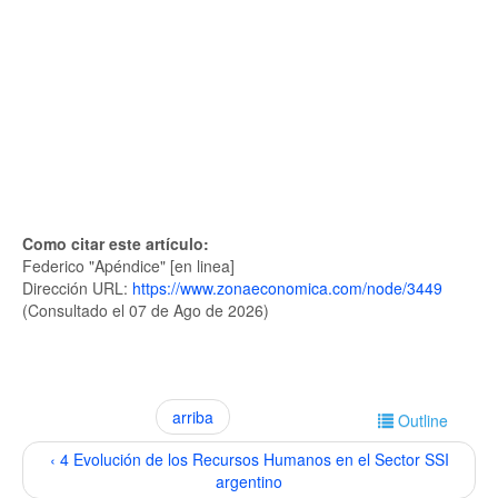
Como citar este artículo:
Federico "Apéndice" [en linea]
Dirección URL:
https://www.zonaeconomica.com/node/3449
(Consultado el 07 de Ago de 2026)
arriba
Outline
‹ 4 Evolución de los Recursos Humanos en el Sector SSI
argentino