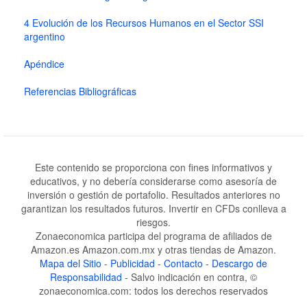
4 Evolución de los Recursos Humanos en el Sector SSI
argentino
Apéndice
Referencias Bibliográficas
Este contenido se proporciona con fines informativos y
educativos, y no debería considerarse como asesoría de
inversión o gestión de portafolio. Resultados anteriores no
garantizan los resultados futuros. Invertir en CFDs conlleva a
riesgos.
Zonaeconomica participa del programa de afiliados de
Amazon.es Amazon.com.mx y otras tiendas de Amazon.
Mapa del Sitio
-
Publicidad
-
Contacto
-
Descargo de
Responsabilidad
- Salvo indicación en contra, ©
zonaeconomica.com: todos los derechos reservados