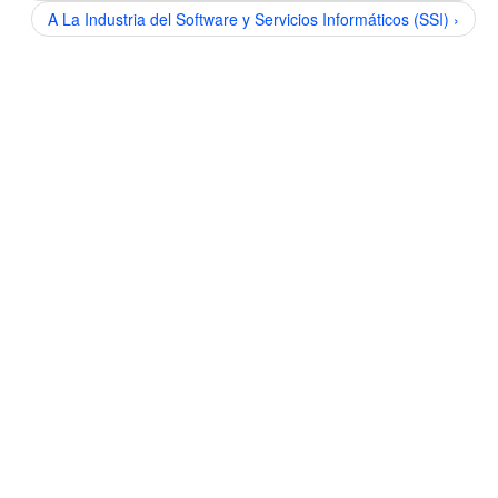
A La Industria del Software y Servicios Informáticos (SSI) ›