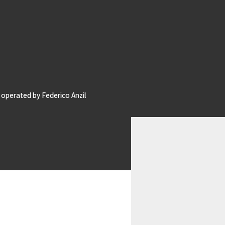
operated by Federico Anzil