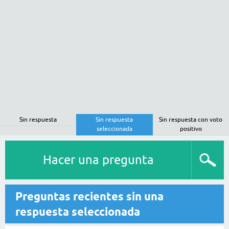
Sin respuesta
Sin respuesta
Sin respuesta con voto
seleccionada
positivo
Hacer una pregunta
Preguntas recientes sin una
respuesta seleccionada