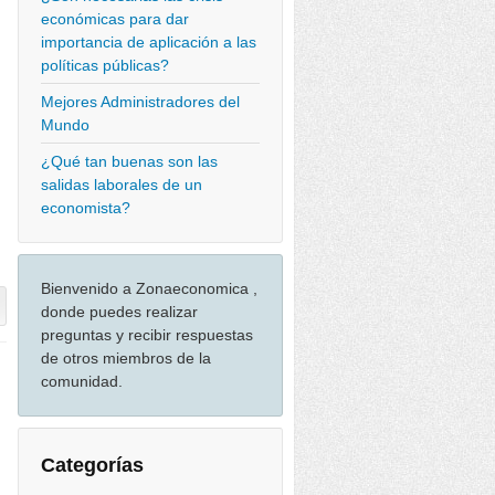
económicas para dar
importancia de aplicación a las
políticas públicas?
Mejores Administradores del
Mundo
¿Qué tan buenas son las
salidas laborales de un
economista?
Bienvenido a Zonaeconomica ,
donde puedes realizar
preguntas y recibir respuestas
de otros miembros de la
comunidad.
Categorías