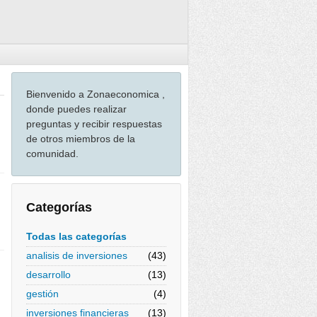
Bienvenido a Zonaeconomica ,
donde puedes realizar
preguntas y recibir respuestas
de otros miembros de la
comunidad.
Categorías
Todas las categorías
analisis de inversiones
(43)
desarrollo
(13)
gestión
(4)
inversiones financieras
(13)