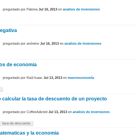
preguntado
por
Paloma
Jul 16, 2013
en
analisis de inversiones
egativa
preguntado
por
anónimo
Jul 16, 2013
en
analisis de inversiones
os de economia
preguntado
por
Raúl Isaac
Jul 13, 2013
en
macroeconomía
calcular la tasa de descuento de un proyecto
preguntado
por
CoffeeAdicted
Jul 13, 2013
en
analisis de inversiones
tasa-de-descuento
atematicas y la economia