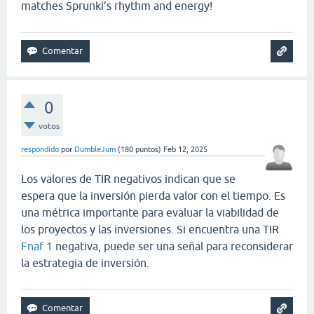
matches Sprunki’s rhythm and energy!
0
votos
respondido
por
DumbleJum
(
180
puntos)
Feb 12, 2025
Los valores de TIR negativos indican que se
espera que la inversión pierda valor con el tiempo. Es
una métrica importante para evaluar la viabilidad de
los proyectos y las inversiones. Si encuentra una TIR
Fnaf 1
negativa, puede ser una señal para reconsiderar
la estrategia de inversión.