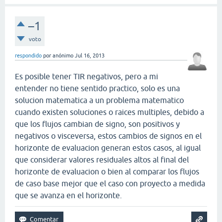
–1
voto
respondido
por
anónimo
Jul 16, 2013
Es posible tener TIR negativos, pero a mi
entender no tiene sentido practico, solo es una
solucion matematica a un problema matematico
cuando existen soluciones o raices multiples, debido a
que los flujos cambian de signo, son positivos y
negativos o visceversa, estos cambios de signos en el
horizonte de evaluacion generan estos casos, al igual
que considerar valores residuales altos al final del
horizonte de evaluacion o bien al comparar los flujos
de caso base mejor que el caso con proyecto a medida
que se avanza en el horizonte.