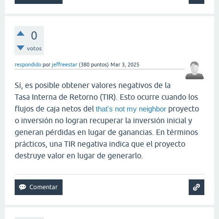
0
votos
respondido
por
jeffreestar
(
380
puntos)
Mar 3, 2025
Sí, es posible obtener valores negativos de la
Tasa Interna de Retorno (TIR). Esto ocurre cuando los
flujos de caja netos del
proyecto
that's not my neighbor
o inversión no logran recuperar la inversión inicial y
generan pérdidas en lugar de ganancias. En términos
prácticos, una TIR negativa indica que el proyecto
destruye valor en lugar de generarlo.