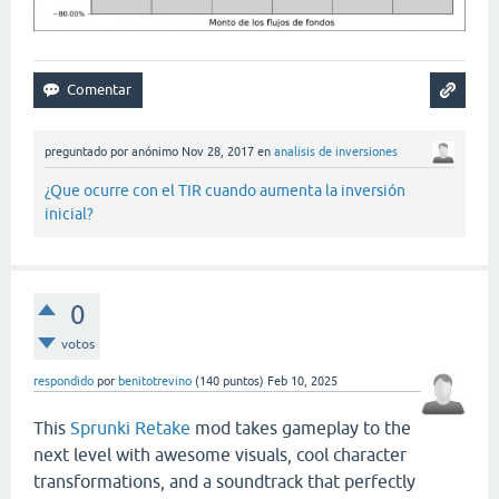
preguntado
por
anónimo
Nov 28, 2017
en
analisis de inversiones
¿Que ocurre con el TIR cuando aumenta la inversión
inicial?
0
votos
respondido
por
benitotrevino
(
140
puntos)
Feb 10, 2025
This
Sprunki Retake
mod takes gameplay to the
next level with awesome visuals, cool character
transformations, and a soundtrack that perfectly