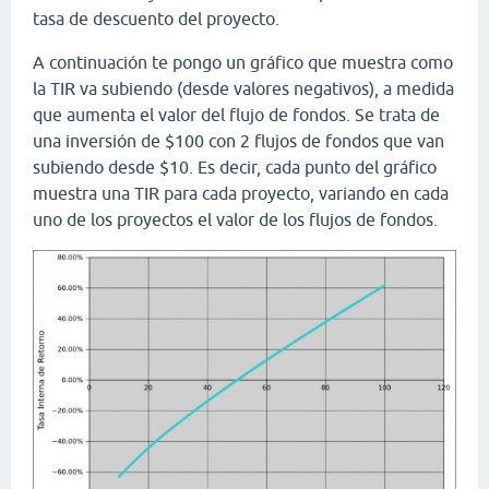
tasa de descuento del proyecto.
A continuación te pongo un gráfico que muestra como
la TIR va subiendo (desde valores negativos), a medida
que aumenta el valor del flujo de fondos. Se trata de
una inversión de $100 con 2 flujos de fondos que van
subiendo desde $10. Es decir, cada punto del gráfico
muestra una TIR para cada proyecto, variando en cada
uno de los proyectos el valor de los flujos de fondos.