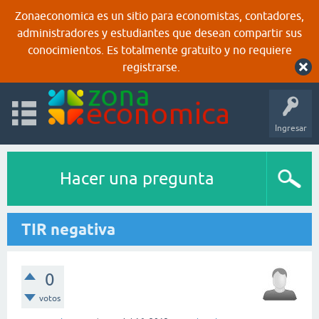
Zonaeconomica es un sitio para economistas, contadores,
administradores y estudiantes que desean compartir sus
conocimientos. Es totalmente gratuito y no requiere
registrarse.
Ingresar
Hacer una pregunta
TIR negativa
0
votos