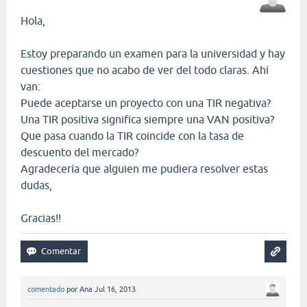
Hola,
Estoy preparando un examen para la universidad y hay
cuestiones que no acabo de ver del todo claras. Ahí
van:
Puede aceptarse un proyecto con una TIR negativa?
Una TIR positiva significa siempre una VAN positiva?
Que pasa cuando la TIR coincide con la tasa de
descuento del mercado?
Agradecería que alguien me pudiera resolver estas
dudas,
Gracias!!
comentado
por
Ana
Jul 16, 2013