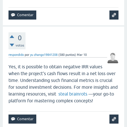
0
votos
respondido
por
yu zhango19841208
(
580
puntos)
Mar 10
Yes, it is possible to obtain negative IRR values
when the project's cash flows result in a net loss over
time. Understanding such financial metrics is crucial
for sound investment decisions. For more insights and
learning resources, visit
steal brainrots
—your go-to
platform for mastering complex concepts!