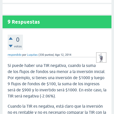
9
Respuestas
0
votos
respondido
por
Luquitas
(
330
puntos)
Ago 12, 2014
Sí puede haber una TIR negativa, cuando la suma
de los flujos de fondos sea menor a la inversión inicial.
Por ejemplo, si tienes una inversión de $1000 y luego
9 flujos de fondos de $100, la suma de los ingresos
será de $900 y lo invertido será $1000. En este caso, la
TIR será negativa (-2.06%).
Cuando la TIR es negativa, está claro que la inversión
no es rentable y no es necesario comparar la TIR con la