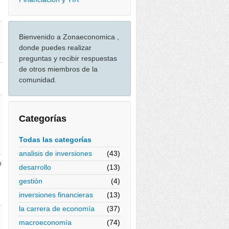
Bienvenido a Zonaeconomica ,
donde puedes realizar
preguntas y recibir respuestas
de otros miembros de la
comunidad.
Categorías
Todas las categorías
analisis de inversiones
(43)
n
desarrollo
(13)
gestión
(4)
inversiones financieras
(13)
la carrera de economía
(37)
macroeconomía
(74)