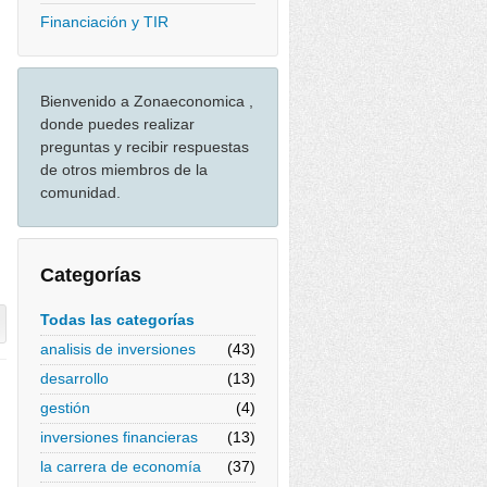
Financiación y TIR
Bienvenido a Zonaeconomica ,
donde puedes realizar
preguntas y recibir respuestas
de otros miembros de la
comunidad.
Categorías
Todas las categorías
analisis de inversiones
(43)
desarrollo
(13)
gestión
(4)
inversiones financieras
(13)
la carrera de economía
(37)