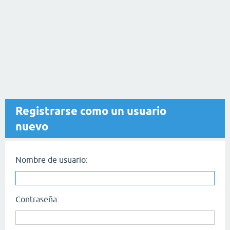
Registrarse como un usuario
nuevo
Nombre de usuario:
Contraseña: