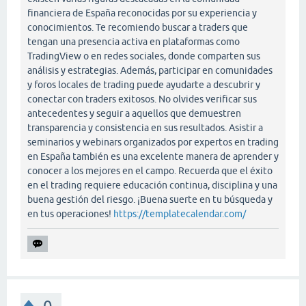
financiera de España reconocidas por su experiencia y
conocimientos. Te recomiendo buscar a traders que
tengan una presencia activa en plataformas como
TradingView o en redes sociales, donde comparten sus
análisis y estrategias. Además, participar en comunidades
y foros locales de trading puede ayudarte a descubrir y
conectar con traders exitosos. No olvides verificar sus
antecedentes y seguir a aquellos que demuestren
transparencia y consistencia en sus resultados. Asistir a
seminarios y webinars organizados por expertos en trading
en España también es una excelente manera de aprender y
conocer a los mejores en el campo. Recuerda que el éxito
en el trading requiere educación continua, disciplina y una
buena gestión del riesgo. ¡Buena suerte en tu búsqueda y
en tus operaciones!
https://templatecalendar.com/