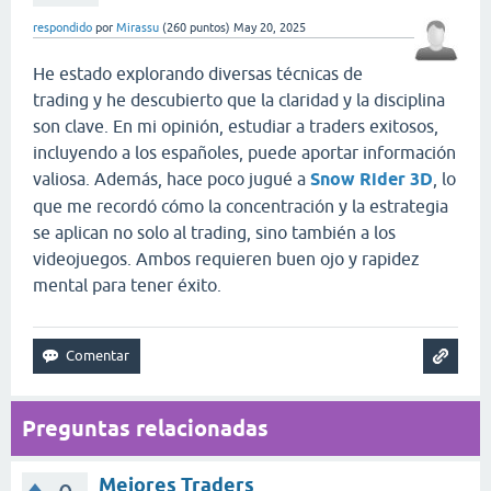
respondido
por
Mirassu
(
260
puntos)
May 20, 2025
He estado explorando diversas técnicas de
trading y he descubierto que la claridad y la disciplina
son clave. En mi opinión, estudiar a traders exitosos,
incluyendo a los españoles, puede aportar información
valiosa. Además, hace poco jugué a
Snow Rider 3D
, lo
que me recordó cómo la concentración y la estrategia
se aplican no solo al trading, sino también a los
videojuegos. Ambos requieren buen ojo y rapidez
mental para tener éxito.
Preguntas relacionadas
Mejores Traders